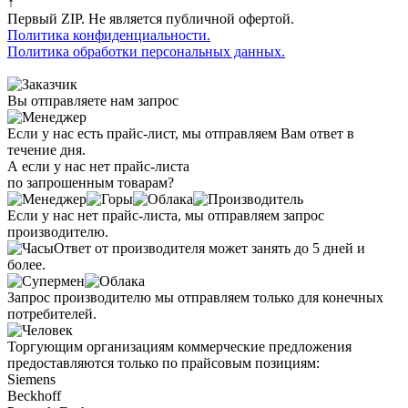
↑
Первый ZIP. Не является публичной офертой.
Политика конфиденциальности.
Политика обработки персональных данных.
Вы отправляете нам запрос
Если у нас есть прайс-лист, мы отправляем Вам ответ в
течение дня.
А если у нас нет прайс-листа
по запрошенным товарам?
Если у нас нет прайс-листа, мы отправляем запрос
производителю.
Ответ от производителя может занять до 5 дней и
более.
Запрос производителю мы отправляем только для конечных
потребителей.
Торгующим организациям коммерческие предложения
предоставляются только по прайсовым позициям:
Siemens
Beckhoff