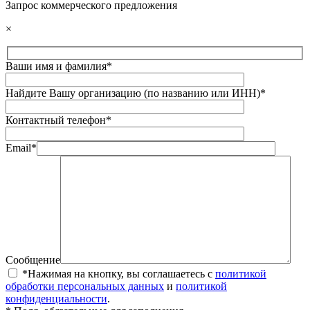
Запрос коммерческого предложения
×
Ваши имя и фамилия*
Найдите Вашу организацию (по названию или ИНН)*
Контактный телефон*
Email*
Сообщение
*Нажимая на кнопку, вы соглашаетесь с
политикой
обработки персональных данных
и
политикой
конфиденциальности
.