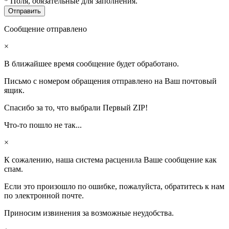
* Поля, обязательные для заполнения.
Сообщение отправлено
×
В ближайшее время сообщение будет обработано.
Письмо с номером обращения отправлено на Ваш почтовый
ящик.
Спасибо за то, что выбрали Первый ZIP!
Что-то пошло не так...
×
К сожалению, наша система расценила Ваше сообщение как
спам.
Если это произошло по ошибке, пожалуйста, обратитесь к нам
по электронной почте.
Приносим извинения за возможные неудобства.