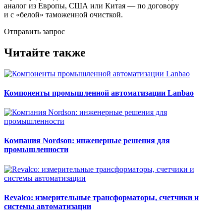
аналог из Европы, США или Китая — по договору
и с «белой» таможенной очисткой.
Отправить запрос
Читайте также
Компоненты промышленной автоматизации Lanbao
Компания Nordson: инженерные решения для
промышленности
Revalco: измерительные трансформаторы, счетчики и
системы автоматизации