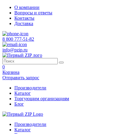
О компании
Вопросы и ответы
Контакты
Доставка
8 800 777-51-82
info@pzip.ru
0
Корзина
Отправить запрос
Производители
Каталог
Торгующим организациям
Блог
Производители
Каталог