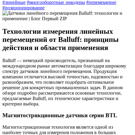
#линейные
#многооборотные энкодеры
#перемещение
#позиционирование
Технологии измерения линейных
перемещений от Balluff: принципы
действия и области применения
Balluff — немецкий производитель, признанный на
международном рынке автоматизации благодаря широкому
спектру датчиков линейного перемещения. Продукция
компании отличается высокой точностью, надежностью и
разнообразием, что позволяет подобрать оптимальное
решение для конкретных промышленных задач. В данном
обзоре подробно рассматриваются основные технологии,
предлагаемые Balluff, их технические характеристики и
критерии выбора.
Магнитострикционные датчики серии BTL
Магнитострикционная технология является одной из
наиболее точных для измерения положения в больших