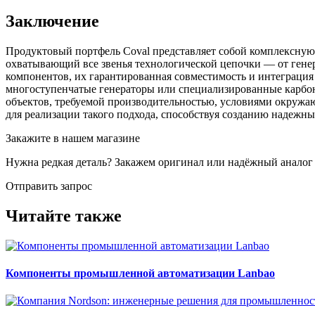
Заключение
Продуктовый портфель Coval представляет собой комплексную 
охватывающий все звенья технологической цепочки — от гене
компонентов, их гарантированная совместимость и интеграци
многоступенчатые генераторы или специализированные карбон
объектов, требуемой производительностью, условиями окружа
для реализации такого подхода, способствуя созданию надежн
Закажите в нашем магазине
Нужна редкая деталь? Закажем оригинал или надёжный аналог
Отправить запрос
Читайте также
Компоненты промышленной автоматизации Lanbao