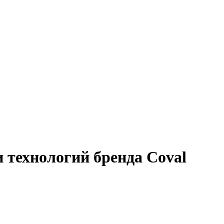
 технологий бренда Coval