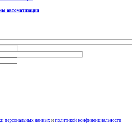
емы автоматизации
ки персональных данных
и
политикой конфиденциальности
.