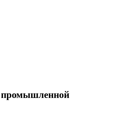
и промышленной