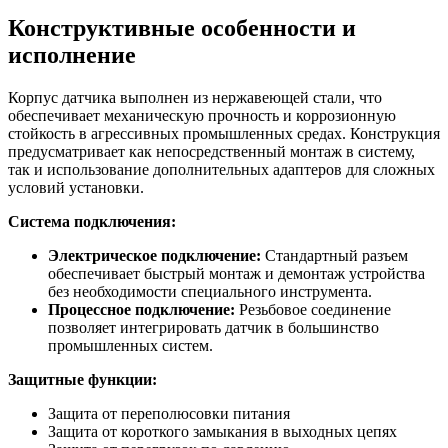
Конструктивные особенности и
исполнение
Корпус датчика выполнен из нержавеющей стали, что
обеспечивает механическую прочность и коррозионную
стойкость в агрессивных промышленных средах. Конструкция
предусматривает как непосредственный монтаж в систему,
так и использование дополнительных адаптеров для сложных
условий установки.
Система подключения:
Электрическое подключение:
Стандартный разъем
обеспечивает быстрый монтаж и демонтаж устройства
без необходимости специального инструмента.
Процессное подключение:
Резьбовое соединение
позволяет интегрировать датчик в большинство
промышленных систем.
Защитные функции:
Защита от переполюсовки питания
Защита от короткого замыкания в выходных цепях