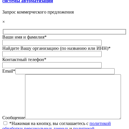
системы автоматизации
Запрос коммерческого предложения
×
Ваши имя и фамилия*
Найдите Вашу организацию (по названию или ИНН)*
Контактный телефон*
Email*
Сообщение
*Нажимая на кнопку, вы соглашаетесь с
политикой
обработки персональных данных
и
политикой