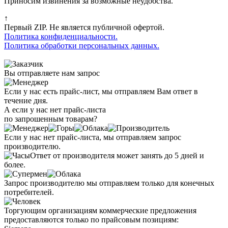
Приносим извинения за возможные неудобства.
↑
Первый ZIP. Не является публичной офертой.
Политика конфиденциальности.
Политика обработки персональных данных.
Вы отправляете нам запрос
Если у нас есть прайс-лист, мы отправляем Вам ответ в
течение дня.
А если у нас нет прайс-листа
по запрошенным товарам?
Если у нас нет прайс-листа, мы отправляем запрос
производителю.
Ответ от производителя может занять до 5 дней и
более.
Запрос производителю мы отправляем только для конечных
потребителей.
Торгующим организациям коммерческие предложения
предоставляются только по прайсовым позициям: