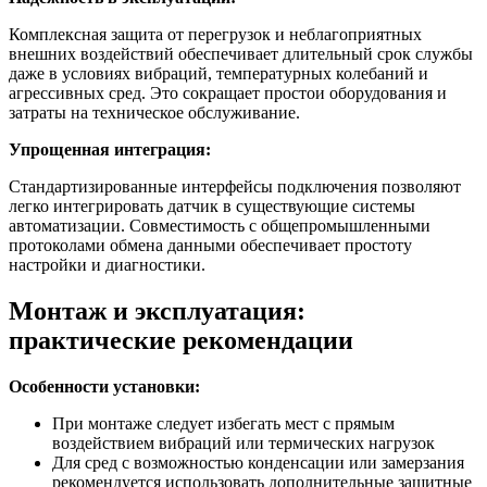
Комплексная защита от перегрузок и неблагоприятных
внешних воздействий обеспечивает длительный срок службы
даже в условиях вибраций, температурных колебаний и
агрессивных сред. Это сокращает простои оборудования и
затраты на техническое обслуживание.
Упрощенная интеграция:
Стандартизированные интерфейсы подключения позволяют
легко интегрировать датчик в существующие системы
автоматизации. Совместимость с общепромышленными
протоколами обмена данными обеспечивает простоту
настройки и диагностики.
Монтаж и эксплуатация:
практические рекомендации
Особенности установки:
При монтаже следует избегать мест с прямым
воздействием вибраций или термических нагрузок
Для сред с возможностью конденсации или замерзания
рекомендуется использовать дополнительные защитные