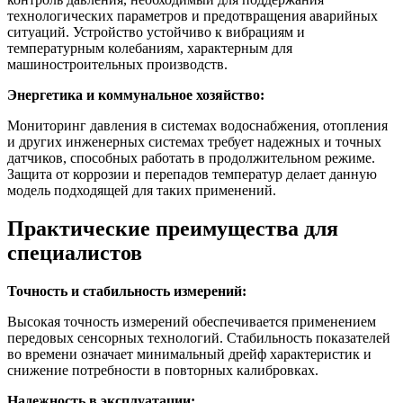
технологических параметров и предотвращения аварийных
ситуаций. Устройство устойчиво к вибрациям и
температурным колебаниям, характерным для
машиностроительных производств.
Энергетика и коммунальное хозяйство:
Мониторинг давления в системах водоснабжения, отопления
и других инженерных системах требует надежных и точных
датчиков, способных работать в продолжительном режиме.
Защита от коррозии и перепадов температур делает данную
модель подходящей для таких применений.
Практические преимущества для
специалистов
Точность и стабильность измерений:
Высокая точность измерений обеспечивается применением
передовых сенсорных технологий. Стабильность показателей
во времени означает минимальный дрейф характеристик и
снижение потребности в повторных калибровках.
Надежность в эксплуатации: