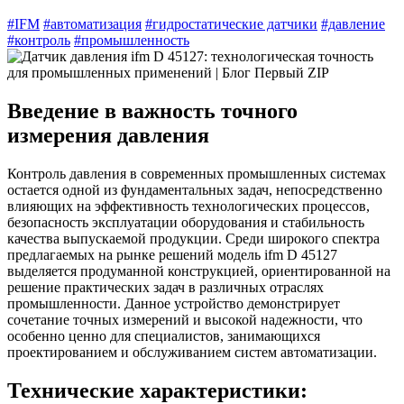
#IFM
#автоматизация
#гидростатические датчики
#давление
#контроль
#промышленность
Введение в важность точного
измерения давления
Контроль давления в современных промышленных системах
остается одной из фундаментальных задач, непосредственно
влияющих на эффективность технологических процессов,
безопасность эксплуатации оборудования и стабильность
качества выпускаемой продукции. Среди широкого спектра
предлагаемых на рынке решений модель ifm D 45127
выделяется продуманной конструкцией, ориентированной на
решение практических задач в различных отраслях
промышленности. Данное устройство демонстрирует
сочетание точных измерений и высокой надежности, что
особенно ценно для специалистов, занимающихся
проектированием и обслуживанием систем автоматизации.
Технические характеристики: