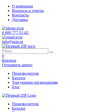
О компании
Вопросы и ответы
Контакты
Доставка
8 800 777-51-82
info@pzip.ru
0
Корзина
Отправить запрос
Производители
Каталог
Торгующим организациям
Блог
Производители
Каталог