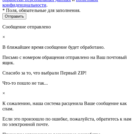
конфиденциальности
.
* Поля, обязательные для заполнения.
Сообщение отправлено
×
В ближайшее время сообщение будет обработано.
Письмо с номером обращения отправлено на Ваш почтовый
ящик.
Спасибо за то, что выбрали Первый ZIP!
Что-то пошло не так...
×
К сожалению, наша система расценила Ваше сообщение как
спам.
Если это произошло по ошибке, пожалуйста, обратитесь к нам
по электронной почте.