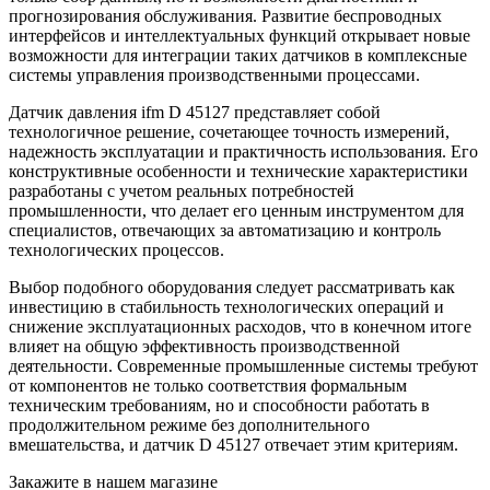
прогнозирования обслуживания. Развитие беспроводных
интерфейсов и интеллектуальных функций открывает новые
возможности для интеграции таких датчиков в комплексные
системы управления производственными процессами.
Датчик давления ifm D 45127 представляет собой
технологичное решение, сочетающее точность измерений,
надежность эксплуатации и практичность использования. Его
конструктивные особенности и технические характеристики
разработаны с учетом реальных потребностей
промышленности, что делает его ценным инструментом для
специалистов, отвечающих за автоматизацию и контроль
технологических процессов.
Выбор подобного оборудования следует рассматривать как
инвестицию в стабильность технологических операций и
снижение эксплуатационных расходов, что в конечном итоге
влияет на общую эффективность производственной
деятельности. Современные промышленные системы требуют
от компонентов не только соответствия формальным
техническим требованиям, но и способности работать в
продолжительном режиме без дополнительного
вмешательства, и датчик D 45127 отвечает этим критериям.
Закажите в нашем магазине