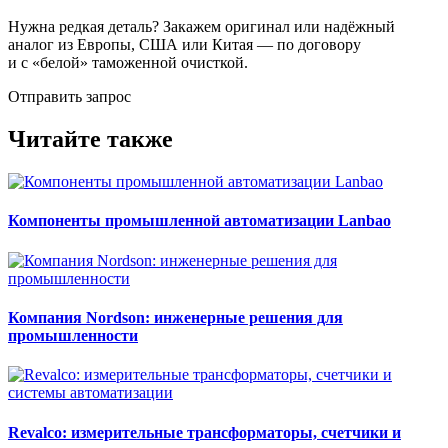
Нужна редкая деталь? Закажем оригинал или надёжный
аналог из Европы, США или Китая — по договору
и с «белой» таможенной очисткой.
Отправить запрос
Читайте также
Компоненты промышленной автоматизации Lanbao
Компания Nordson: инженерные решения для
промышленности
Revalco: измерительные трансформаторы, счетчики и