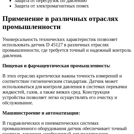
Защита от перегрузок по давлению
Защита от электромагнитных помех
Применение в различных отраслях
промышленности
Универсальность технических характеристик позволяет
использовать датчик D 45127 в различных отраслях
промышленности, где требуется точный и надежный контроль
давления.
Пищевая и фармацевтическая промышленность:
В этих отраслях критически важны точность измерений и
соответствие гигиеническим стандартам. Датчик может
использоваться для контроля давления в системах перекачки
жидкостей, газов, а также вязких сред. Конструкция
устройства позволяет легко осуществлять его очистку и
обслуживание.
Машиностроение и автоматизация:
В гидравлических и пневматических системах
промышленного оборудования датчик обеспечивает точный
контроль давления, необходимый для поддержания