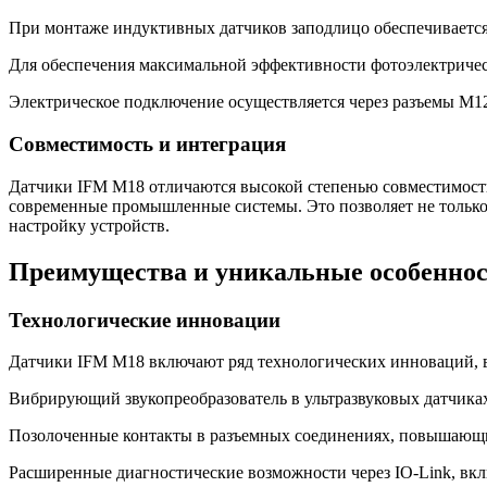
При монтаже индуктивных датчиков заподлицо обеспечивается 
Для обеспечения максимальной эффективности фотоэлектричес
Электрическое подключение осуществляется через разъемы M12
Совместимость и интеграция
Датчики IFM M18 отличаются высокой степенью совместимости
современные промышленные системы. Это позволяет не только
настройку устройств.
Преимущества и уникальные особенно
Технологические инновации
Датчики IFM M18 включают ряд технологических инноваций, 
Вибрирующий звукопреобразователь в ультразвуковых датчика
Позолоченные контакты в разъемных соединениях, повышающи
Расширенные диагностические возможности через IO-Link, вклю