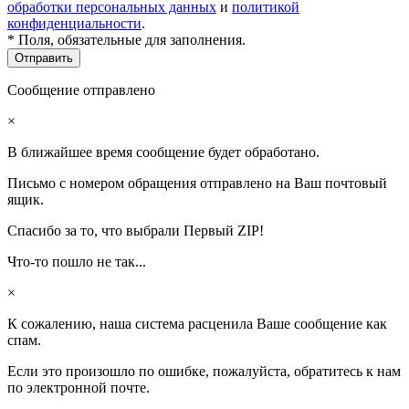
обработки персональных данных
и
политикой
конфиденциальности
.
* Поля, обязательные для заполнения.
Сообщение отправлено
×
В ближайшее время сообщение будет обработано.
Письмо с номером обращения отправлено на Ваш почтовый
ящик.
Спасибо за то, что выбрали Первый ZIP!
Что-то пошло не так...
×
К сожалению, наша система расценила Ваше сообщение как
спам.
Если это произошло по ошибке, пожалуйста, обратитесь к нам
по электронной почте.