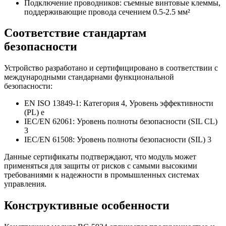
Подключение проводников: съемные винтовые клеммы,
поддерживающие провода сечением 0.5-2.5 мм²
Соответствие стандартам
безопасности
Устройство разработано и сертифицировано в соответствии с
международными стандарнами функциональной
безопасности:
EN ISO 13849-1: Категория 4, Уровень эффективности
(PL) e
IEC/EN 62061: Уровень полноты безопасности (SIL CL)
3
IEC/EN 61508: Уровень полноты безопасности (SIL) 3
Данные сертификаты подтверждают, что модуль может
применяться для защиты от рисков с самыми высокими
требованиями к надежности в промышленных системах
управления.
Конструктивные особенности