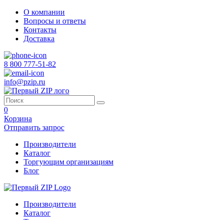
О компании
Вопросы и ответы
Контакты
Доставка
8 800 777-51-82
info@pzip.ru
0
Корзина
Отправить запрос
Производители
Каталог
Торгующим организациям
Блог
Производители
Каталог