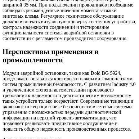
шириной 35 мм. При подключении проводников необходимо
соблюдать рекомендуемые значения момента затяжки
винтовых клемм. Регулярное техническое обслуживание
должно включать визуальную проверку состояния устройства,
контроль надежности соединений и тестирование
функциональности системы аварийной остановки в
соответствии с регламентом производителя оборудования.
Перспективы применения в
промышленности
Модули аварийной остановки, такие как Dold BG 5924,
продолжают оставаться критически важными компонентами
систем промышленной безопасности. С развитием Industry 4.0
и увеличением степени автоматизации производств
требования к надежности и диагностическим возможностям
таких устройств только возрастают. Современные тенденции
включают интеграцию реле безопасности в сетевые системы
управления с возможностью передачи диагностической
информации на верхний уровень автоматизации, что
позволяет реализовать предиктивное обслуживание и
повысить общую надежность производственных процессов.