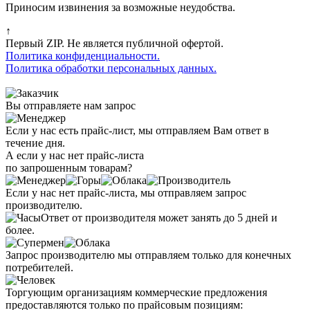
Приносим извинения за возможные неудобства.
↑
Первый ZIP. Не является публичной офертой.
Политика конфиденциальности.
Политика обработки персональных данных.
Вы отправляете нам запрос
Если у нас есть прайс-лист, мы отправляем Вам ответ в
течение дня.
А если у нас нет прайс-листа
по запрошенным товарам?
Если у нас нет прайс-листа, мы отправляем запрос
производителю.
Ответ от производителя может занять до 5 дней и
более.
Запрос производителю мы отправляем только для конечных
потребителей.
Торгующим организациям коммерческие предложения
предоставляются только по прайсовым позициям: