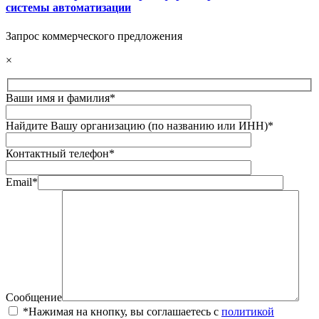
системы автоматизации
Запрос коммерческого предложения
×
Ваши имя и фамилия*
Найдите Вашу организацию (по названию или ИНН)*
Контактный телефон*
Email*
Сообщение
*Нажимая на кнопку, вы соглашаетесь с
политикой