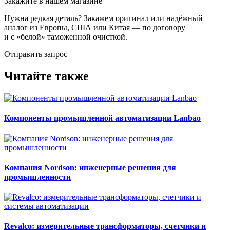
Закажите в нашем магазине
Нужна редкая деталь? Закажем оригинал или надёжный
аналог из Европы, США или Китая — по договору
и с «белой» таможенной очисткой.
Отправить запрос
Читайте также
Компоненты промышленной автоматизации Lanbao
Компания Nordson: инженерные решения для
промышленности
Revalco: измерительные трансформаторы, счетчики и