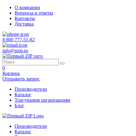
О компании
Вопросы и ответы
Контакты
Доставка
8 800 777-51-82
info@pzip.ru
0
Корзина
Отправить запрос
Производители
Каталог
Торгующим организациям
Блог
Производители
Каталог