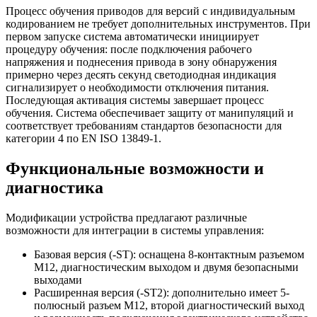
Процесс обучения приводов для версий с индивидуальным
кодированием не требует дополнительных инструментов. При
первом запуске система автоматически инициирует
процедуру обучения: после подключения рабочего
напряжения и поднесения привода в зону обнаружения
примерно через десять секунд светодиодная индикация
сигнализирует о необходимости отключения питания.
Последующая активация системы завершает процесс
обучения. Система обеспечивает защиту от манипуляций и
соответствует требованиям стандартов безопасности для
категории 4 по EN ISO 13849-1.
Функциональные возможности и
диагностика
Модификации устройства предлагают различные
возможности для интеграции в системы управления:
Базовая версия (-ST): оснащена 8-контактным разъемом
M12, диагностическим выходом и двумя безопасными
выходами
Расширенная версия (-ST2): дополнительно имеет 5-
полюсный разъем M12, второй диагностический выход