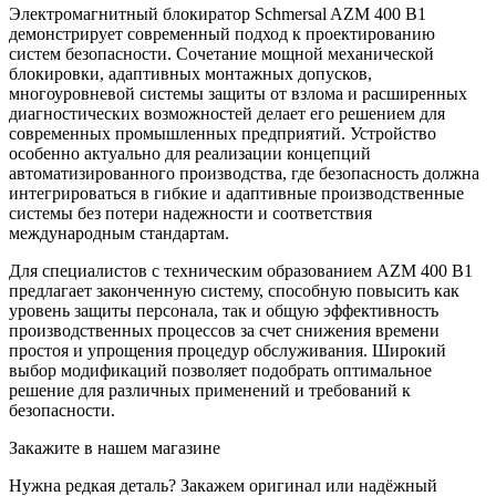
Электромагнитный блокиратор Schmersal AZM 400 B1
демонстрирует современный подход к проектированию
систем безопасности. Сочетание мощной механической
блокировки, адаптивных монтажных допусков,
многоуровневой системы защиты от взлома и расширенных
диагностических возможностей делает его решением для
современных промышленных предприятий. Устройство
особенно актуально для реализации концепций
автоматизированного производства, где безопасность должна
интегрироваться в гибкие и адаптивные производственные
системы без потери надежности и соответствия
международным стандартам.
Для специалистов с техническим образованием AZM 400 B1
предлагает законченную систему, способную повысить как
уровень защиты персонала, так и общую эффективность
производственных процессов за счет снижения времени
простоя и упрощения процедур обслуживания. Широкий
выбор модификаций позволяет подобрать оптимальное
решение для различных применений и требований к
безопасности.
Закажите в нашем магазине
Нужна редкая деталь? Закажем оригинал или надёжный