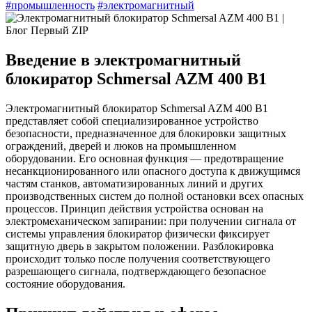
#промышленность
#электромагнитный
Введение в электромагнитный
блокиратор Schmersal AZM 400 B1
Электромагнитный блокиратор Schmersal AZM 400 B1
представляет собой специализированное устройство
безопасности, предназначенное для блокировки защитных
ограждений, дверей и люков на промышленном
оборудовании. Его основная функция — предотвращение
несанкционированного или опасного доступа к движущимся
частям станков, автоматизированных линий и других
производственных систем до полной остановки всех опасных
процессов. Принцип действия устройства основан на
электромеханическом запирании: при получении сигнала от
системы управления блокиратор физически фиксирует
защитную дверь в закрытом положении. Разблокировка
происходит только после получения соответствующего
разрешающего сигнала, подтверждающего безопасное
состояние оборудования.