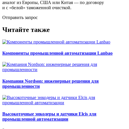
аналог из Европы, США или Китая — по договору
и с «белой» таможенной очисткой.
Отправить запрос
Читайте также
Компоненты промышленной автоматизации Lanbao
Компания Nordson: инженерные решения для
промышленности
Высокоточные энкодеры и датчики Elcis для
промышленной автоматизации