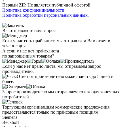
Первый ZIP. Не является публичной офертой.
Политика конфиденциальности.
Политика обработки персональных данных.
Вы отправляете нам запрос
Если у нас есть прайс-лист, мы отправляем Вам ответ в
течение дня.
А если у нас нет прайс-листа
по запрошенным товарам?
Если у нас нет прайс-листа, мы отправляем запрос
производителю.
Ответ от производителя может занять до 5 дней и
более.
Запрос производителю мы отправляем только для конечных
потребителей.
Торгующим организациям коммерческие предложения
предоставляются только по прайсовым позициям:
Siemens
Beckhoff