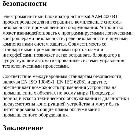
безопасности
Электромагнитный блокиратор Schmersal AZM 400 B1
проектировался для интеграции в комплексные системы
безопасности промышленного оборудования. Устройство
может взаимодействовать с программируемыми логическими
контроллерами безопасности, реле безопасности и другими
компонентами систем защиты. Совместимость со
стандартными промышленными протоколами и
интерфейсами позволяет легко встраивать блокиратор в
существующие автоматизированные системы управления
технологическими процессами.
Соответствие международным стандартам безопасности,
включая EN ISO 13849-1, EN IEC 62061 и другие,
обеспечивает возможность применения устройства на
промышленных объектах по всему миру. Процедуры
периодического технического обслуживания и диагностики
предусмотрены конструкцией устройства и могут быть
интегрированы в общие планы обслуживания
промышленного оборудования.
Заключение