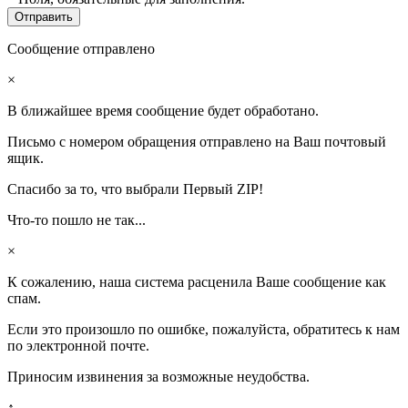
Сообщение отправлено
×
В ближайшее время сообщение будет обработано.
Письмо с номером обращения отправлено на Ваш почтовый
ящик.
Спасибо за то, что выбрали Первый ZIP!
Что-то пошло не так...
×
К сожалению, наша система расценила Ваше сообщение как
спам.
Если это произошло по ошибке, пожалуйста, обратитесь к нам
по электронной почте.
Приносим извинения за возможные неудобства.
↑