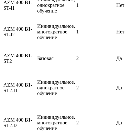
AZM 400 B1-
однократное
1
Нет
ST-I1
обучение
Индивидуальное,
AZM 400 B1-
многократное
1
Нет
ST-I2
обучение
AZM 400 B1-
Базовая
2
Да
ST2
Индивидуальное,
AZM 400 B1-
однократное
2
Да
ST2-I1
обучение
Индивидуальное,
AZM 400 B1-
многократное
2
Да
ST2-I2
обучение