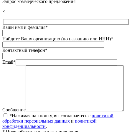
Запрос коммерческого предложения
×
Ваши имя и фамилия*
Найдите Вашу организацию (по названию или ИНН)*
Контактный телефон*
Email*
Сообщение
*Нажимая на кнопку, вы соглашаетесь с
политикой
обработки персональных данных
и
политикой
конфиденциальности
.
* Поля, обязательные для заполнения.