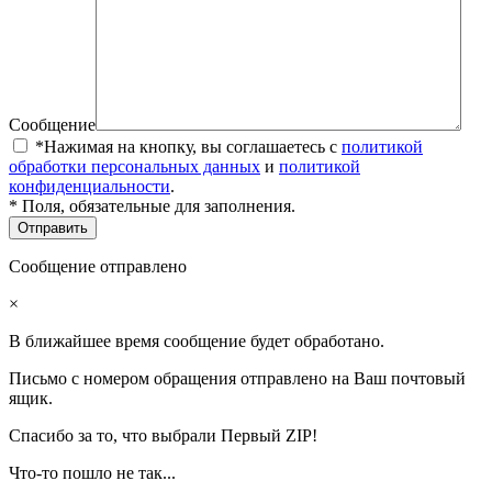
Сообщение
*Нажимая на кнопку, вы соглашаетесь с
политикой
обработки персональных данных
и
политикой
конфиденциальности
.
* Поля, обязательные для заполнения.
Сообщение отправлено
×
В ближайшее время сообщение будет обработано.
Письмо с номером обращения отправлено на Ваш почтовый
ящик.
Спасибо за то, что выбрали Первый ZIP!
Что-то пошло не так...