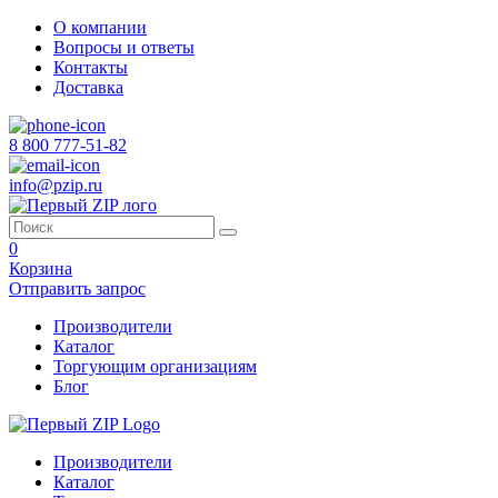
О компании
Вопросы и ответы
Контакты
Доставка
8 800 777-51-82
info@pzip.ru
0
Корзина
Отправить запрос
Производители
Каталог
Торгующим организациям
Блог
Производители
Каталог