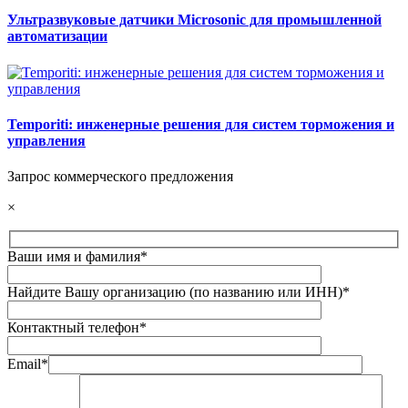
Ультразвуковые датчики Microsonic для промышленной
автоматизации
Temporiti: инженерные решения для систем торможения и
управления
Запрос коммерческого предложения
×
Ваши имя и фамилия*
Найдите Вашу организацию (по названию или ИНН)*
Контактный телефон*
Email*