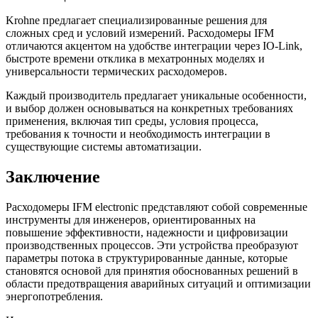
Krohne предлагает специализированные решения для
сложных сред и условий измерений. Расходомеры IFM
отличаются акцентом на удобстве интеграции через IO-Link,
быстроте времени отклика в мехатронных моделях и
универсальности термических расходомеров.
Каждый производитель предлагает уникальные особенности,
и выбор должен основываться на конкретных требованиях
применения, включая тип среды, условия процесса,
требования к точности и необходимость интеграции в
существующие системы автоматизации.
Заключение
Расходомеры IFM electronic представляют собой современные
инструменты для инженеров, ориентированных на
повышение эффективности, надежности и цифровизации
производственных процессов. Эти устройства преобразуют
параметры потока в структурированные данные, которые
становятся основой для принятия обоснованных решений в
области предотвращения аварийных ситуаций и оптимизации
энергопотребления.