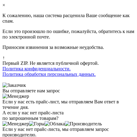
×
К сожалению, наша система расценила Ваше сообщение как
спам.
Если это произошло по ошибке, пожалуйста, обратитесь к нам
по электронной почте.
Приносим извинения за возможные неудобства.
↑
Первый ZIP. Не является публичной офертой.
Политика конфиденциальности.
Политика обработки персональных данных.
Вы отправляете нам запрос
Если у нас есть прайс-лист, мы отправляем Вам ответ в
течение дня.
А если у нас нет прайс-листа
по запрошенным товарам?
Если у нас нет прайс-листа, мы отправляем запрос
производителю.