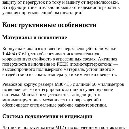
защиту от перегрузок по току и защиту от переполюсовки.
Эти функции значительно повышают надежность работы в
условиях промышленной эксплуатации.
Конструктивные особенности
Материалы и исполнение
Корпус датчика изготовлен из нержавеющей стали марки
1.4404 (316L), что обеспечивает исключительную
коррозионную стойкость в агрессивных средах. Активная
поверхность выполнена из PEEK (полиэтерэтеркетона) —
высокопрочного полимерного материала, устойчивого к
воздействию высоких температур и химических веществ.
Резьбовой корпус размера M30×1,5 с длиной 50 миллиметров
позволяет легко интегрировать датчик в существующие
системы. Монтаж осуществляется заподлицо, что
минимизирует риск механических повреждений и
обеспечивает оптимальные рабочие характеристики.
Система подключения и индикации
Датчик использует разъем M12 с позолоченными контактами,