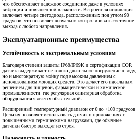
что обеспечивает надежное соединение даже в условиях
вибрации и повышенной влажности. Встроенная индикация
включает четыре светодиода, расположенных под углом 90
градусов, что позволяет визуально контролировать состояние
выхода с любого направления.
Эксплуатационные преимущества
Устойчивость к экстремальным условиям
Благодаря степени защиты IP68/IP69K и сертификации COP,
датчик выдерживает не только длительное погружение в воду,
но и многократную мойку под высоким давлением с
использованием моющих средств. Это делает его идеальным
решением для пищевой, фармацевтической и химической
промышленности, где регулярная санитарная обработка
оборудования является обязательной.
Расширенный температурный диапазон от 0 до +100 градусов
Цельсия позволяет использовать датчик в приложениях с
повышенными термическими нагрузками, где обычные
датчики быстро выходят из строя.
Надежность и точность