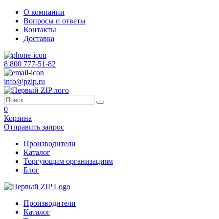
О компании
Вопросы и ответы
Контакты
Доставка
8 800 777-51-82
info@pzip.ru
0
Корзина
Отправить запрос
Производители
Каталог
Торгующим организациям
Блог
Производители
Каталог