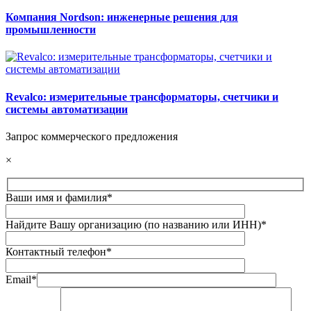
Компания Nordson: инженерные решения для
промышленности
Revalco: измерительные трансформаторы, счетчики и
системы автоматизации
Запрос коммерческого предложения
×
Ваши имя и фамилия*
Найдите Вашу организацию (по названию или ИНН)*
Контактный телефон*
Email*