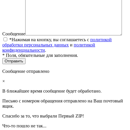
Сообщение
*Нажимая на кнопку, вы соглашаетесь с
политикой
обработки персональных данных
и
политикой
конфиденциальности
.
* Поля, обязательные для заполнения.
Сообщение отправлено
×
В ближайшее время сообщение будет обработано.
Письмо с номером обращения отправлено на Ваш почтовый
ящик.
Спасибо за то, что выбрали Первый ZIP!
Что-то пошло не так...