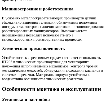
Машиностроение и робототехника
В условиях металлообрабатывающих производств датчик
эффективно выполняет функции обнаружения положения
инструмента, контроля наличия заготовок, позиционирования
роботизированных манипуляторов. Высокая частота
переключения позволяет использовать его в
высокоскоростных производственных процессах.
Химическая промышленность
Устойчивость к агрессивным средам позволяет использовать
IIT205 в химических производствах для мониторинга
положения исполнительных механизмов, контроля уровня
металлических емкостей, обнаружения положения клапанов в
системах перекачки. Материалы корпуса устойчивы к
воздействию большинства химических реагентов.
Особенности монтажа и эксплуатации
Установка и настройка