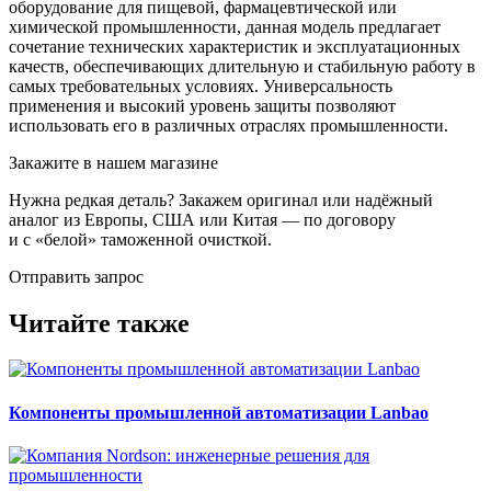
оборудование для пищевой, фармацевтической или
химической промышленности, данная модель предлагает
сочетание технических характеристик и эксплуатационных
качеств, обеспечивающих длительную и стабильную работу в
самых требовательных условиях. Универсальность
применения и высокий уровень защиты позволяют
использовать его в различных отраслях промышленности.
Закажите в нашем магазине
Нужна редкая деталь? Закажем оригинал или надёжный
аналог из Европы, США или Китая — по договору
и с «белой» таможенной очисткой.
Отправить запрос
Читайте также
Компоненты промышленной автоматизации Lanbao