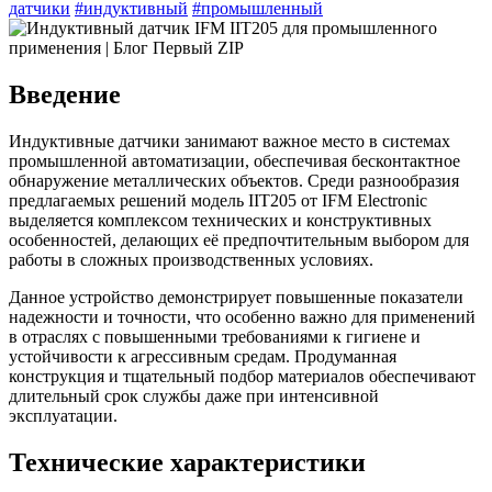
датчики
#индуктивный
#промышленный
Введение
Индуктивные датчики занимают важное место в системах
промышленной автоматизации, обеспечивая бесконтактное
обнаружение металлических объектов. Среди разнообразия
предлагаемых решений модель IIT205 от IFM Electronic
выделяется комплексом технических и конструктивных
особенностей, делающих её предпочтительным выбором для
работы в сложных производственных условиях.
Данное устройство демонстрирует повышенные показатели
надежности и точности, что особенно важно для применений
в отраслях с повышенными требованиями к гигиене и
устойчивости к агрессивным средам. Продуманная
конструкция и тщательный подбор материалов обеспечивают
длительный срок службы даже при интенсивной
эксплуатации.
Технические характеристики