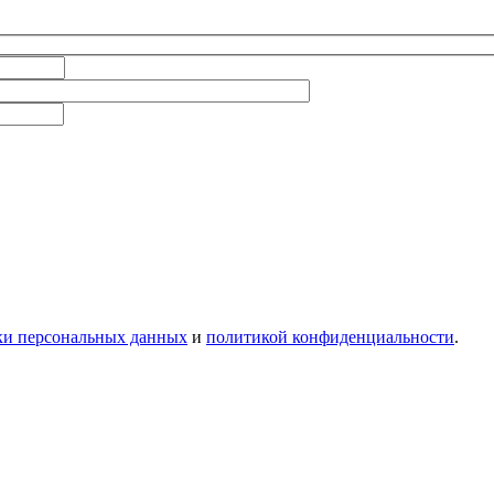
ки персональных данных
и
политикой конфиденциальности
.