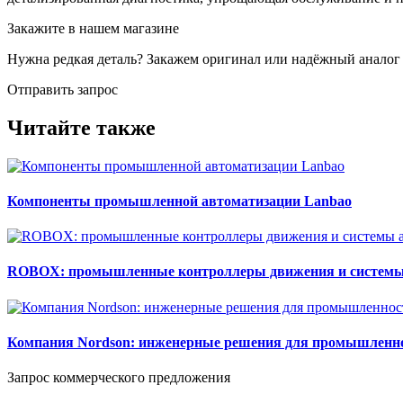
Закажите в нашем магазине
Нужна редкая деталь? Закажем оригинал или надёжный аналог
Отправить запрос
Читайте также
Компоненты промышленной автоматизации Lanbao
ROBOX: промышленные контроллеры движения и системы
Компания Nordson: инженерные решения для промышленн
Запрос коммерческого предложения