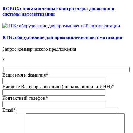
ROBOX: промышленные контроллеры движения и
системы автоматизации
RTK: оборудование для промышленной автоматизации
Запрос коммерческого предложения
×
Ваши имя и фамилия*
Найдите Вашу организацию (по названию или ИНН)*
Контактный телефон*
Email*