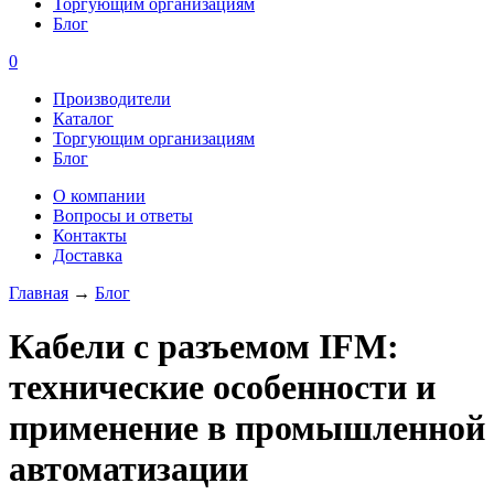
Торгующим организациям
Блог
0
Производители
Каталог
Торгующим организациям
Блог
О компании
Вопросы и ответы
Контакты
Доставка
Главная
→
Блог
Кабели с разъемом IFM:
технические особенности и
применение в промышленной
автоматизации