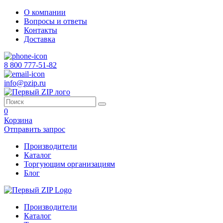
О компании
Вопросы и ответы
Контакты
Доставка
8 800 777-51-82
info@pzip.ru
0
Корзина
Отправить запрос
Производители
Каталог
Торгующим организациям
Блог
Производители
Каталог