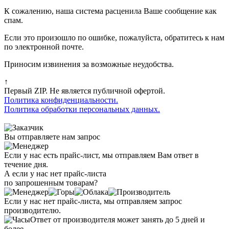
К сожалению, наша система расценила Ваше сообщение как
спам.
Если это произошло по ошибке, пожалуйста, обратитесь к нам
по электронной почте.
Приносим извинения за возможные неудобства.
↑
Первый ZIP. Не является публичной офертой.
Политика конфиденциальности.
Политика обработки персональных данных.
Вы отправляете нам запрос
Если у нас есть прайс-лист, мы отправляем Вам ответ в
течение дня.
А если у нас нет прайс-листа
по запрошенным товарам?
Если у нас нет прайс-листа, мы отправляем запрос
производителю.
Ответ от производителя может занять до 5 дней и
более.