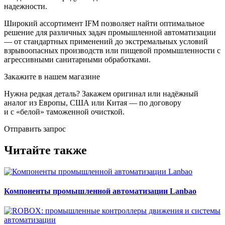
надежности.
Широкий ассортимент IFM позволяет найти оптимальное
решение для различных задач промышленной автоматизации
— от стандартных применений до экстремальных условий
взрывоопасных производств или пищевой промышленности с
агрессивными санитарными обработками.
Закажите в нашем магазине
Нужна редкая деталь? Закажем оригинал или надёжный
аналог из Европы, США или Китая — по договору
и с «белой» таможенной очисткой.
Отправить запрос
Читайте также
Компоненты промышленной автоматизации Lanbao