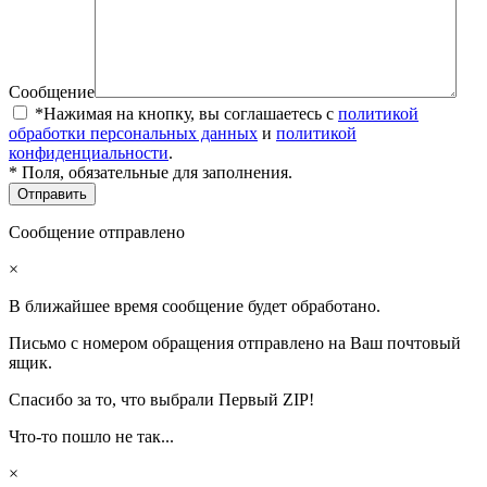
Сообщение
*Нажимая на кнопку, вы соглашаетесь с
политикой
обработки персональных данных
и
политикой
конфиденциальности
.
* Поля, обязательные для заполнения.
Сообщение отправлено
×
В ближайшее время сообщение будет обработано.
Письмо с номером обращения отправлено на Ваш почтовый
ящик.
Спасибо за то, что выбрали Первый ZIP!
Что-то пошло не так...
×