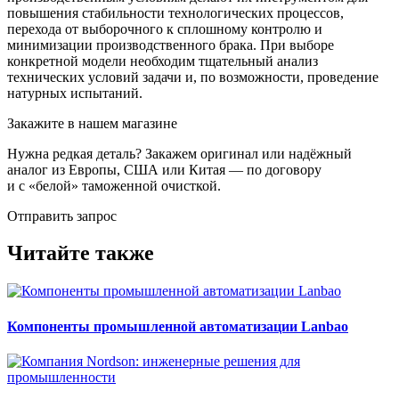
повышения стабильности технологических процессов,
перехода от выборочного к сплошному контролю и
минимизации производственного брака. При выборе
конкретной модели необходим тщательный анализ
технических условий задачи и, по возможности, проведение
натурных испытаний.
Закажите в нашем магазине
Нужна редкая деталь? Закажем оригинал или надёжный
аналог из Европы, США или Китая — по договору
и с «белой» таможенной очисткой.
Отправить запрос
Читайте также
Компоненты промышленной автоматизации Lanbao