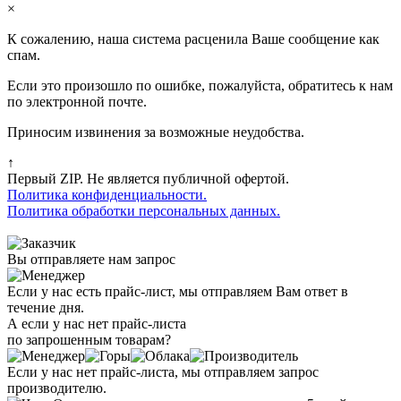
×
К сожалению, наша система расценила Ваше сообщение как
спам.
Если это произошло по ошибке, пожалуйста, обратитесь к нам
по электронной почте.
Приносим извинения за возможные неудобства.
↑
Первый ZIP. Не является публичной офертой.
Политика конфиденциальности.
Политика обработки персональных данных.
Вы отправляете нам запрос
Если у нас есть прайс-лист, мы отправляем Вам ответ в
течение дня.
А если у нас нет прайс-листа
по запрошенным товарам?
Если у нас нет прайс-листа, мы отправляем запрос
производителю.