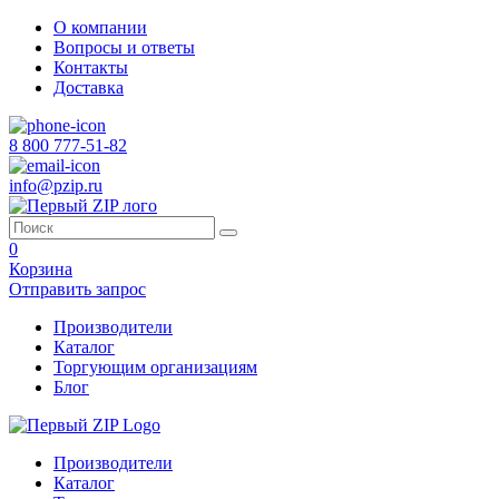
О компании
Вопросы и ответы
Контакты
Доставка
8 800 777-51-82
info@pzip.ru
0
Корзина
Отправить запрос
Производители
Каталог
Торгующим организациям
Блог
Производители
Каталог