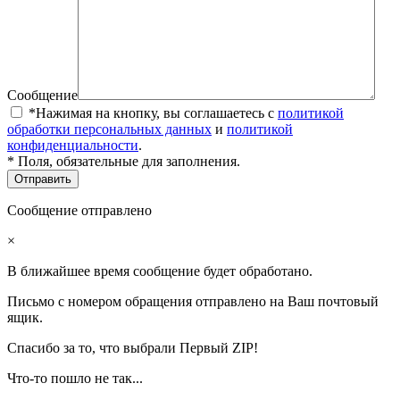
Сообщение
*Нажимая на кнопку, вы соглашаетесь с
политикой
обработки персональных данных
и
политикой
конфиденциальности
.
* Поля, обязательные для заполнения.
Сообщение отправлено
×
В ближайшее время сообщение будет обработано.
Письмо с номером обращения отправлено на Ваш почтовый
ящик.
Спасибо за то, что выбрали Первый ZIP!
Что-то пошло не так...