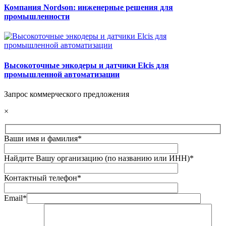
Компания Nordson: инженерные решения для
промышленности
Высокоточные энкодеры и датчики Elcis для
промышленной автоматизации
Запрос коммерческого предложения
×
Ваши имя и фамилия*
Найдите Вашу организацию (по названию или ИНН)*
Контактный телефон*
Email*