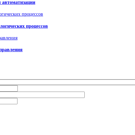
 автоматизации
логических процессов
управления