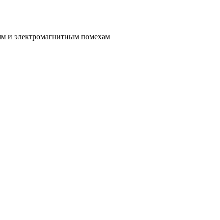
иям и электромагнитным помехам