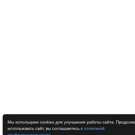
Мы используем cookies для улучшения работы сайта. Продолж
использовать сайт, вы соглашаетесь с
политикой
конфиденциальности
.