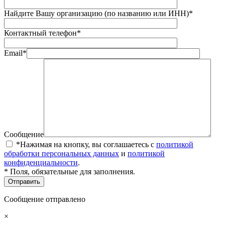
Найдите Вашу организацию (по названию или ИНН)*
Контактный телефон*
Email*
Сообщение
*Нажимая на кнопку, вы соглашаетесь с
политикой
обработки персональных данных
и
политикой
конфиденциальности
.
* Поля, обязательные для заполнения.
Сообщение отправлено
×