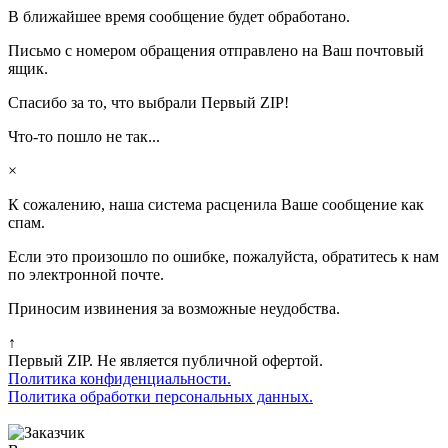
В ближайшее время сообщение будет обработано.
Письмо с номером обращения отправлено на Ваш почтовый
ящик.
Спасибо за то, что выбрали Первый ZIP!
Что-то пошло не так...
×
К сожалению, наша система расценила Ваше сообщение как
спам.
Если это произошло по ошибке, пожалуйста, обратитесь к нам
по электронной почте.
Приносим извинения за возможные неудобства.
↑
Первый ZIP. Не является публичной офертой.
Политика конфиденциальности.
Политика обработки персональных данных.