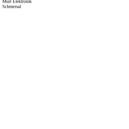
Murr Elektronik
Schmersal