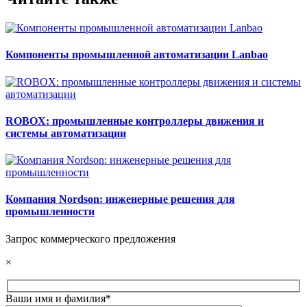
Компоненты промышленной автоматизации Lanbao
ROBOX: промышленные контроллеры движения и
системы автоматизации
Компания Nordson: инженерные решения для
промышленности
Запрос коммерческого предложения
×
Ваши имя и фамилия*