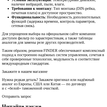
наличие вибраций, пыли, влаги.
Требования к монтажу
: Тип монтажа (DIN-рейка,
печатная плата) и доступное пространство.
Функциональность
: Необходимость дополнительных
функций (задержка времени, контроль параметров,
сетевая связь).
Для упрощения выбора на официальном сайте компании
доступен фильтр по характеристикам, а также таблицы
аналогов для замены реле других производителей.
Таким образом, решения FINDER обеспечивают комплексный
подход к построению надёжных систем управления, сочетая в
себе проверенные технологии, модульность и соответствие
международным стандартам.
Закажите в нашем магазине
Нужна редкая деталь? Закажем оригинал или надёжный
аналог из Европы, США или Китая — по договору
и с «белой» таможенной очисткой.
Отправить запрос
Читайте также