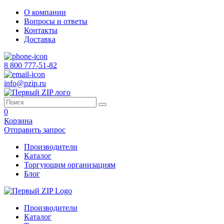
О компании
Вопросы и ответы
Контакты
Доставка
8 800 777-51-82
info@pzip.ru
0
Корзина
Отправить запрос
Производители
Каталог
Торгующим организациям
Блог
Производители
Каталог