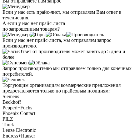
Вы отправляете нам запрос
Если у нас есть прайс-лист, мы отправляем Вам ответ в
течение дня.
А если у нас нет прайс-листа
по запрошенным товарам?
Если у нас нет прайс-листа, мы отправляем запрос
производителю.
Ответ от производителя может занять до 5 дней и
более.
Запрос производителю мы отправляем только для конечных
потребителей.
Торгующим организациям коммерческие предложения
предоставляются только по прайсовым позициям:
Siemens
Beckhoff
Pepperl+Fuchs
Phoenix Contact
PILZ
Turck
Leuze Electronic
Endress+Hauser