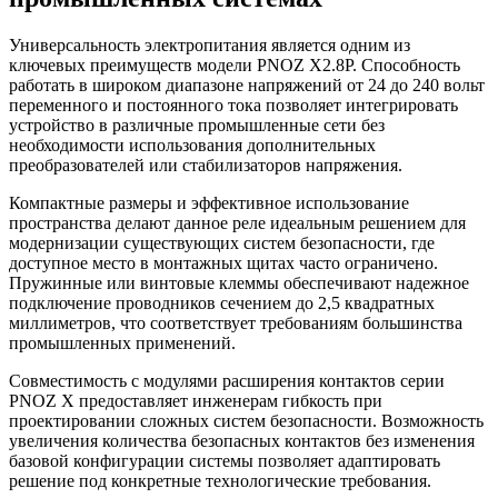
Универсальность электропитания является одним из
ключевых преимуществ модели PNOZ X2.8P. Способность
работать в широком диапазоне напряжений от 24 до 240 вольт
переменного и постоянного тока позволяет интегрировать
устройство в различные промышленные сети без
необходимости использования дополнительных
преобразователей или стабилизаторов напряжения.
Компактные размеры и эффективное использование
пространства делают данное реле идеальным решением для
модернизации существующих систем безопасности, где
доступное место в монтажных щитах часто ограничено.
Пружинные или винтовые клеммы обеспечивают надежное
подключение проводников сечением до 2,5 квадратных
миллиметров, что соответствует требованиям большинства
промышленных применений.
Совместимость с модулями расширения контактов серии
PNOZ X предоставляет инженерам гибкость при
проектировании сложных систем безопасности. Возможность
увеличения количества безопасных контактов без изменения
базовой конфигурации системы позволяет адаптировать
решение под конкретные технологические требования.