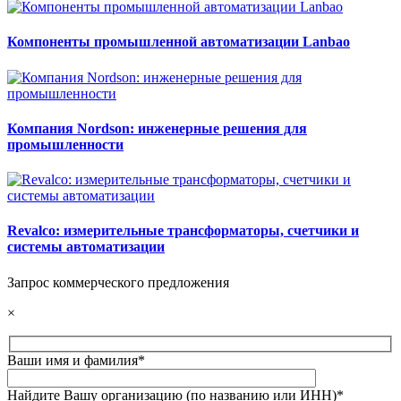
Компоненты промышленной автоматизации Lanbao
Компания Nordson: инженерные решения для
промышленности
Revalco: измерительные трансформаторы, счетчики и
системы автоматизации
Запрос коммерческого предложения
×
Ваши имя и фамилия*
Найдите Вашу организацию (по названию или ИНН)*