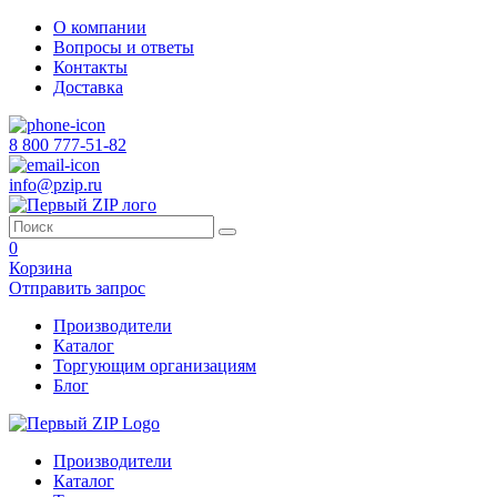
О компании
Вопросы и ответы
Контакты
Доставка
8 800 777-51-82
info@pzip.ru
0
Корзина
Отправить запрос
Производители
Каталог
Торгующим организациям
Блог
Производители
Каталог