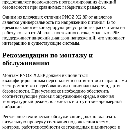
предоставляет возможность программирования функций
безопасности при сравнимых габаритных размерах.
Одним из ключевых отличий PNOZ X2.8P от аналогов
является универсальность по напряжению питания. В то
время как многие конкурирующие устройства рассчитаны на
работу только от 24 вольт постоянного тока, модель от Pilz
поддерживает широкий диапазон напряжений, что упрощает
интеграцию в существующие системы.
Рекомендации по монтажу и
обслуживанию
Монтаж PNOZ X2.8P должен выполняться
квалифицированным персоналом в соответствии с правилами
электромонтажа и требованиями национальных стандартов
безопасности. При установке необходимо обеспечить
соответствующие условия окружающей среды, включая
температурный режим, влажность и отсутствие чрезмерной
вибрации.
Регулярное техническое обслуживание должно включать
визуальную проверку состояния подключения клемм,
контроль работоспособности светодиодных индикаторов и