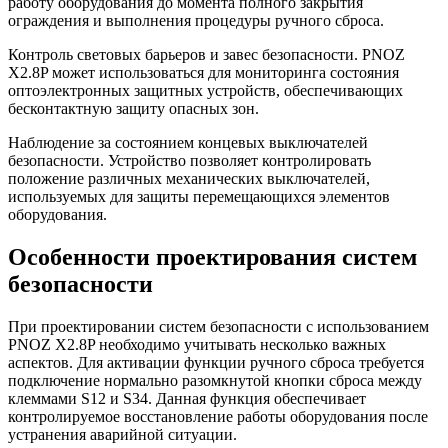
работу оборудования до момента полного закрытия
ограждения и выполнения процедуры ручного сброса.
Контроль световых барьеров и завес безопасности. PNOZ
X2.8P может использоваться для мониторинга состояния
оптоэлектронных защитных устройств, обеспечивающих
бесконтактную защиту опасных зон.
Наблюдение за состоянием концевых выключателей
безопасности. Устройство позволяет контролировать
положение различных механических выключателей,
используемых для защиты перемещающихся элементов
оборудования.
Особенности проектирования систем
безопасности
При проектировании систем безопасности с использованием
PNOZ X2.8P необходимо учитывать несколько важных
аспектов. Для активации функции ручного сброса требуется
подключение нормально разомкнутой кнопки сброса между
клеммами S12 и S34. Данная функция обеспечивает
контролируемое восстановление работы оборудования после
устранения аварийной ситуации.