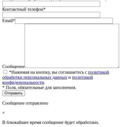
Контактный телефон*
Email*
Сообщение
*Нажимая на кнопку, вы соглашаетесь с
политикой
обработки персональных данных
и
политикой
конфиденциальности
.
* Поля, обязательные для заполнения.
Сообщение отправлено
×
В ближайшее время сообщение будет обработано.