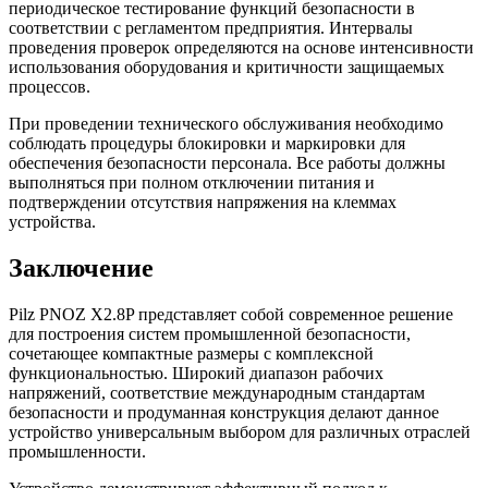
периодическое тестирование функций безопасности в
соответствии с регламентом предприятия. Интервалы
проведения проверок определяются на основе интенсивности
использования оборудования и критичности защищаемых
процессов.
При проведении технического обслуживания необходимо
соблюдать процедуры блокировки и маркировки для
обеспечения безопасности персонала. Все работы должны
выполняться при полном отключении питания и
подтверждении отсутствия напряжения на клеммах
устройства.
Заключение
Pilz PNOZ X2.8P представляет собой современное решение
для построения систем промышленной безопасности,
сочетающее компактные размеры с комплексной
функциональностью. Широкий диапазон рабочих
напряжений, соответствие международным стандартам
безопасности и продуманная конструкция делают данное
устройство универсальным выбором для различных отраслей
промышленности.