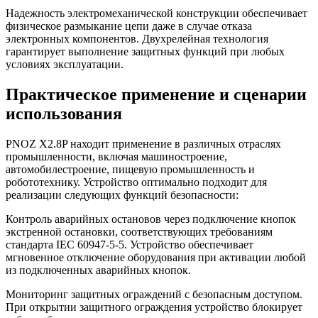
Надежность электромеханической конструкции обеспечивает
физическое размыкание цепи даже в случае отказа
электронных компонентов. Двухрелейная технология
гарантирует выполнение защитных функций при любых
условиях эксплуатации.
Практическое применение и сценарии
использования
PNOZ X2.8P находит применение в различных отраслях
промышленности, включая машиностроение,
автомобилестроение, пищевую промышленность и
робототехнику. Устройство оптимально подходит для
реализации следующих функций безопасности:
Контроль аварийных остановов через подключение кнопок
экстренной остановки, соответствующих требованиям
стандарта IEC 60947-5-5. Устройство обеспечивает
мгновенное отключение оборудования при активации любой
из подключенных аварийных кнопок.
Мониторинг защитных ограждений с безопасным доступом.
При открытии защитного ограждения устройство блокирует