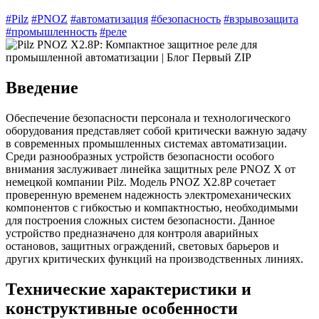
#Pilz
#PNOZ
#автоматизация
#безопасность
#взрывозащита
#промышленность
#реле
Введение
Обеспечение безопасности персонала и технологического
оборудования представляет собой критически важную задачу
в современных промышленных системах автоматизации.
Среди разнообразных устройств безопасности особого
внимания заслуживает линейка защитных реле PNOZ X от
немецкой компании Pilz. Модель PNOZ X2.8P сочетает
проверенную временем надежность электромеханических
компонентов с гибкостью и компактностью, необходимыми
для построения сложных систем безопасности. Данное
устройство предназначено для контроля аварийных
остановов, защитных ограждений, световых барьеров и
других критических функций на производственных линиях.
Технические характеристики и
конструктивные особенности