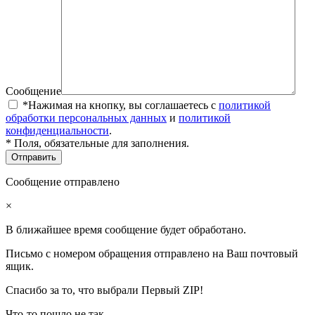
Сообщение
*Нажимая на кнопку, вы соглашаетесь с
политикой
обработки персональных данных
и
политикой
конфиденциальности
.
* Поля, обязательные для заполнения.
Сообщение отправлено
×
В ближайшее время сообщение будет обработано.
Письмо с номером обращения отправлено на Ваш почтовый
ящик.
Спасибо за то, что выбрали Первый ZIP!
Что-то пошло не так...