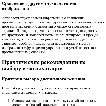
Сравнение с другими технологиями
отображения
Хотя отсутствует прямая информация о сравнении
промышленных дисплеев ifm с другими технологиями, можно
провести параллели с данными о микро-светодиодных
экранах. Последние предлагают исключительную яркость,
контрастность и долговечность, но ориентированы прежде
всего на задачи визуализации, а не управления. Дисплеи ifm
занимают особую нишу, сочетая достаточные качества
изображения с функциями управления и устойчивостью к
промышленным условиям.
Практические рекомендации по
выбору и эксплуатации
Критерии выбора дисплейного решения
При выборе дисплея ifm для конкретного применения
специалистам следует учитывать:
Условия эксплуатации — температурный диапазон,
уровень вибраций, наличие пыли и влаги