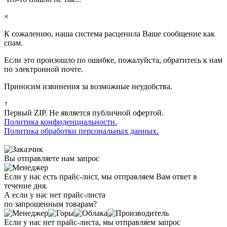
×
К сожалению, наша система расценила Ваше сообщение как
спам.
Если это произошло по ошибке, пожалуйста, обратитесь к нам
по электронной почте.
Приносим извинения за возможные неудобства.
↑
Первый ZIP. Не является публичной офертой.
Политика конфиденциальности.
Политика обработки персональных данных.
Вы отправляете нам запрос
Если у нас есть прайс-лист, мы отправляем Вам ответ в
течение дня.
А если у нас нет прайс-листа
по запрошенным товарам?
Если у нас нет прайс-листа, мы отправляем запрос