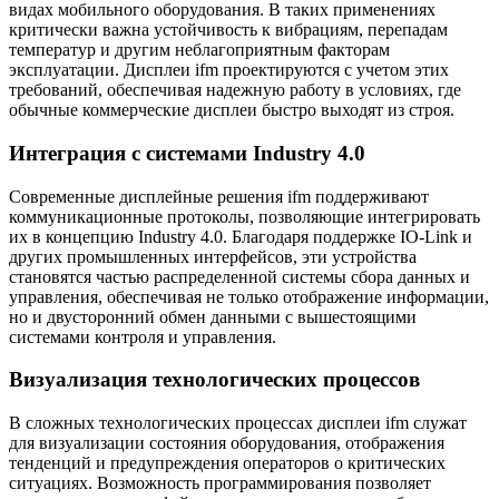
видах мобильного оборудования. В таких применениях
критически важна устойчивость к вибрациям, перепадам
температур и другим неблагоприятным факторам
эксплуатации. Дисплеи ifm проектируются с учетом этих
требований, обеспечивая надежную работу в условиях, где
обычные коммерческие дисплеи быстро выходят из строя.
Интеграция с системами Industry 4.0
Современные дисплейные решения ifm поддерживают
коммуникационные протоколы, позволяющие интегрировать
их в концепцию Industry 4.0. Благодаря поддержке IO-Link и
других промышленных интерфейсов, эти устройства
становятся частью распределенной системы сбора данных и
управления, обеспечивая не только отображение информации,
но и двусторонний обмен данными с вышестоящими
системами контроля и управления.
Визуализация технологических процессов
В сложных технологических процессах дисплеи ifm служат
для визуализации состояния оборудования, отображения
тенденций и предупреждения операторов о критических
ситуациях. Возможность программирования позволяет