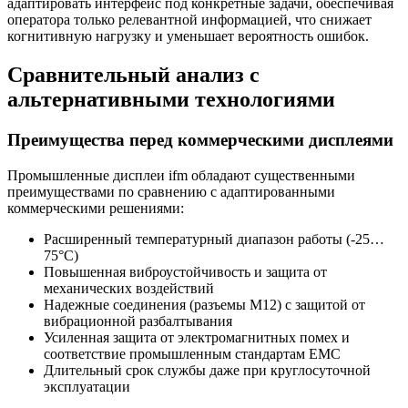
адаптировать интерфейс под конкретные задачи, обеспечивая
оператора только релевантной информацией, что снижает
когнитивную нагрузку и уменьшает вероятность ошибок.
Сравнительный анализ с
альтернативными технологиями
Преимущества перед коммерческими дисплеями
Промышленные дисплеи ifm обладают существенными
преимуществами по сравнению с адаптированными
коммерческими решениями:
Расширенный температурный диапазон работы (-25…
75°C)
Повышенная виброустойчивость и защита от
механических воздействий
Надежные соединения (разъемы M12) с защитой от
вибрационной разбалтывания
Усиленная защита от электромагнитных помех и
соответствие промышленным стандартам EMC
Длительный срок службы даже при круглосуточной
эксплуатации