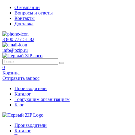
О компании
Вопросы и ответы
Контакты
Доставка
8 800 777-51-82
info@pzip.ru
0
Корзина
Отправить запрос
Производители
Каталог
Торгующим организациям
Блог
Производители
Каталог