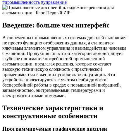
#промышленность
#управление
Введение: больше чем интерфейс
В современных промышленных системах дисплей выполняет
не просто функцию отображения данных, а становится
ключевым элементом управления и взаимодействия человека
с машиной. Продукция ifm в этой категории демонстрирует
глубокое понимание потребностей промышленной
автоматизации, предлагая решения, которые сочетают
высокую техническую сложность с практической
применимостью в жестких условиях эксплуатации. Эти
устройства проектируются с учетом необходимости
бесперебойной работы в средах с повышенной вибрацией,
запыленностью, экстремальными температурами и
электромагнитными помехами.
Технические характеристики и
конструктивные особенности
Программируемые графические дисплеи