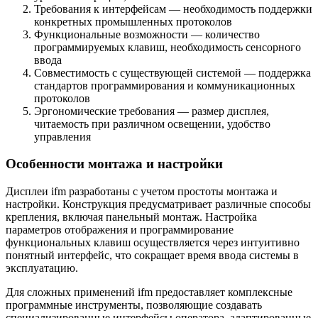
Требования к интерфейсам — необходимость поддержки
конкретных промышленных протоколов
Функциональные возможности — количество
программируемых клавиш, необходимость сенсорного
ввода
Совместимость с существующей системой — поддержка
стандартов программирования и коммуникационных
протоколов
Эргономические требования — размер дисплея,
читаемость при различном освещении, удобство
управления
Особенности монтажа и настройки
Дисплеи ifm разработаны с учетом простоты монтажа и
настройки. Конструкция предусматривает различные способы
крепления, включая панельный монтаж. Настройка
параметров отображения и программирование
функциональных клавиш осуществляется через интуитивно
понятный интерфейс, что сокращает время ввода системы в
эксплуатацию.
Для сложных применений ifm предоставляет комплексные
программные инструменты, позволяющие создавать
специализированные интерфейсы оператора, адаптированные