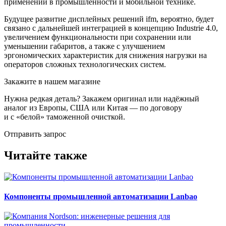
применений в промышленности и мобильной технике.
Будущее развитие дисплейных решений ifm, вероятно, будет
связано с дальнейшей интеграцией в концепцию Industrie 4.0,
увеличением функциональности при сохранении или
уменьшении габаритов, а также с улучшением
эргономических характеристик для снижения нагрузки на
операторов сложных технологических систем.
Закажите в нашем магазине
Нужна редкая деталь? Закажем оригинал или надёжный
аналог из Европы, США или Китая — по договору
и с «белой» таможенной очисткой.
Отправить запрос
Читайте также
Компоненты промышленной автоматизации Lanbao