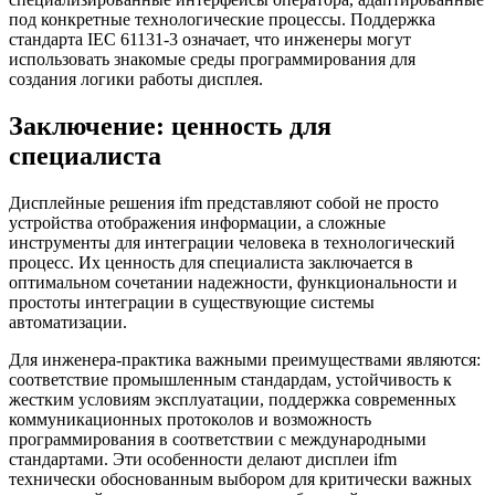
под конкретные технологические процессы. Поддержка
стандарта IEC 61131-3 означает, что инженеры могут
использовать знакомые среды программирования для
создания логики работы дисплея.
Заключение: ценность для
специалиста
Дисплейные решения ifm представляют собой не просто
устройства отображения информации, а сложные
инструменты для интеграции человека в технологический
процесс. Их ценность для специалиста заключается в
оптимальном сочетании надежности, функциональности и
простоты интеграции в существующие системы
автоматизации.
Для инженера-практика важными преимуществами являются:
соответствие промышленным стандардам, устойчивость к
жестким условиям эксплуатации, поддержка современных
коммуникационных протоколов и возможность
программирования в соответствии с международными
стандартами. Эти особенности делают дисплеи ifm
технически обоснованным выбором для критически важных