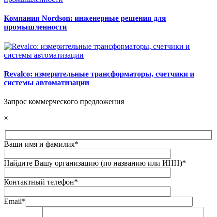
Компания Nordson: инженерные решения для
промышленности
Revalco: измерительные трансформаторы, счетчики и
системы автоматизации
Запрос коммерческого предложения
×
Ваши имя и фамилия*
Найдите Вашу организацию (по названию или ИНН)*
Контактный телефон*
Email*