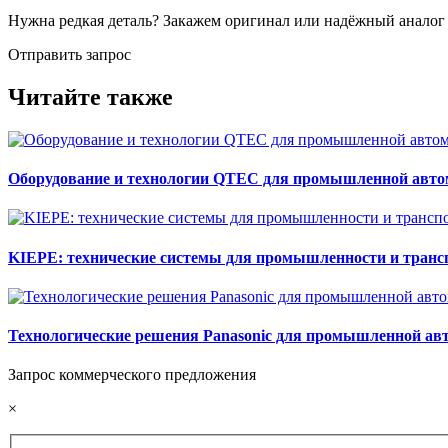
Нужна редкая деталь? Закажем оригинал или надёжный аналог
Отправить запрос
Читайте также
Оборудование и технологии QTEC для промышленной авто
KIEPE: технические системы для промышленности и транс
Технологические решения Panasonic для промышленной авт
Запрос коммерческого предложения
×