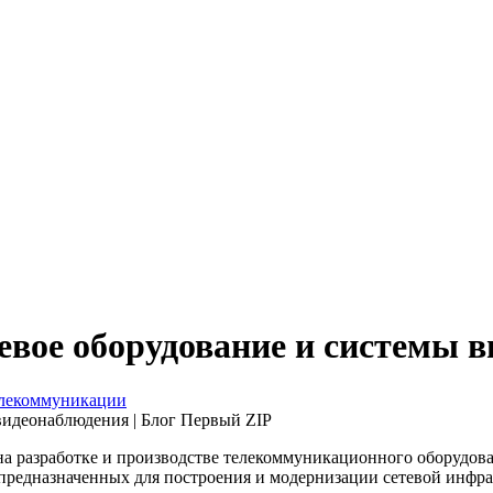
вое оборудование и системы 
лекоммуникации
а разработке и производстве телекоммуникационного оборудова
 предназначенных для построения и модернизации сетевой инфра