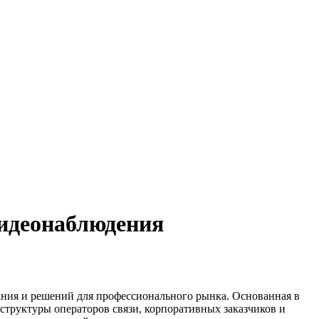
видеонаблюдения
ния и решений для профессионального рынка. Основанная в
структуры операторов связи, корпоративных заказчиков и