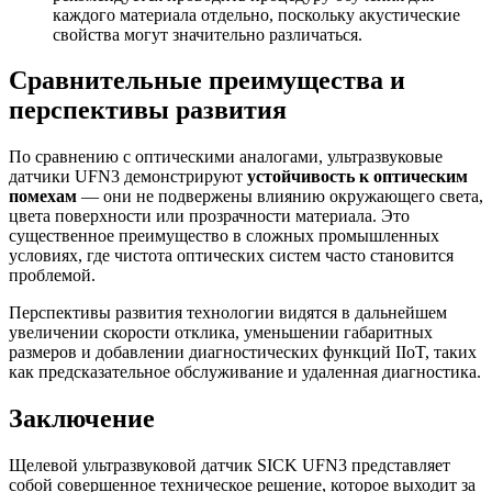
каждого материала отдельно, поскольку акустические
свойства могут значительно различаться.
Сравнительные преимущества и
перспективы развития
По сравнению с оптическими аналогами, ультразвуковые
датчики UFN3 демонстрируют
устойчивость к оптическим
помехам
— они не подвержены влиянию окружающего света,
цвета поверхности или прозрачности материала. Это
существенное преимущество в сложных промышленных
условиях, где чистота оптических систем часто становится
проблемой.
Перспективы развития технологии видятся в дальнейшем
увеличении скорости отклика, уменьшении габаритных
размеров и добавлении диагностических функций IIoT, таких
как предсказательное обслуживание и удаленная диагностика.
Заключение
Щелевой ультразвуковой датчик SICK UFN3 представляет
собой совершенное техническое решение, которое выходит за