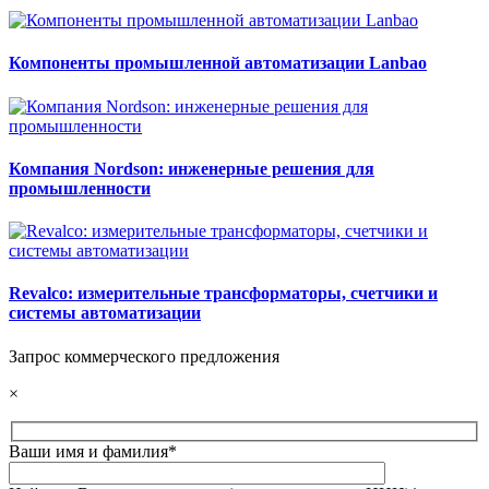
Компоненты промышленной автоматизации Lanbao
Компания Nordson: инженерные решения для
промышленности
Revalco: измерительные трансформаторы, счетчики и
системы автоматизации
Запрос коммерческого предложения
×
Ваши имя и фамилия*