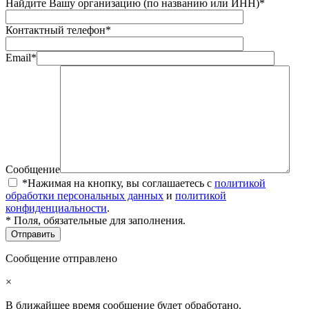
Найдите Вашу организацию (по названию или ИНН)*
Контактный телефон*
Email*
Сообщение
*Нажимая на кнопку, вы соглашаетесь с
политикой
обработки персональных данных
и
политикой
конфиденциальности
.
* Поля, обязательные для заполнения.
Сообщение отправлено
×
В ближайшее время сообщение будет обработано.