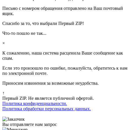
Письмо с номером обращения отправлено на Ваш почтовый
ящик.
Спасибо за то, что выбрали Первый ZIP!
Что-то пошло не так...
×
К сожалению, наша система расценила Ваше сообщение как
спам.
Если это произошло по ошибке, пожалуйста, обратитесь к нам
по электронной почте.
Приносим извинения за возможные неудобства.
↑
Первый ZIP. Не является публичной офертой.
Политика конфиденциальности.
Политика обработки персональных данных.
Вы отправляете нам запрос