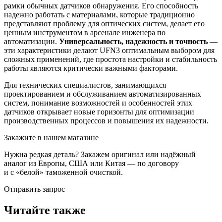
рамки обычных датчиков обнаружения. Его способность
надежно работать с материалами, которые традиционно
представляют проблему для оптических систем, делает его
ценным инструментом в арсенале инженера по
автоматизации.
Универсальность, надежность и точность
—
эти характеристики делают UFN3 оптимальным выбором для
сложных применений, где простота настройки и стабильность
работы являются критически важными факторами.
Для технических специалистов, занимающихся
проектированием и обслуживанием автоматизированных
систем, понимание возможностей и особенностей этих
датчиков открывает новые горизонты для оптимизации
производственных процессов и повышения их надежности.
Закажите в нашем магазине
Нужна редкая деталь? Закажем оригинал или надёжный
аналог из Европы, США или Китая — по договору
и с «белой» таможенной очисткой.
Отправить запрос
Читайте также