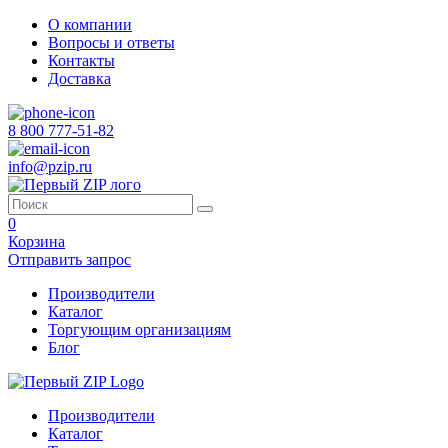
О компании
Вопросы и ответы
Контакты
Доставка
8 800 777-51-82
info@pzip.ru
0
Корзина
Отправить запрос
Производители
Каталог
Торгующим организациям
Блог
Производители
Каталог