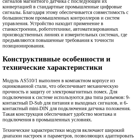
сигналов магнитного датчика с последующей их
конвертацией в стандартные промышленные цифровые
сигналы. Благодаря этому обеспечивается совместимость с
большинством промышленных контроллеров и систем
управления. Устройство находит применение в
станкостроении, робототехнике, автоматизированных
производственных линиях и измерительных системах, где
предъявляются повышенные требования к точности
позиционирования.
Конструктивные особенности и
технические характеристики
Модуль AS510/1 выполнен в компактном корпусе из
оцинкованной стали, что обеспечивает механическую
прочность и защиту от электромагнитных помех. Для
подключения к системе используются два типа разъемов: 9-
контактный D-Sub для питания и выходных сигналов, и 6-
контактный mini-DIN для подключения датчика положения.
Такая конструкция обеспечивает удобство монтажа и
подключения в промышленных условиях.
Технические характеристики модуля включают широкий
диапазон настроек и параметров, позволяющих адаптировать