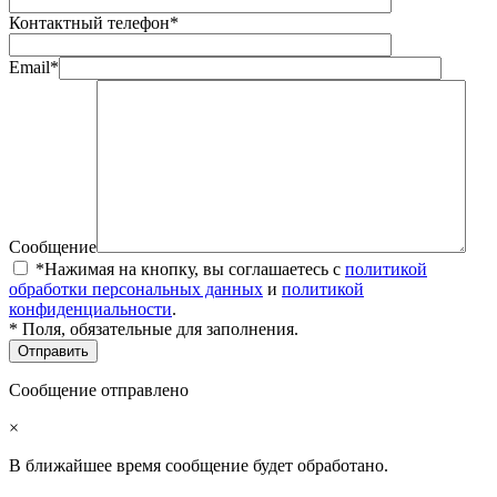
Контактный телефон*
Email*
Сообщение
*Нажимая на кнопку, вы соглашаетесь с
политикой
обработки персональных данных
и
политикой
конфиденциальности
.
* Поля, обязательные для заполнения.
Сообщение отправлено
×
В ближайшее время сообщение будет обработано.