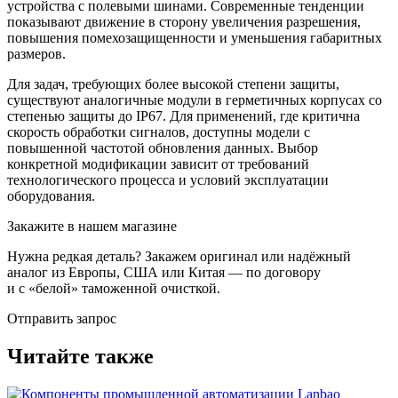
устройства с полевыми шинами. Современные тенденции
показывают движение в сторону увеличения разрешения,
повышения помехозащищенности и уменьшения габаритных
размеров.
Для задач, требующих более высокой степени защиты,
существуют аналогичные модули в герметичных корпусах со
степенью защиты до IP67. Для применений, где критична
скорость обработки сигналов, доступны модели с
повышенной частотой обновления данных. Выбор
конкретной модификации зависит от требований
технологического процесса и условий эксплуатации
оборудования.
Закажите в нашем магазине
Нужна редкая деталь? Закажем оригинал или надёжный
аналог из Европы, США или Китая — по договору
и с «белой» таможенной очисткой.
Отправить запрос
Читайте также