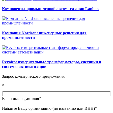
Компоненты промышленной автоматизации Lanbao
Компания Nordson: инженерные решения для
промышленности
Revalco: измерительные трансформаторы, счетчики и
системы автоматизации
Запрос коммерческого предложения
×
Ваши имя и фамилия*
Найдите Вашу организацию (по названию или ИНН)*