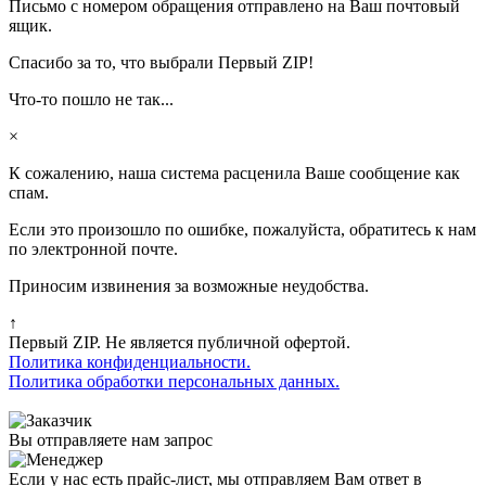
Письмо с номером обращения отправлено на Ваш почтовый
ящик.
Спасибо за то, что выбрали Первый ZIP!
Что-то пошло не так...
×
К сожалению, наша система расценила Ваше сообщение как
спам.
Если это произошло по ошибке, пожалуйста, обратитесь к нам
по электронной почте.
Приносим извинения за возможные неудобства.
↑
Первый ZIP. Не является публичной офертой.
Политика конфиденциальности.
Политика обработки персональных данных.
Вы отправляете нам запрос
Если у нас есть прайс-лист, мы отправляем Вам ответ в