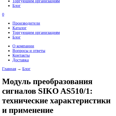
Торгующим организациям
Блог
0
Производители
Каталог
Торгующим организациям
Блог
О компании
Вопросы и ответы
Контакты
Доставка
Главная
→
Блог
Модуль преобразования
сигналов SIKO AS510/1:
технические характеристики
и применение