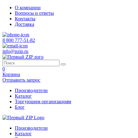
О компании
Вопросы и ответы
Контакты
Доставка
8 800 777-51-82
info@pzip.ru
0
Корзина
Отправить запрос
Производители
Каталог
Торгующим организациям
Блог
Производители
Каталог