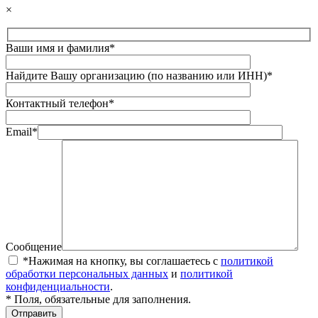
×
Ваши имя и фамилия*
Найдите Вашу организацию (по названию или ИНН)*
Контактный телефон*
Email*
Сообщение
*Нажимая на кнопку, вы соглашаетесь с
политикой
обработки персональных данных
и
политикой
конфиденциальности
.
* Поля, обязательные для заполнения.