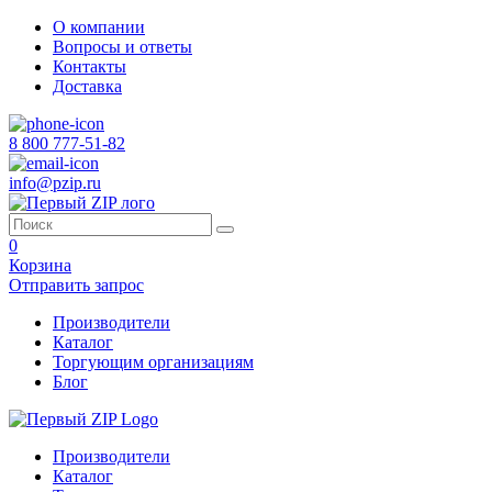
О компании
Вопросы и ответы
Контакты
Доставка
8 800 777-51-82
info@pzip.ru
0
Корзина
Отправить запрос
Производители
Каталог
Торгующим организациям
Блог
Производители
Каталог