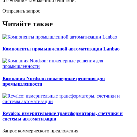
и с «белой» таможенной очисткой.
Отправить запрос
Читайте также
Компоненты промышленной автоматизации Lanbao
Компания Nordson: инженерные решения для
промышленности
Revalco: измерительные трансформаторы, счетчики и
системы автоматизации
Запрос коммерческого предложения