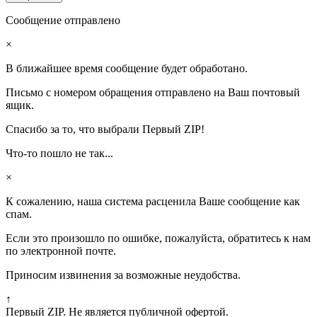
Сообщение отправлено
×
В ближайшее время сообщение будет обработано.
Письмо с номером обращения отправлено на Ваш почтовый
ящик.
Спасибо за то, что выбрали Первый ZIP!
Что-то пошло не так...
×
К сожалению, наша система расценила Ваше сообщение как
спам.
Если это произошло по ошибке, пожалуйста, обратитесь к нам
по электронной почте.
Приносим извинения за возможные неудобства.
↑
Первый ZIP. Не является публичной офертой.