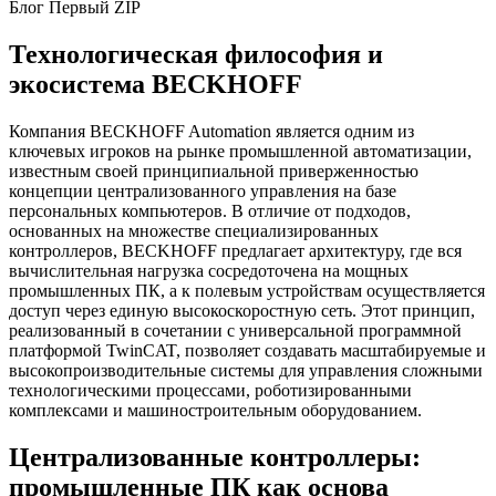
Технологическая философия и
экосистема BECKHOFF
Компания BECKHOFF Automation является одним из
ключевых игроков на рынке промышленной автоматизации,
известным своей принципиальной приверженностью
концепции централизованного управления на базе
персональных компьютеров. В отличие от подходов,
основанных на множестве специализированных
контроллеров, BECKHOFF предлагает архитектуру, где вся
вычислительная нагрузка сосредоточена на мощных
промышленных ПК, а к полевым устройствам осуществляется
доступ через единую высокоскоростную сеть. Этот принцип,
реализованный в сочетании с универсальной программной
платформой TwinCAT, позволяет создавать масштабируемые и
высокопроизводительные системы для управления сложными
технологическими процессами, роботизированными
комплексами и машиностроительным оборудованием.
Централизованные контроллеры:
промышленные ПК как основа