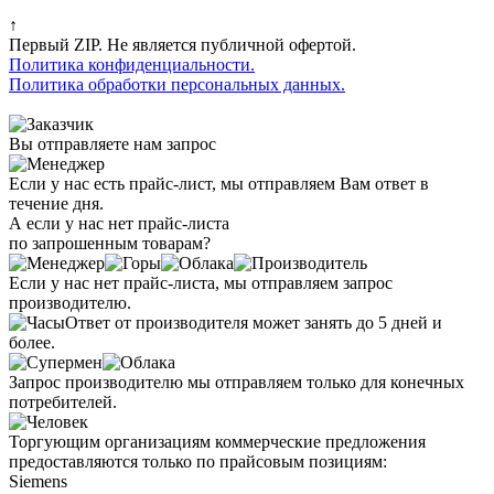
↑
Первый ZIP. Не является публичной офертой.
Политика конфиденциальности.
Политика обработки персональных данных.
Вы отправляете нам запрос
Если у нас есть прайс-лист, мы отправляем Вам ответ в
течение дня.
А если у нас нет прайс-листа
по запрошенным товарам?
Если у нас нет прайс-листа, мы отправляем запрос
производителю.
Ответ от производителя может занять до 5 дней и
более.
Запрос производителю мы отправляем только для конечных
потребителей.
Торгующим организациям коммерческие предложения
предоставляются только по прайсовым позициям:
Siemens