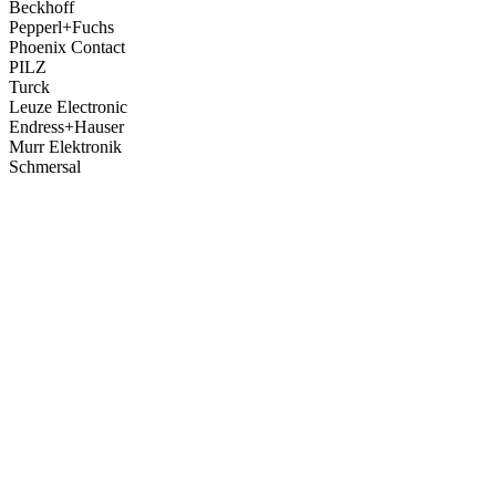
Beckhoff
Pepperl+Fuchs
Phoenix Contact
PILZ
Turck
Leuze Electronic
Endress+Hauser
Murr Elektronik
Schmersal