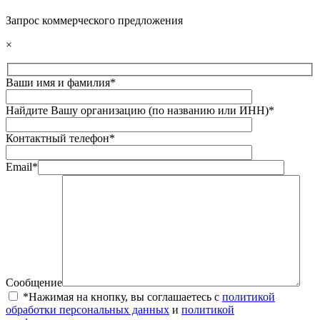
Запрос коммерческого предложения
×
Ваши имя и фамилия*
Найдите Вашу организацию (по названию или ИНН)*
Контактный телефон*
Email*
Сообщение
*Нажимая на кнопку, вы соглашаетесь с
политикой
обработки персональных данных
и
политикой