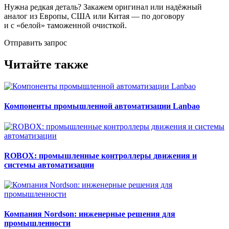
Нужна редкая деталь? Закажем оригинал или надёжный
аналог из Европы, США или Китая — по договору
и с «белой» таможенной очисткой.
Отправить запрос
Читайте также
Компоненты промышленной автоматизации Lanbao
ROBOX: промышленные контроллеры движения и
системы автоматизации
Компания Nordson: инженерные решения для
промышленности