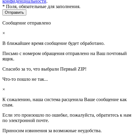
конфиденциальности
.
* Поля, обязательные для заполнения.
Сообщение отправлено
×
В ближайшее время сообщение будет обработано.
Письмо с номером обращения отправлено на Ваш почтовый
ящик.
Спасибо за то, что выбрали Первый ZIP!
Что-то пошло не так...
×
К сожалению, наша система расценила Ваше сообщение как
спам.
Если это произошло по ошибке, пожалуйста, обратитесь к нам
по электронной почте.
Приносим извинения за возможные неудобства.