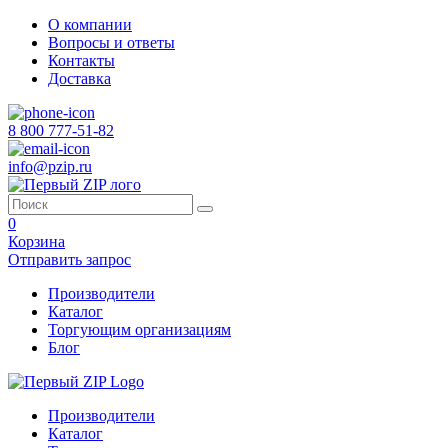
О компании
Вопросы и ответы
Контакты
Доставка
8 800 777-51-82
info@pzip.ru
0
Корзина
Отправить запрос
Производители
Каталог
Торгующим организациям
Блог
Производители
Каталог