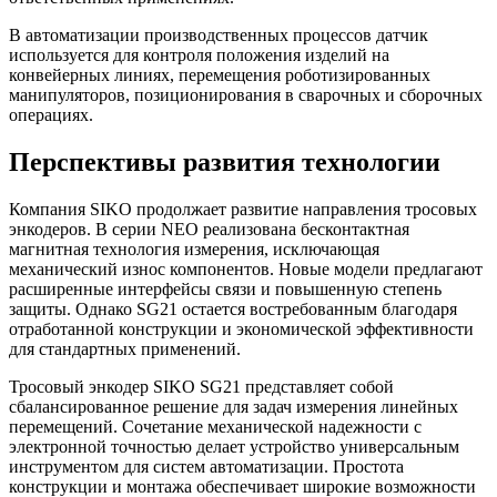
В автоматизации производственных процессов датчик
используется для контроля положения изделий на
конвейерных линиях, перемещения роботизированных
манипуляторов, позиционирования в сварочных и сборочных
операциях.
Перспективы развития технологии
Компания SIKO продолжает развитие направления тросовых
энкодеров. В серии NEO реализована бесконтактная
магнитная технология измерения, исключающая
механический износ компонентов. Новые модели предлагают
расширенные интерфейсы связи и повышенную степень
защиты. Однако SG21 остается востребованным благодаря
отработанной конструкции и экономической эффективности
для стандартных применений.
Тросовый энкодер SIKO SG21 представляет собой
сбалансированное решение для задач измерения линейных
перемещений. Сочетание механической надежности с
электронной точностью делает устройство универсальным
инструментом для систем автоматизации. Простота
конструкции и монтажа обеспечивает широкие возможности