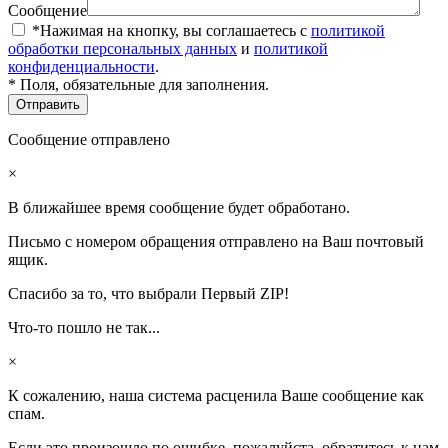
Сообщение
*Нажимая на кнопку, вы соглашаетесь с
политикой
обработки персональных данных
и
политикой
конфиденциальности
.
* Поля, обязательные для заполнения.
Сообщение отправлено
×
В ближайшее время сообщение будет обработано.
Письмо с номером обращения отправлено на Ваш почтовый
ящик.
Спасибо за то, что выбрали Первый ZIP!
Что-то пошло не так...
×
К сожалению, наша система расценила Ваше сообщение как
спам.
Если это произошло по ошибке, пожалуйста, обратитесь к нам