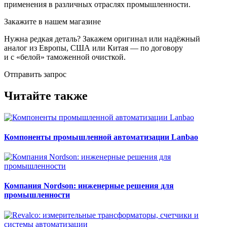
применения в различных отраслях промышленности.
Закажите в нашем магазине
Нужна редкая деталь? Закажем оригинал или надёжный
аналог из Европы, США или Китая — по договору
и с «белой» таможенной очисткой.
Отправить запрос
Читайте также
Компоненты промышленной автоматизации Lanbao
Компания Nordson: инженерные решения для
промышленности