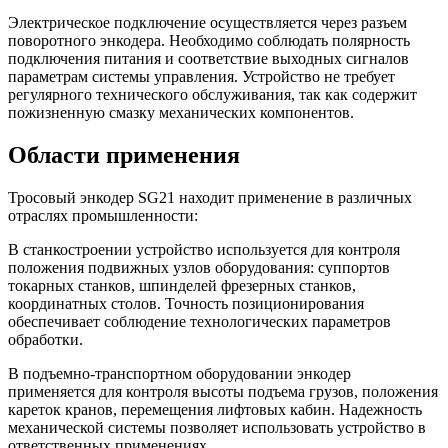
Электрическое подключение осуществляется через разъем
поворотного энкодера. Необходимо соблюдать полярность
подключения питания и соответствие выходных сигналов
параметрам системы управления. Устройство не требует
регулярного технического обслуживания, так как содержит
пожизненную смазку механических компонентов.
Области применения
Тросовый энкодер SG21 находит применение в различных
отраслях промышленности:
В станкостроении устройство используется для контроля
положения подвижных узлов оборудования: суппортов
токарных станков, шпинделей фрезерных станков,
координатных столов. Точность позиционирования
обеспечивает соблюдение технологических параметров
обработки.
В подъемно-транспортном оборудовании энкодер
применяется для контроля высоты подъема грузов, положения
кареток кранов, перемещения лифтовых кабин. Надежность
механической системы позволяет использовать устройство в
ответственных применениях.