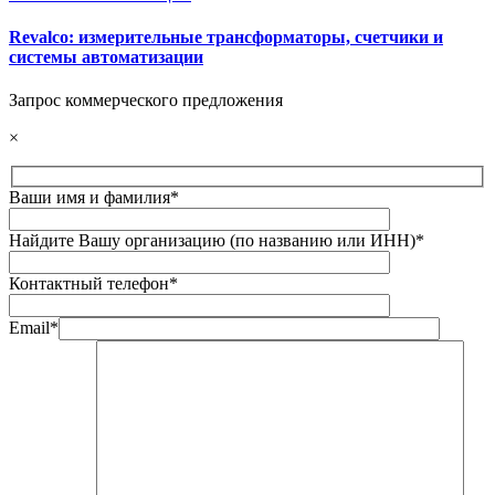
Revalco: измерительные трансформаторы, счетчики и
системы автоматизации
Запрос коммерческого предложения
×
Ваши имя и фамилия*
Найдите Вашу организацию (по названию или ИНН)*
Контактный телефон*
Email*