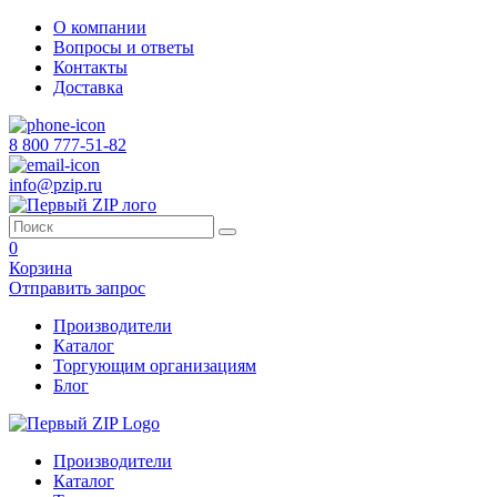
О компании
Вопросы и ответы
Контакты
Доставка
8 800 777-51-82
info@pzip.ru
0
Корзина
Отправить запрос
Производители
Каталог
Торгующим организациям
Блог
Производители
Каталог