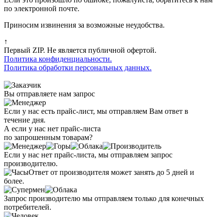
по электронной почте.
Приносим извинения за возможные неудобства.
↑
Первый ZIP. Не является публичной офертой.
Политика конфиденциальности.
Политика обработки персональных данных.
Вы отправляете нам запрос
Если у нас есть прайс-лист, мы отправляем Вам ответ в
течение дня.
А если у нас нет прайс-листа
по запрошенным товарам?
Если у нас нет прайс-листа, мы отправляем запрос
производителю.
Ответ от производителя может занять до 5 дней и
более.
Запрос производителю мы отправляем только для конечных
потребителей.