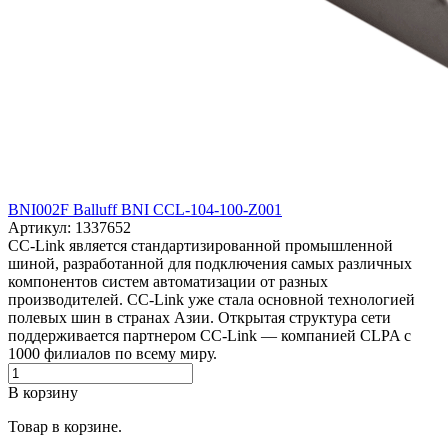
BNI002F Balluff BNI CCL-104-100-Z001
Артикул: 1337652
CC-Link является стандартизированной промышленной
шиной, разработанной для подключения самых различных
компонентов систем автоматизации от разных
производителей. CC-Link уже стала основной технологией
полевых шин в странах Азии. Открытая структура сети
поддерживается партнером CC-Link — компанией CLPA с
1000 филиалов по всему миру.
В корзину
Товар в корзине.