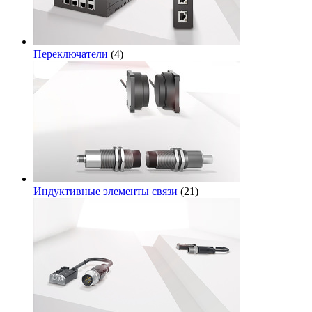
Переключатели
(4)
Индуктивные элементы связи
(21)