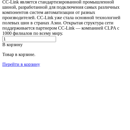
CC-Link является стандартизированной промышленной
шиной, разработанной для подключения самых различных
компонентов систем автоматизации от разных
производителей. CC-Link уже стала основной технологией
полевых шин в странах Азии. Открытая структура сети
поддерживается партнером CC-Link — компанией CLPA с
1000 филиалов по всему миру.
В корзину
Товар в корзине.
Перейти в корзину