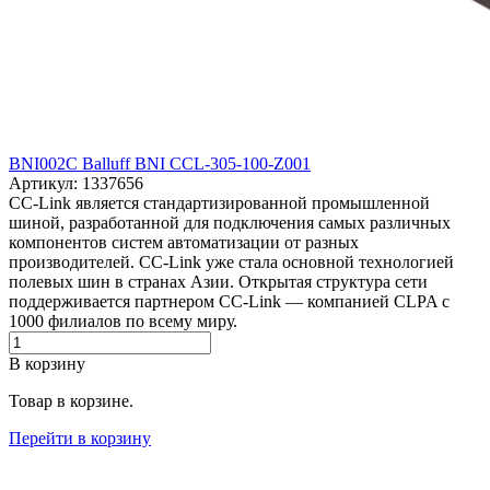
BNI002C Balluff BNI CCL-305-100-Z001
Артикул: 1337656
CC-Link является стандартизированной промышленной
шиной, разработанной для подключения самых различных
компонентов систем автоматизации от разных
производителей. CC-Link уже стала основной технологией
полевых шин в странах Азии. Открытая структура сети
поддерживается партнером CC-Link — компанией CLPA с
1000 филиалов по всему миру.
В корзину
Товар в корзине.
Перейти в корзину