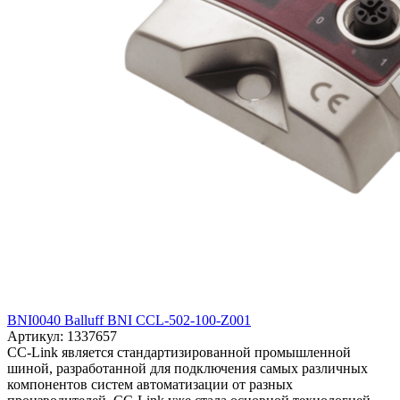
BNI0040 Balluff BNI CCL-502-100-Z001
Артикул: 1337657
CC-Link является стандартизированной промышленной
шиной, разработанной для подключения самых различных
компонентов систем автоматизации от разных