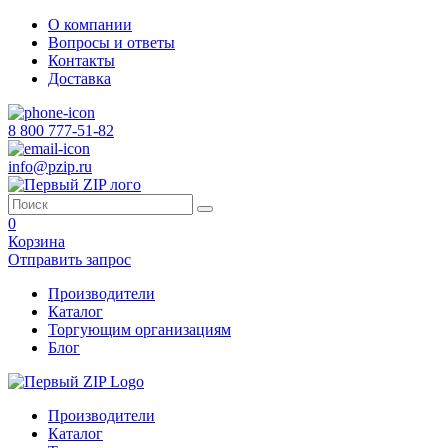
О компании
Вопросы и ответы
Контакты
Доставка
8 800 777-51-82
info@pzip.ru
0
Корзина
Отправить запрос
Производители
Каталог
Торгующим организациям
Блог
Производители
Каталог