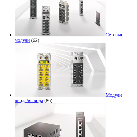
Сетевые
модули
(62)
Модули
ввода/вывода
(86)