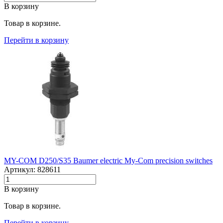
В корзину
Товар в корзине.
Перейти в корзину
MY-COM D250/S35 Baumer electric My-Com precision switches
Артикул: 828611
В корзину
Товар в корзине.
Перейти в корзину