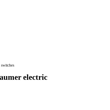
 switches
aumer electric