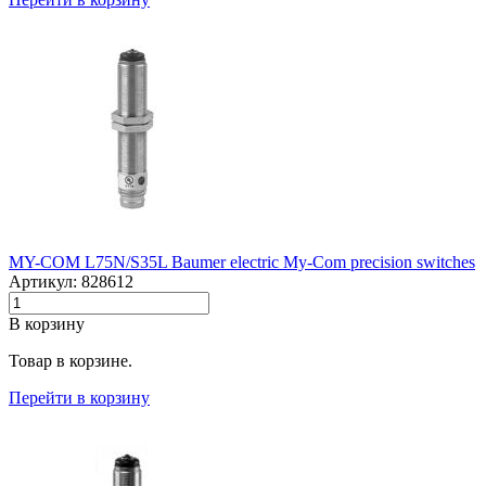
MY-COM L75N/S35L Baumer electric My-Com precision switches
Артикул: 828612
В корзину
Товар в корзине.
Перейти в корзину