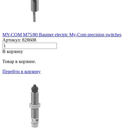
MY-COM M75/80 Baumer electric My-Com precision switches
Артикул: 828608
В корзину
Товар в корзине.
Перейти в корзину