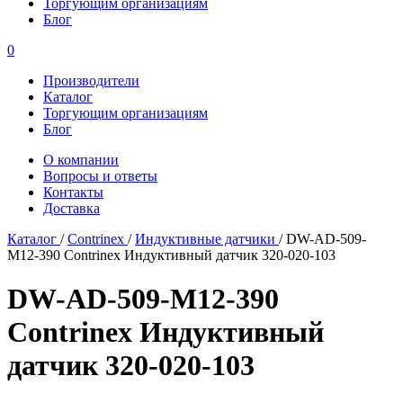
Торгующим организациям
Блог
0
Производители
Каталог
Торгующим организациям
Блог
О компании
Вопросы и ответы
Контакты
Доставка
Каталог
/
Contrinex
/
Индуктивные датчики
/
DW-AD-509-
M12-390 Contrinex Индуктивный датчик 320-020-103
DW-AD-509-M12-390
Contrinex Индуктивный
датчик 320-020-103