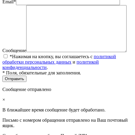
Email*
Сообщение
*Нажимая на кнопку, вы соглашаетесь с
политикой
обработки персональных данных
и
политикой
конфиденциальности
.
* Поля, обязательные для заполнения.
Сообщение отправлено
×
В ближайшее время сообщение будет обработано.
Письмо с номером обращения отправлено на Ваш почтовый
ящик.