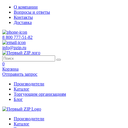
О компании
Вопросы и ответы
Контакты
Доставка
8 800 777-51-82
info@pzip.ru
0
Корзина
Отправить запрос
Производители
Каталог
Торгующим организациям
Блог
Производители
Каталог