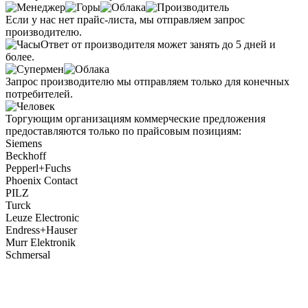
Если у нас нет прайс-листа, мы отправляем запрос
производителю.
Ответ от производителя может занять до 5 дней и
более.
Запрос производителю мы отправляем только для конечных
потребителей.
Торгующим организациям коммерческие предложения
предоставляются только по прайсовым позициям:
Siemens
Beckhoff
Pepperl+Fuchs
Phoenix Contact
PILZ
Turck
Leuze Electronic
Endress+Hauser
Murr Elektronik
Schmersal