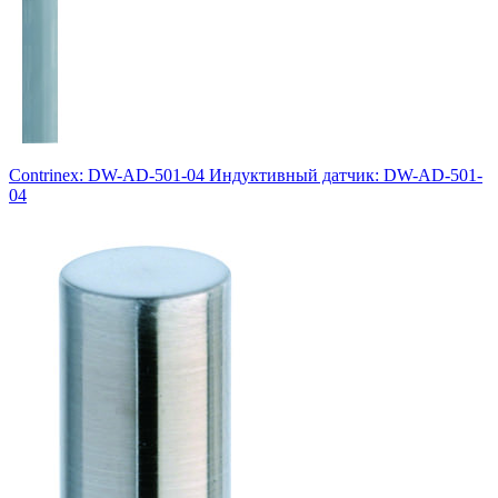
Contrinex: DW-AD-501-04 Индуктивный датчик: DW-AD-501-
04