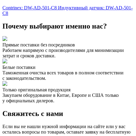
Contrinex: DW-AD-501-C8 Индуктивный датчик: DW-AD-501-
C8
Почему выбирают именно нас?
Прямые поставки без посредников
Работаем напрямую с производителями для минимизации
затрат и сроков доставки.
Белые поставки
Таможенная очистка всех товаров в полном соответствии
с законодательством.
Только оригинальная продукция
Закупаем оборудование в Китае, Европе и США только
у официальных дилеров.
Свяжитесь с нами
Если вы не нашли нужной информации на сайте или у вас
остались вопросы по товарам, оставьте заявку на бесплатную