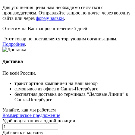
Для уточнения цены нам необходимо связаться с
производителем. Отправляйте запрос по почте, через корзину
сайта или через
форму заявки
.
Ответим на Ваш запрос в течение 5 дней.
Этот товар не поставляется торгующим организациям.
Подробнее
.
Доставка
По всей России.
транспортной компанией на Ваш выбор
самовывоз из офиса в Санкт-Петербурге
бесплатная доставка до терминала “Деловые Линии” в
Санкт-Петербурге
Узнайте, как мы работаем
Коммерческое предложение
Удобно для запроса одной позиции
Добавить в корзину