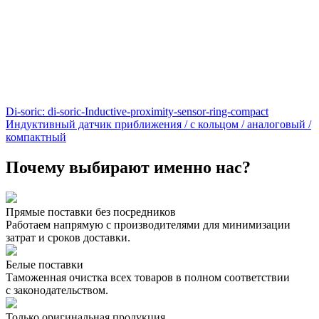
Di-soric: di-soric-Inductive-proximity-sensor-ring-compact
Индуктивный датчик приближения / с кольцом / аналоговый /
компактный
Почему выбирают именно нас?
Прямые поставки без посредников
Работаем напрямую с производителями для минимизации
затрат и сроков доставки.
Белые поставки
Таможенная очистка всех товаров в полном соответствии
с законодательством.
Только оригинальная продукция