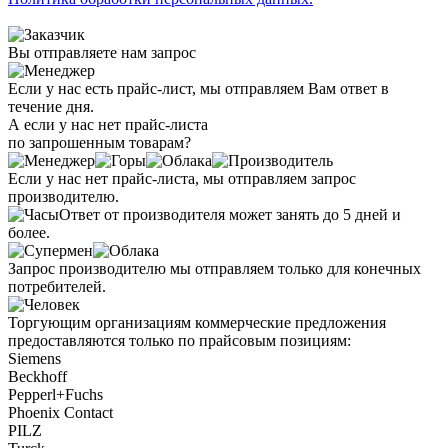
Вы отправляете нам запрос
Если у нас есть прайс-лист, мы отправляем Вам ответ в
течение дня.
А если у нас нет прайс-листа
по запрошенным товарам?
Если у нас нет прайс-листа, мы отправляем запрос
производителю.
Ответ от производителя может занять до 5 дней и
более.
Запрос производителю мы отправляем только для конечных
потребителей.
Торгующим организациям коммерческие предложения
предоставляются только по прайсовым позициям:
Siemens
Beckhoff
Pepperl+Fuchs
Phoenix Contact
PILZ