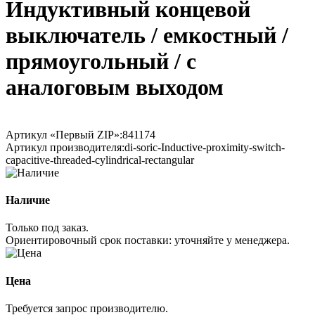
Индуктивный концевой
выключатель / емкостный /
прямоугольный / с
аналоговым выходом
Артикул «Первый ZIP»:
841174
Артикул производителя:
di-soric-Inductive-proximity-switch-
capacitive-threaded-cylindrical-rectangular
Наличие
Только под заказ.
Ориентировочный срок поставки:
уточняйте у менеджера
.
Цена
Требуется запрос производителю.