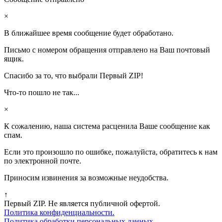
×
В ближайшее время сообщение будет обработано.
Письмо с номером обращения отправлено на Ваш почтовый
ящик.
Спасибо за то, что выбрали Первый ZIP!
Что-то пошло не так...
×
К сожалению, наша система расценила Ваше сообщение как
спам.
Если это произошло по ошибке, пожалуйста, обратитесь к нам
по электронной почте.
Приносим извинения за возможные неудобства.
↑
Первый ZIP. Не является публичной офертой.
Политика конфиденциальности.
Политика обработки персональных данных.