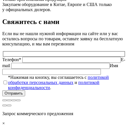
Закупаем оборудование в Китае, Европе и США только
у официальных дилеров.
Свяжитесь с нами
Если вы не нашли нужной информации на сайте или у вас
остались вопросы по товарам, оставьте заявку на бесплатную
консультацию, и мы вам перезвоним
Телефон*
E-
mail
Имя
*Нажимая на кнопку, вы соглашаетесь с
политикой
обработки персональных данных
и
политикой
конфиденциальности
.
Запрос коммерческого предложения
×