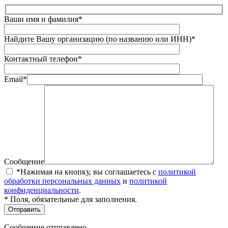
Ваши имя и фамилия*
Найдите Вашу организацию (по названию или ИНН)*
Контактный телефон*
Email*
Сообщение
*Нажимая на кнопку, вы соглашаетесь с
политикой
обработки персональных данных
и
политикой
конфиденциальности
.
* Поля, обязательные для заполнения.
Сообщение отправлено