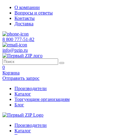
О компании
Вопросы и ответы
Контакты
Доставка
8 800 777-51-82
info@pzip.ru
0
Корзина
Отправить запрос
Производители
Каталог
Торгующим организациям
Блог
Производители
Каталог