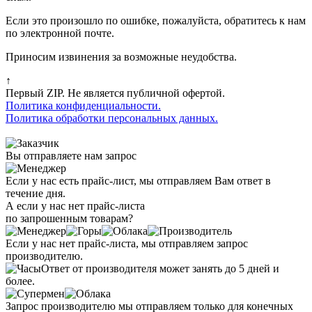
Если это произошло по ошибке, пожалуйста, обратитесь к нам
по электронной почте.
Приносим извинения за возможные неудобства.
↑
Первый ZIP. Не является публичной офертой.
Политика конфиденциальности.
Политика обработки персональных данных.
Вы отправляете нам запрос
Если у нас есть прайс-лист, мы отправляем Вам ответ в
течение дня.
А если у нас нет прайс-листа
по запрошенным товарам?
Если у нас нет прайс-листа, мы отправляем запрос
производителю.
Ответ от производителя может занять до 5 дней и
более.
Запрос производителю мы отправляем только для конечных