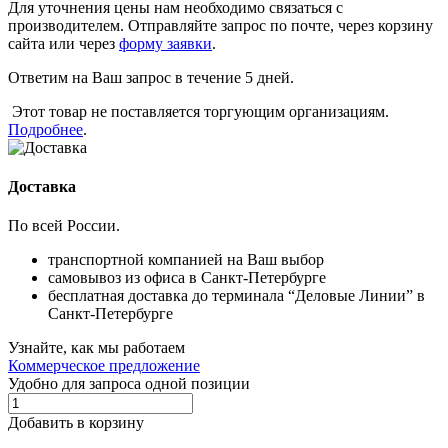
Для уточнения цены нам необходимо связаться с
производителем. Отправляйте запрос по почте, через корзину
сайта или через
форму заявки
.
Ответим на Ваш запрос в течение 5 дней.
Этот товар не поставляется торгующим организациям.
Подробнее
.
Доставка
По всей России.
транспортной компанией на Ваш выбор
самовывоз из офиса в Санкт-Петербурге
бесплатная доставка до терминала “Деловые Линии” в
Санкт-Петербурге
Узнайте, как мы работаем
Коммерческое предложение
Удобно для запроса одной позиции
Добавить в корзину