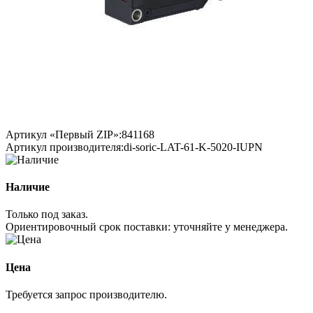
Артикул «Первый ZIP»:
841168
Артикул производителя:
di-soric-LAT-61-K-5020-IUPN
Наличие
Только под заказ.
Ориентировочный срок поставки:
уточняйте у менеджера
.
Цена
Требуется запрос производителю.