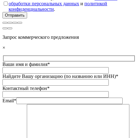
обработки персональных данных
и
политикой
конфиденциальности
.
Запрос коммерческого предложения
×
Ваши имя и фамилия*
Найдите Вашу организацию (по названию или ИНН)*
Контактный телефон*
Email*