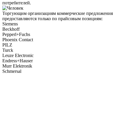
потребителей.
Торгующим организациям коммерческие предложения
предоставляются только по прайсовым позициям:
Siemens
Beckhoff
Pepperl+Fuchs
Phoenix Contact
PILZ
Turck
Leuze Electronic
Endress+Hauser
Murr Elektronik
Schmersal