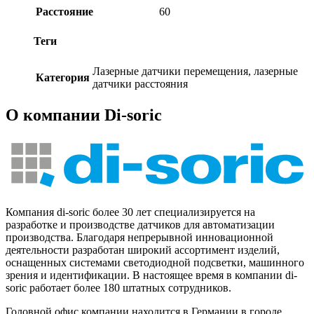
Расстояние
60
Теги
Лазерные датчики перемещения, лазерные
Категория
датчики расстояния
О компании Di-soric
Компания di-soric более 30 лет специализируется на
разработке и производстве датчиков для автоматизации
производства. Благодаря непрерывной инновационной
деятельности разработан широкий ассортимент изделий,
оснащенных системами светодиодной подсветки, машинного
зрения и идентификации. В настоящее время в компании di-
soric работает более 180 штатных сотрудников.
Головной офис компании находится в Германии в городе