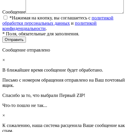
Сообщение
*Нажимая на кнопку, вы соглашаетесь с
политикой
обработки персональных данных
и
политикой
конфиденциальности
.
* Поля, обязательные для заполнения.
Сообщение отправлено
×
В ближайшее время сообщение будет обработано.
Письмо с номером обращения отправлено на Ваш почтовый
ящик.
Спасибо за то, что выбрали Первый ZIP!
Что-то пошло не так...
×
К сожалению, наша система расценила Ваше сообщение как
спам.