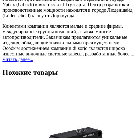
Урбах (Urbach) к востоку от Штутгарта. Центр разработок и
производственные мощности находятся в городе Люденшайд
(Lüdenscheid) к югу от Дортмунда.
Клиентами компании являются малые и средние фирмы,
международные группы компаний, а также многие
автопроизводители. Заказчикам предлагаются уникальные
изделия, обладающие значительными преимуществами.
Особым достижением компании di-soric являются широко
известные вилочные световые завесы, разработанные более ...
Читать далее...
Похожие товары