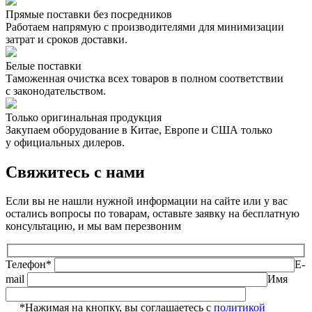
Прямые поставки без посредников
Работаем напрямую с производителями для минимизации
затрат и сроков доставки.
Белые поставки
Таможенная очистка всех товаров в полном соответствии
с законодательством.
Только оригинальная продукция
Закупаем оборудование в Китае, Европе и США только
у официальных дилеров.
Свяжитесь с нами
Если вы не нашли нужной информации на сайте или у вас
остались вопросы по товарам, оставьте заявку на бесплатную
консультацию, и мы вам перезвоним
Телефон*
E-
mail
Имя
*Нажимая на кнопку, вы соглашаетесь с
политикой