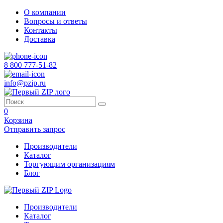
О компании
Вопросы и ответы
Контакты
Доставка
8 800 777-51-82
info@pzip.ru
0
Корзина
Отправить запрос
Производители
Каталог
Торгующим организациям
Блог
Производители
Каталог