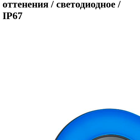
оттенения / светодиодное /
IP67