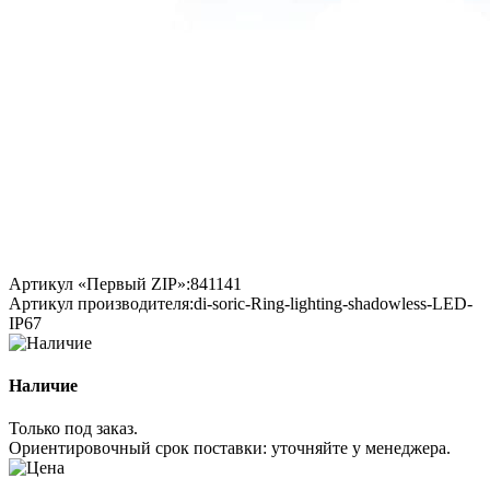
Артикул «Первый ZIP»:
841141
Артикул производителя:
di-soric-Ring-lighting-shadowless-LED-
IP67
Наличие
Только под заказ.
Ориентировочный срок поставки:
уточняйте у менеджера
.