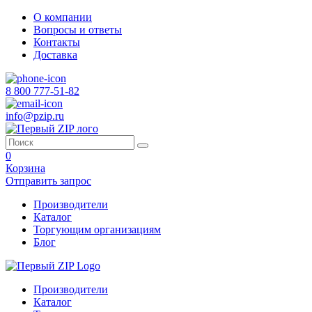
О компании
Вопросы и ответы
Контакты
Доставка
8 800 777-51-82
info@pzip.ru
0
Корзина
Отправить запрос
Производители
Каталог
Торгующим организациям
Блог
Производители
Каталог