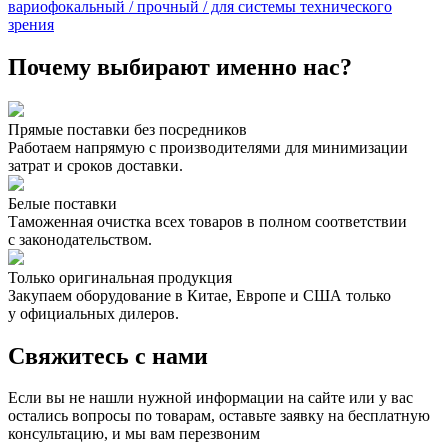
вариофокальный / прочный / для системы технического
зрения
Почему выбирают именно нас?
Прямые поставки без посредников
Работаем напрямую с производителями для минимизации
затрат и сроков доставки.
Белые поставки
Таможенная очистка всех товаров в полном соответствии
с законодательством.
Только оригинальная продукция
Закупаем оборудование в Китае, Европе и США только
у официальных дилеров.
Свяжитесь с нами
Если вы не нашли нужной информации на сайте или у вас
остались вопросы по товарам, оставьте заявку на бесплатную
консультацию, и мы вам перезвоним