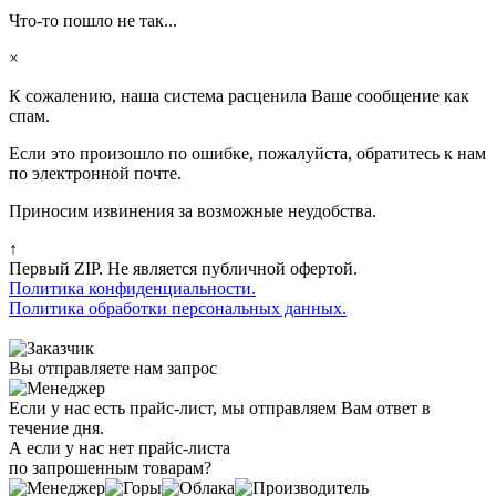
Что-то пошло не так...
×
К сожалению, наша система расценила Ваше сообщение как
спам.
Если это произошло по ошибке, пожалуйста, обратитесь к нам
по электронной почте.
Приносим извинения за возможные неудобства.
↑
Первый ZIP. Не является публичной офертой.
Политика конфиденциальности.
Политика обработки персональных данных.
Вы отправляете нам запрос
Если у нас есть прайс-лист, мы отправляем Вам ответ в
течение дня.
А если у нас нет прайс-листа
по запрошенным товарам?