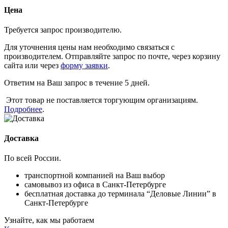
Цена
Требуется запрос производителю.
Для уточнения цены нам необходимо связаться с
производителем. Отправляйте запрос по почте, через корзину
сайта или через
форму заявки
.
Ответим на Ваш запрос в течение 5 дней.
Этот товар не поставляется торгующим организациям.
Подробнее
.
Доставка
По всей России.
транспортной компанией на Ваш выбор
самовывоз из офиса в Санкт-Петербурге
бесплатная доставка до терминала “Деловые Линии” в
Санкт-Петербурге
Узнайте, как мы работаем