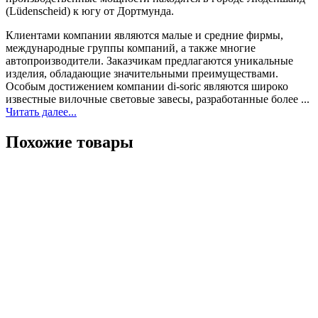
(Lüdenscheid) к югу от Дортмунда.
Клиентами компании являются малые и средние фирмы,
международные группы компаний, а также многие
автопроизводители. Заказчикам предлагаются уникальные
изделия, обладающие значительными преимуществами.
Особым достижением компании di-soric являются широко
известные вилочные световые завесы, разработанные более ...
Читать далее...
Похожие товары