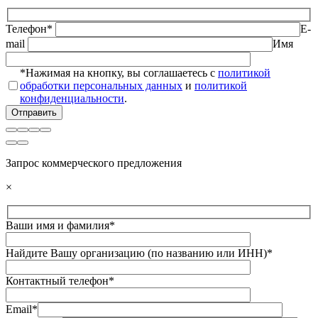
Телефон*
E-
mail
Имя
*Нажимая на кнопку, вы соглашаетесь с
политикой
обработки персональных данных
и
политикой
конфиденциальности
.
Запрос коммерческого предложения
×
Ваши имя и фамилия*
Найдите Вашу организацию (по названию или ИНН)*
Контактный телефон*
Email*