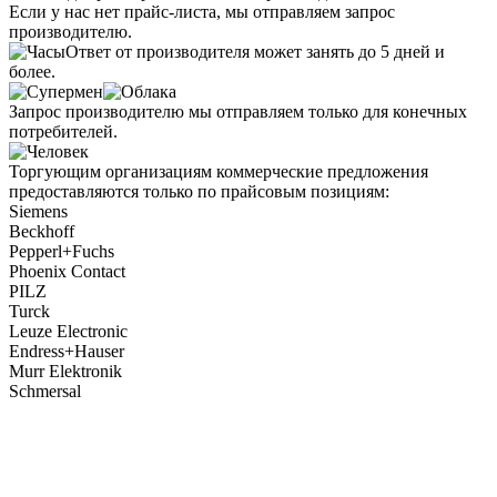
Если у нас нет прайс-листа, мы отправляем запрос
производителю.
Ответ от производителя может занять до 5 дней и
более.
Запрос производителю мы отправляем только для конечных
потребителей.
Торгующим организациям коммерческие предложения
предоставляются только по прайсовым позициям:
Siemens
Beckhoff
Pepperl+Fuchs
Phoenix Contact
PILZ
Turck
Leuze Electronic
Endress+Hauser
Murr Elektronik
Schmersal