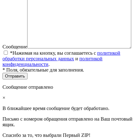
Сообщение
*Нажимая на кнопку, вы соглашаетесь с
политикой
обработки персональных данных
и
политикой
конфиденциальности
.
* Поля, обязательные для заполнения.
Сообщение отправлено
×
В ближайшее время сообщение будет обработано.
Письмо с номером обращения отправлено на Ваш почтовый
ящик.
Спасибо за то, что выбрали Первый ZIP!