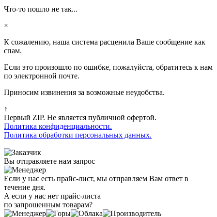
Что-то пошло не так...
×
К сожалению, наша система расценила Ваше сообщение как
спам.
Если это произошло по ошибке, пожалуйста, обратитесь к нам
по электронной почте.
Приносим извинения за возможные неудобства.
↑
Первый ZIP. Не является публичной офертой.
Политика конфиденциальности.
Политика обработки персональных данных.
Вы отправляете нам запрос
Если у нас есть прайс-лист, мы отправляем Вам ответ в
течение дня.
А если у нас нет прайс-листа
по запрошенным товарам?