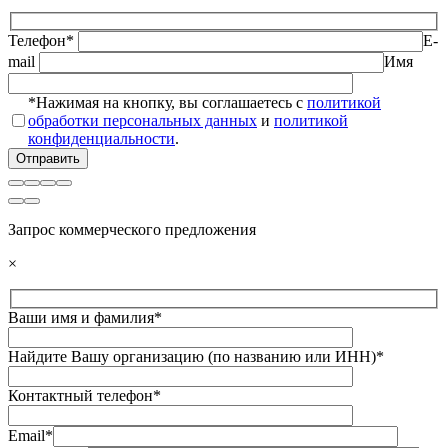
Телефон*
E-
mail
Имя
*Нажимая на кнопку, вы соглашаетесь с
политикой
обработки персональных данных
и
политикой
конфиденциальности
.
Запрос коммерческого предложения
×
Ваши имя и фамилия*
Найдите Вашу организацию (по названию или ИНН)*
Контактный телефон*
Email*