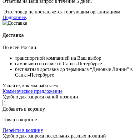
Ответим на Ваш запрос в течение 5 дней.
Этот товар не поставляется торгующим организациям.
Подробнее
.
Доставка
По всей России.
транспортной компанией на Ваш выбор
самовывоз из офиса в Санкт-Петербурге
бесплатная доставка до терминала “Деловые Линии” в
Санкт-Петербурге
Узнайте, как мы работаем
Коммерческое предложение
Удобно для запроса одной позиции
Добавить в корзину
Товар в корзине.
Перейти в корзину
Удобно для запроса нескольких разных позиций