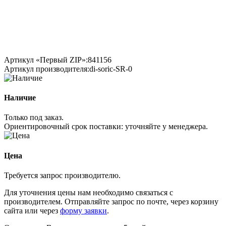
Артикул «Первый ZIP»:
841156
Артикул производителя:
di-soric-SR-0
Наличие
Только под заказ.
Ориентировочный срок поставки:
уточняйте у менеджера
.
Цена
Требуется запрос производителю.
Для уточнения цены нам необходимо связаться с
производителем. Отправляйте запрос по почте, через корзину
сайта или через
форму заявки
.