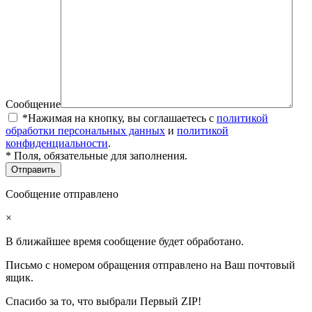
Сообщение
*Нажимая на кнопку, вы соглашаетесь с
политикой
обработки персональных данных
и
политикой
конфиденциальности
.
* Поля, обязательные для заполнения.
Сообщение отправлено
×
В ближайшее время сообщение будет обработано.
Письмо с номером обращения отправлено на Ваш почтовый
ящик.
Спасибо за то, что выбрали Первый ZIP!