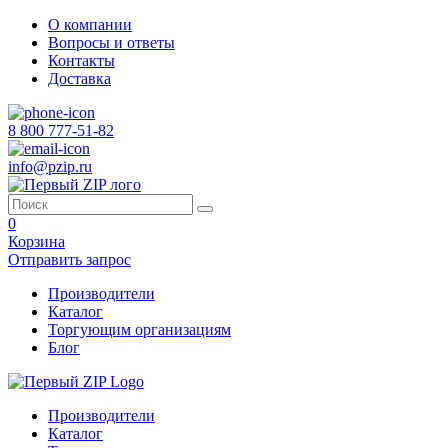
О компании
Вопросы и ответы
Контакты
Доставка
8 800 777-51-82
info@pzip.ru
0
Корзина
Отправить запрос
Производители
Каталог
Торгующим организациям
Блог
Производители
Каталог