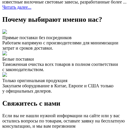
известные вилочные световые завесы, разработанные более ...
Читать далее...
Почему выбирают именно нас?
Прямые поставки без посредников
Работаем напрямую с производителями для минимизации
затрат и сроков доставки.
Белые поставки
Таможенная очистка всех товаров в полном соответствии
с законодательством.
Только оригинальная продукция
Закупаем оборудование в Китае, Европе и США только
у официальных дилеров.
Свяжитесь с нами
Если вы не нашли нужной информации на сайте или у вас
остались вопросы по товарам, оставьте заявку на бесплатную
консультацию, и мы вам перезвоним