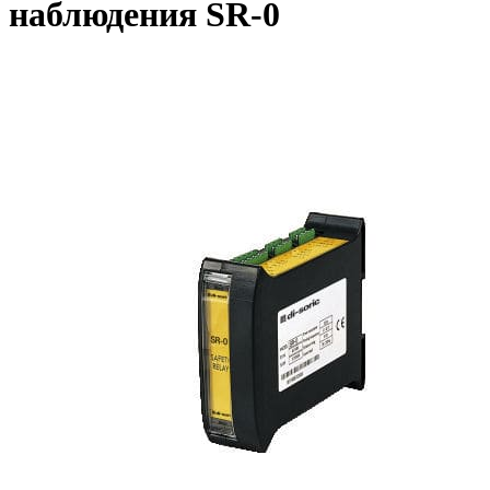
наблюдения SR-0