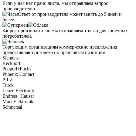
Если у нас нет прайс-листа, мы отправляем запрос
производителю.
Ответ от производителя может занять до 5 дней и
более.
Запрос производителю мы отправляем только для конечных
потребителей.
Торгующим организациям коммерческие предложения
предоставляются только по прайсовым позициям:
Siemens
Beckhoff
Pepperl+Fuchs
Phoenix Contact
PILZ
Turck
Leuze Electronic
Endress+Hauser
Murr Elektronik
Schmersal