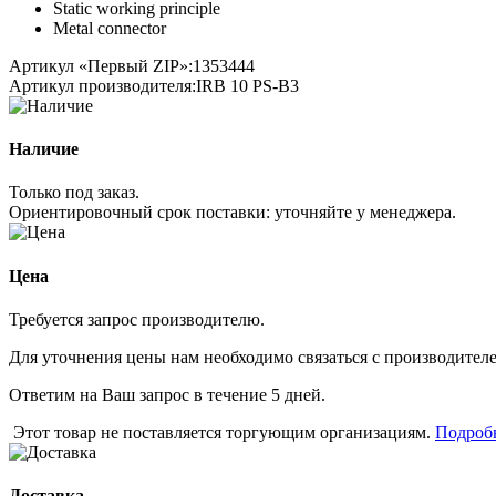
Static working principle
Metal connector
Артикул «Первый ZIP»:
1353444
Артикул производителя:
IRB 10 PS-B3
Наличие
Только под заказ.
Ориентировочный срок поставки:
уточняйте у менеджера
.
Цена
Требуется запрос производителю.
Для уточнения цены нам необходимо связаться с производителем
Ответим на Ваш запрос в течение 5 дней.
Этот товар не поставляется торгующим организациям.
Подроб
Доставка