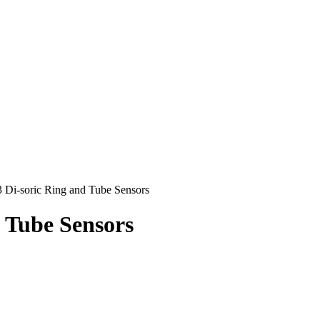
 Di-soric Ring and Tube Sensors
 Tube Sensors