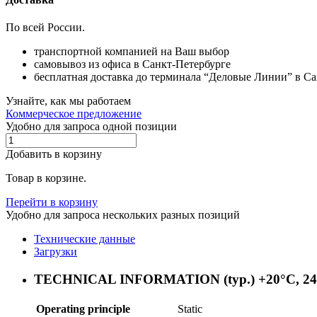
По всей России.
транспортной компанией на Ваш выбор
самовывоз из офиса в Санкт-Петербурге
бесплатная доставка до терминала “Деловые Линии” в С
Узнайте, как мы работаем
Коммерческое предложение
Удобно для запроса одной позиции
Добавить в корзину
Товар в корзине.
Перейти в корзину
Удобно для запроса нескольких разных позиций
Технические данные
Загрузки
TECHNICAL INFORMATION (typ.) +20°C, 2
Operating principle
Static