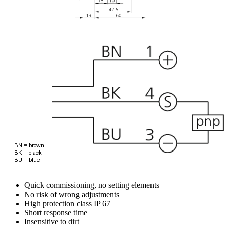
Quick commissioning, no setting elements
No risk of wrong adjustments
High protection class IP 67
Short response time
Insensitive to dirt