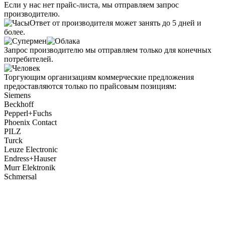
Если у нас нет прайс-листа, мы отправляем запрос
производителю.
Ответ от производителя может занять до 5 дней и
более.
Запрос производителю мы отправляем только для конечных
потребителей.
Торгующим организациям коммерческие предложения
предоставляются только по прайсовым позициям:
Siemens
Beckhoff
Pepperl+Fuchs
Phoenix Contact
PILZ
Turck
Leuze Electronic
Endress+Hauser
Murr Elektronik
Schmersal