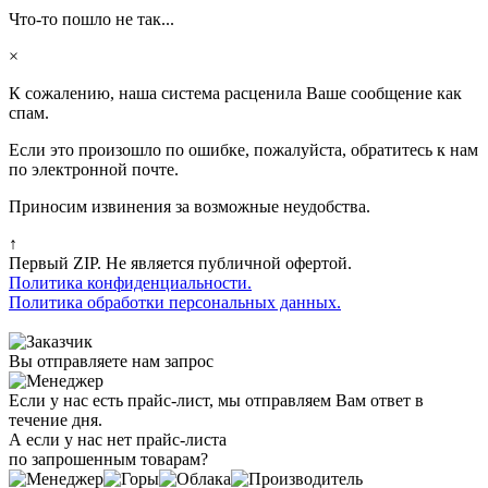
Что-то пошло не так...
×
К сожалению, наша система расценила Ваше сообщение как
спам.
Если это произошло по ошибке, пожалуйста, обратитесь к нам
по электронной почте.
Приносим извинения за возможные неудобства.
↑
Первый ZIP. Не является публичной офертой.
Политика конфиденциальности.
Политика обработки персональных данных.
Вы отправляете нам запрос
Если у нас есть прайс-лист, мы отправляем Вам ответ в
течение дня.
А если у нас нет прайс-листа
по запрошенным товарам?