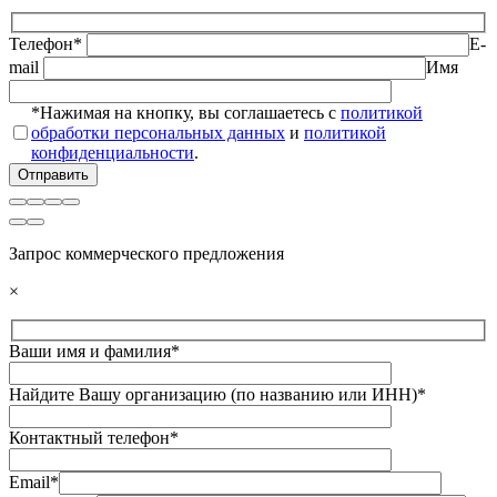
Телефон*
E-
mail
Имя
*Нажимая на кнопку, вы соглашаетесь с
политикой
обработки персональных данных
и
политикой
конфиденциальности
.
Запрос коммерческого предложения
×
Ваши имя и фамилия*
Найдите Вашу организацию (по названию или ИНН)*
Контактный телефон*
Email*