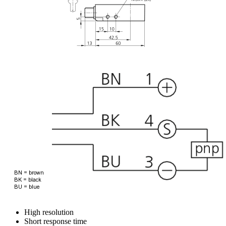
High resolution
Short response time