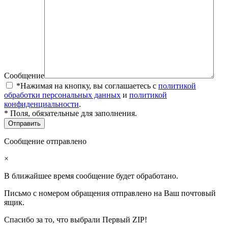
Сообщение
*Нажимая на кнопку, вы соглашаетесь с
политикой
обработки персональных данных
и
политикой
конфиденциальности
.
* Поля, обязательные для заполнения.
Сообщение отправлено
×
В ближайшее время сообщение будет обработано.
Письмо с номером обращения отправлено на Ваш почтовый
ящик.
Спасибо за то, что выбрали Первый ZIP!