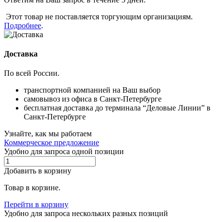
Этот товар не поставляется торгующим организациям.
Подробнее
.
Доставка
По всей России.
транспортной компанией на Ваш выбор
самовывоз из офиса в Санкт-Петербурге
бесплатная доставка до терминала “Деловые Линии” в
Санкт-Петербурге
Узнайте, как мы работаем
Коммерческое предложение
Удобно для запроса одной позиции
Добавить в корзину
Товар в корзине.
Перейти в корзину
Удобно для запроса нескольких разных позиций