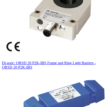
Di-soric: ORSD 20 P2K-IBS Frame and Ring Light Barriers -
ORSD 20 P2K-IBS