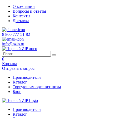
О компании
Вопросы и ответы
Контакты
Доставка
8 800 777-51-82
info@pzip.ru
0
Корзина
Отправить запрос
Производители
Каталог
Торгующим организациям
Блог
Производители
Каталог