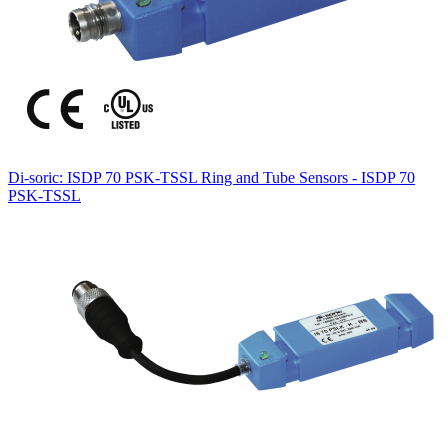
Di-soric: ISDP 70 PSK-TSSL Ring and Tube Sensors - ISDP 70
PSK-TSSL