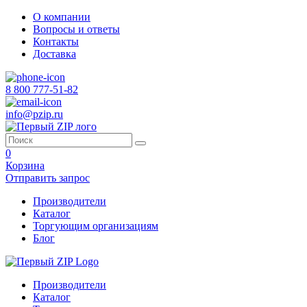
О компании
Вопросы и ответы
Контакты
Доставка
8 800 777-51-82
info@pzip.ru
0
Корзина
Отправить запрос
Производители
Каталог
Торгующим организациям
Блог
Производители
Каталог