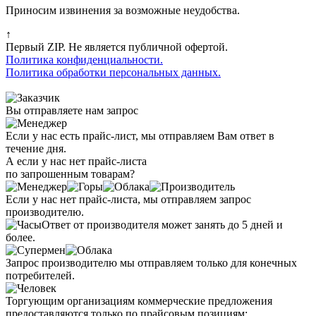
Приносим извинения за возможные неудобства.
↑
Первый ZIP. Не является публичной офертой.
Политика конфиденциальности.
Политика обработки персональных данных.
Вы отправляете нам запрос
Если у нас есть прайс-лист, мы отправляем Вам ответ в
течение дня.
А если у нас нет прайс-листа
по запрошенным товарам?
Если у нас нет прайс-листа, мы отправляем запрос
производителю.
Ответ от производителя может занять до 5 дней и
более.
Запрос производителю мы отправляем только для конечных
потребителей.
Торгующим организациям коммерческие предложения
предоставляются только по прайсовым позициям: