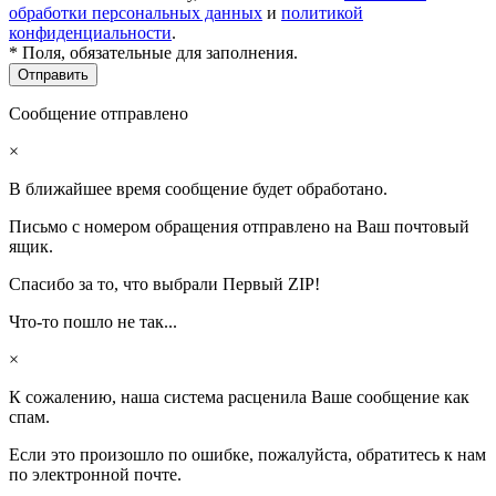
обработки персональных данных
и
политикой
конфиденциальности
.
* Поля, обязательные для заполнения.
Сообщение отправлено
×
В ближайшее время сообщение будет обработано.
Письмо с номером обращения отправлено на Ваш почтовый
ящик.
Спасибо за то, что выбрали Первый ZIP!
Что-то пошло не так...
×
К сожалению, наша система расценила Ваше сообщение как
спам.
Если это произошло по ошибке, пожалуйста, обратитесь к нам
по электронной почте.