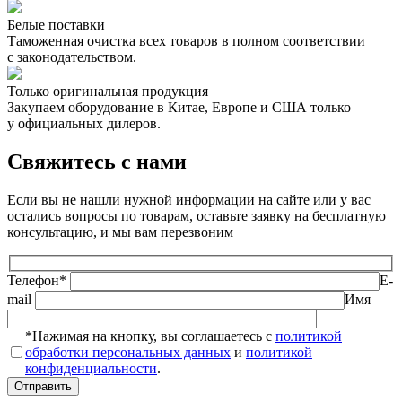
Белые поставки
Таможенная очистка всех товаров в полном соответствии
с законодательством.
Только оригинальная продукция
Закупаем оборудование в Китае, Европе и США только
у официальных дилеров.
Свяжитесь с нами
Если вы не нашли нужной информации на сайте или у вас
остались вопросы по товарам, оставьте заявку на бесплатную
консультацию, и мы вам перезвоним
Телефон*
E-
mail
Имя
*Нажимая на кнопку, вы соглашаетесь с
политикой
обработки персональных данных
и
политикой
конфиденциальности
.