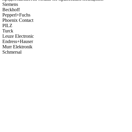
Siemens
Beckhoff
Pepperl+Fuchs
Phoenix Contact
PILZ
Turck
Leuze Electronic
Endress+Hauser
Murr Elektronik
Schmersal