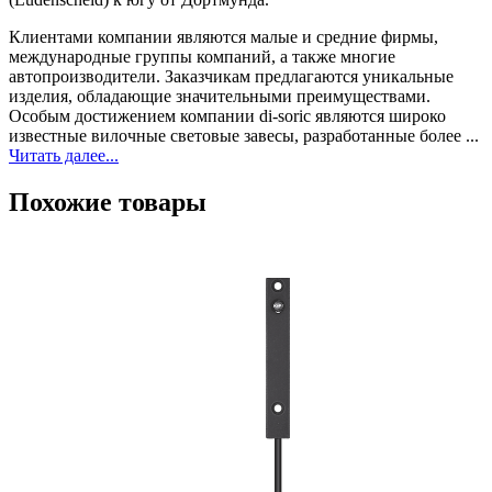
Клиентами компании являются малые и средние фирмы,
международные группы компаний, а также многие
автопроизводители. Заказчикам предлагаются уникальные
изделия, обладающие значительными преимуществами.
Особым достижением компании di-soric являются широко
известные вилочные световые завесы, разработанные более ...
Читать далее...
Похожие товары