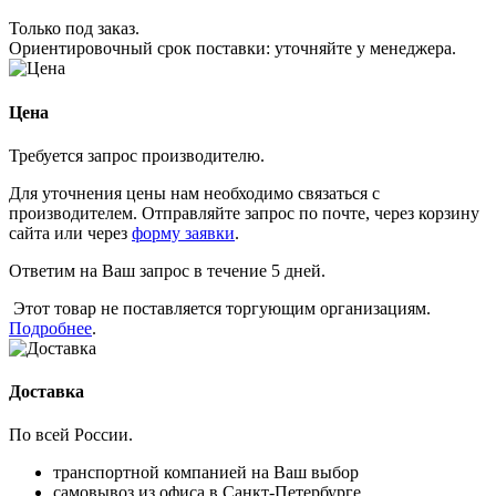
Только под заказ.
Ориентировочный срок поставки:
уточняйте у менеджера
.
Цена
Требуется запрос производителю.
Для уточнения цены нам необходимо связаться с
производителем. Отправляйте запрос по почте, через корзину
сайта или через
форму заявки
.
Ответим на Ваш запрос в течение 5 дней.
Этот товар не поставляется торгующим организациям.
Подробнее
.
Доставка
По всей России.
транспортной компанией на Ваш выбор
самовывоз из офиса в Санкт-Петербурге