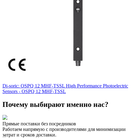
Di-soric: OSPQ 12 MHF-TSSL High Performance Photoelectric
Sensors - OSPQ 12 MHF-TSSL
Почему выбирают именно нас?
Прямые поставки без посредников
Работаем напрямую с производителями для минимизации
затрат и сроков доставки.