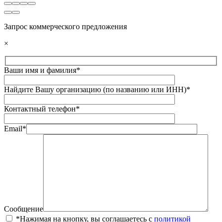
Запрос коммерческого предложения
×
Ваши имя и фамилия*
Найдите Вашу организацию (по названию или ИНН)*
Контактный телефон*
Email*
Сообщение
*Нажимая на кнопку, вы соглашаетесь с
политикой