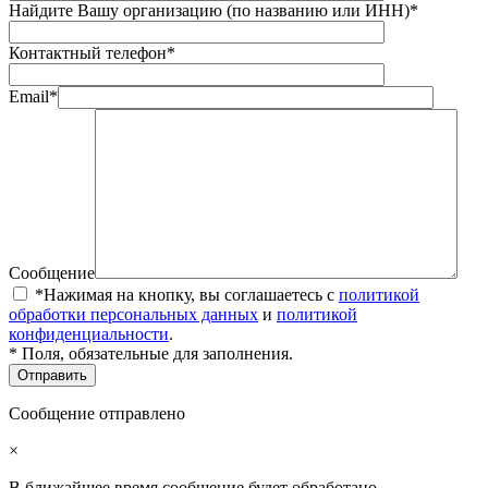
Найдите Вашу организацию (по названию или ИНН)*
Контактный телефон*
Email*
Сообщение
*Нажимая на кнопку, вы соглашаетесь с
политикой
обработки персональных данных
и
политикой
конфиденциальности
.
* Поля, обязательные для заполнения.
Сообщение отправлено
×
В ближайшее время сообщение будет обработано.