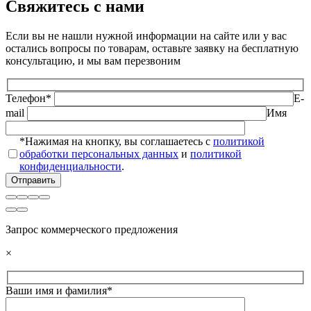
Свяжитесь с нами
Если вы не нашли нужной информации на сайте или у вас
остались вопросы по товарам, оставьте заявку на бесплатную
консультацию, и мы вам перезвоним
Телефон*
E-
mail
Имя
*Нажимая на кнопку, вы соглашаетесь с
политикой
обработки персональных данных
и
политикой
конфиденциальности
.
Запрос коммерческого предложения
×
Ваши имя и фамилия*