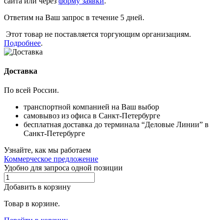
сайта или через
форму заявки
.
Ответим на Ваш запрос в течение 5 дней.
Этот товар не поставляется торгующим организациям.
Подробнее
.
Доставка
По всей России.
транспортной компанией на Ваш выбор
самовывоз из офиса в Санкт-Петербурге
бесплатная доставка до терминала “Деловые Линии” в
Санкт-Петербурге
Узнайте, как мы работаем
Коммерческое предложение
Удобно для запроса одной позиции
Добавить в корзину
Товар в корзине.