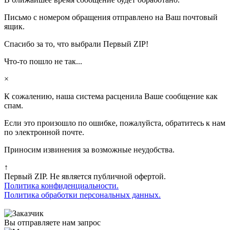
Письмо с номером обращения отправлено на Ваш почтовый
ящик.
Спасибо за то, что выбрали Первый ZIP!
Что-то пошло не так...
×
К сожалению, наша система расценила Ваше сообщение как
спам.
Если это произошло по ошибке, пожалуйста, обратитесь к нам
по электронной почте.
Приносим извинения за возможные неудобства.
↑
Первый ZIP. Не является публичной офертой.
Политика конфиденциальности.
Политика обработки персональных данных.
Вы отправляете нам запрос