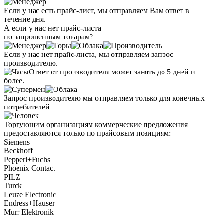
Если у нас есть прайс-лист, мы отправляем Вам ответ в
течение дня.
А если у нас нет прайс-листа
по запрошенным товарам?
Если у нас нет прайс-листа, мы отправляем запрос
производителю.
Ответ от производителя может занять до 5 дней и
более.
Запрос производителю мы отправляем только для конечных
потребителей.
Торгующим организациям коммерческие предложения
предоставляются только по прайсовым позициям:
Siemens
Beckhoff
Pepperl+Fuchs
Phoenix Contact
PILZ
Turck
Leuze Electronic
Endress+Hauser
Murr Elektronik