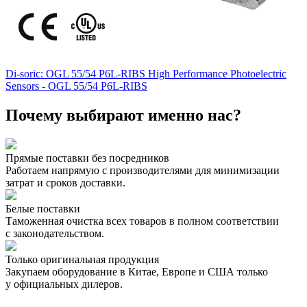
Di-soric: OGL 55/54 P6L-RIBS High Performance Photoelectric
Sensors - OGL 55/54 P6L-RIBS
Почему выбирают именно нас?
Прямые поставки без посредников
Работаем напрямую с производителями для минимизации
затрат и сроков доставки.
Белые поставки
Таможенная очистка всех товаров в полном соответствии
с законодательством.
Только оригинальная продукция
Закупаем оборудование в Китае, Европе и США только
у официальных дилеров.