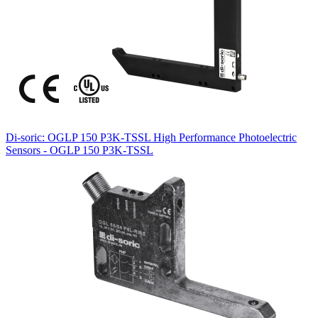
Di-soric: OGLP 150 P3K-TSSL High Performance Photoelectric
Sensors - OGLP 150 P3K-TSSL