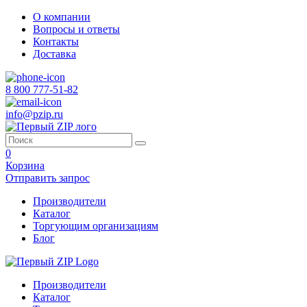
О компании
Вопросы и ответы
Контакты
Доставка
8 800 777-51-82
info@pzip.ru
0
Корзина
Отправить запрос
Производители
Каталог
Торгующим организациям
Блог
Производители
Каталог