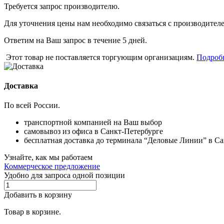
Требуется запрос производителю.
Для уточнения цены нам необходимо связаться с производителем
Ответим на Ваш запрос в течение 5 дней.
Этот товар не поставляется торгующим организациям.
Подроб
Доставка
По всей России.
транспортной компанией на Ваш выбор
самовывоз из офиса в Санкт-Петербурге
бесплатная доставка до терминала “Деловые Линии” в С
Узнайте, как мы работаем
Коммерческое предложение
Удобно для запроса одной позиции
Добавить в корзину
Товар в корзине.