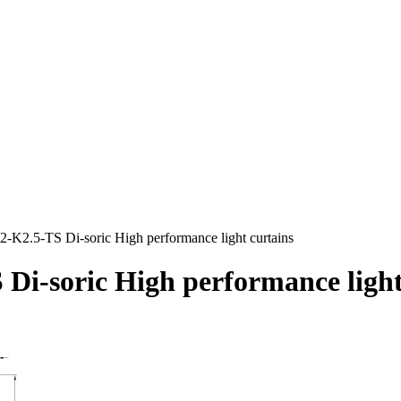
K2.5-TS Di-soric High performance light curtains
i-soric High performance light