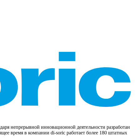
агодаря непрерывной инновационной деятельности разработан
ее время в компании di-soric работает более 180 штатных