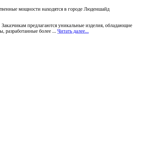
дственные мощности находятся в городе Люденшайд
 Заказчикам предлагаются уникальные изделия, обладающие
, разработанные более ...
Читать далее...