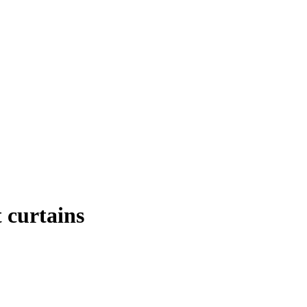
 curtains