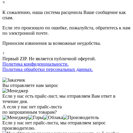
×
К сожалению, наша система расценила Ваше сообщение как
спам.
Если это произошло по ошибке, пожалуйста, обратитесь к нам
по электронной почте.
Приносим извинения за возможные неудобства.
↑
Первый ZIP. Не является публичной офертой.
Политика конфиденциальности.
Политика обработки персональных данных.
Вы отправляете нам запрос
Если у нас есть прайс-лист, мы отправляем Вам ответ в
течение дня.
А если у нас нет прайс-листа
по запрошенным товарам?
Если у нас нет прайс-листа, мы отправляем запрос
производителю.