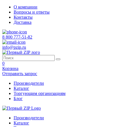
О компании
Вопросы и ответы
Контакты
Доставка
8 800 777-51-82
info@pzip.ru
0
Корзина
Отправить запрос
Производители
Каталог
Торгующим организациям
Блог
Производители
Каталог