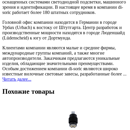
оснащенных системами светодиодной подсветки, машинного
зрения и идентификации. В настоящее время в компании di-
soric работает более 180 штатных сотрудников.
Головной офис компании находится в Германии в городе
Урбах (Urbach) к востоку от Штутгарта. Центр разработок и
производственные мощности находятся в городе Люденшайд
(Lüdenscheid) к югу от Дортмунда.
Клиентами компании являются малые и средние фирмы,
международные группы компаний, а также многие
автопроизводители. Заказчикам предлагаются уникальные
изделия, обладающие значительными преимуществами.
Особым достижением компании di-soric являются широко
известные вилочные световые завесы, разработанные более ...
Читать далее...
Похожие товары