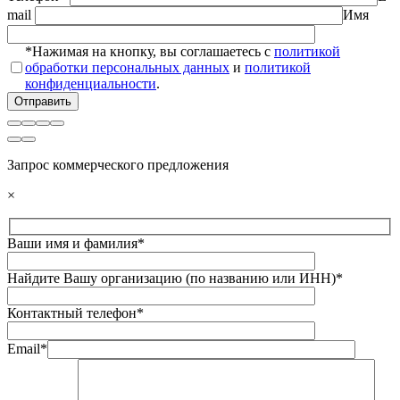
mail
Имя
*Нажимая на кнопку, вы соглашаетесь с
политикой
обработки персональных данных
и
политикой
конфиденциальности
.
Запрос коммерческого предложения
×
Ваши имя и фамилия*
Найдите Вашу организацию (по названию или ИНН)*
Контактный телефон*
Email*