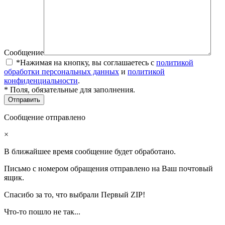
Сообщение
*Нажимая на кнопку, вы соглашаетесь с
политикой
обработки персональных данных
и
политикой
конфиденциальности
.
* Поля, обязательные для заполнения.
Сообщение отправлено
×
В ближайшее время сообщение будет обработано.
Письмо с номером обращения отправлено на Ваш почтовый
ящик.
Спасибо за то, что выбрали Первый ZIP!
Что-то пошло не так...