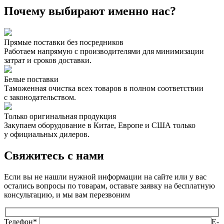
Почему выбирают именно нас?
Прямые поставки без посредников
Работаем напрямую с производителями для минимизации
затрат и сроков доставки.
Белые поставки
Таможенная очистка всех товаров в полном соответствии
с законодательством.
Только оригинальная продукция
Закупаем оборудование в Китае, Европе и США только
у официальных дилеров.
Свяжитесь с нами
Если вы не нашли нужной информации на сайте или у вас
остались вопросы по товарам, оставьте заявку на бесплатную
консультацию, и мы вам перезвоним
Телефон*
E-