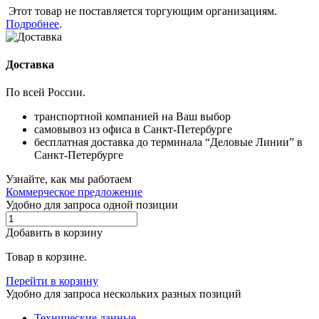
Этот товар не поставляется торгующим организациям.
Подробнее
.
Доставка
По всей России.
транспортной компанией на Ваш выбор
самовывоз из офиса в Санкт-Петербурге
бесплатная доставка до терминала “Деловые Линии” в
Санкт-Петербурге
Узнайте, как мы работаем
Коммерческое предложение
Удобно для запроса одной позиции
Добавить в корзину
Товар в корзине.
Перейти в корзину
Удобно для запроса нескольких разных позиций
Технические данные