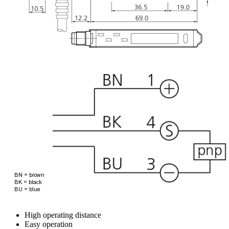
High operating distance
Easy operation