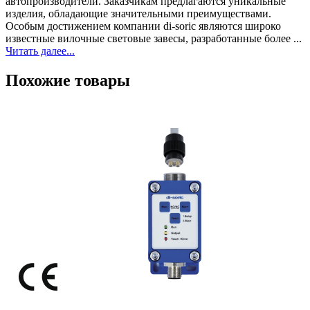
автопроизводители. Заказчикам предлагаются уникальные
изделия, обладающие значительными преимуществами.
Особым достижением компании di-soric являются широко
известные вилочные световые завесы, разработанные более ...
Читать далее...
Похожие товары