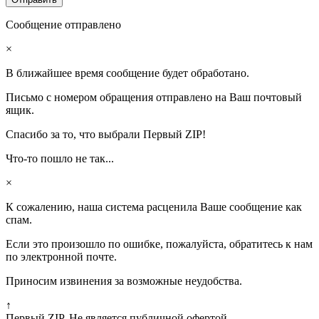
Сообщение отправлено
×
В ближайшее время сообщение будет обработано.
Письмо с номером обращения отправлено на Ваш почтовый
ящик.
Спасибо за то, что выбрали Первый ZIP!
Что-то пошло не так...
×
К сожалению, наша система расценила Ваше сообщение как
спам.
Если это произошло по ошибке, пожалуйста, обратитесь к нам
по электронной почте.
Приносим извинения за возможные неудобства.
↑
Первый ZIP. Не является публичной офертой.