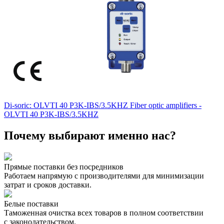
Di-soric: OLVTI 40 P3K-IBS/3.5KHZ Fiber optic amplifiers -
OLVTI 40 P3K-IBS/3.5KHZ
Почему выбирают именно нас?
Прямые поставки без посредников
Работаем напрямую с производителями для минимизации
затрат и сроков доставки.
Белые поставки
Таможенная очистка всех товаров в полном соответствии
с законодательством.