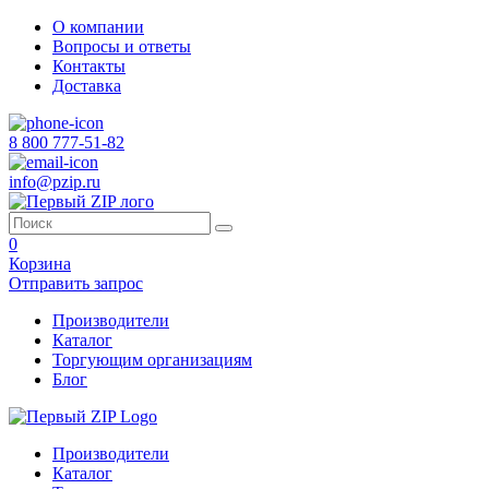
О компании
Вопросы и ответы
Контакты
Доставка
8 800 777-51-82
info@pzip.ru
0
Корзина
Отправить запрос
Производители
Каталог
Торгующим организациям
Блог
Производители
Каталог