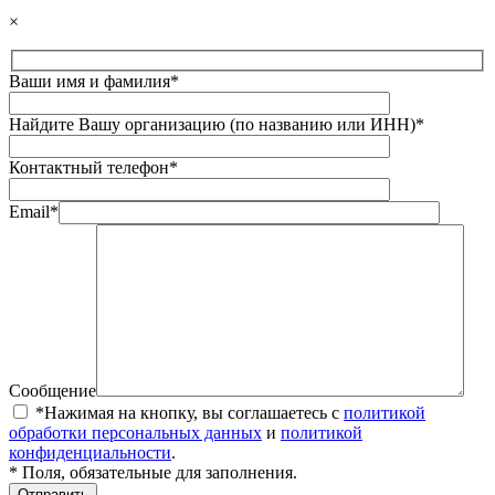
×
Ваши имя и фамилия*
Найдите Вашу организацию (по названию или ИНН)*
Контактный телефон*
Email*
Сообщение
*Нажимая на кнопку, вы соглашаетесь с
политикой
обработки персональных данных
и
политикой
конфиденциальности
.
* Поля, обязательные для заполнения.