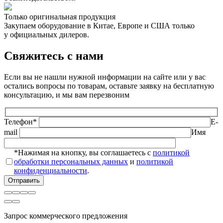
Только оригинальная продукция
Закупаем оборудование в Китае, Европе и США только
у официальных дилеров.
Свяжитесь с нами
Если вы не нашли нужной информации на сайте или у вас
остались вопросы по товарам, оставьте заявку на бесплатную
консультацию, и мы вам перезвоним
Телефон*
E-
mail
Имя
*Нажимая на кнопку, вы соглашаетесь с
политикой
обработки персональных данных
и
политикой
конфиденциальности
.
Запрос коммерческого предложения