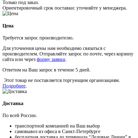
Только под заказ.
Ориентировочный срок поставки:
уточняйте у менеджера
.
Цена
Требуется запрос производителю.
Для уточнения цены нам необходимо связаться с
производителем. Отправляйте запрос по почте, через корзину
сайта или через
форму заявки
.
Ответим на Ваш запрос в течение 5 дней.
Этот товар не поставляется торгующим организациям.
Подробнее
.
Доставка
По всей России.
транспортной компанией на Ваш выбор
самовывоз из офиса в Санкт-Петербурге
бесплатная доставка до терминала “Деловые Линии” в