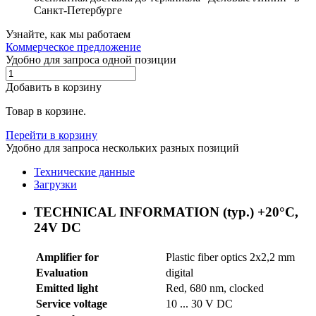
Санкт-Петербурге
Узнайте, как мы работаем
Коммерческое предложение
Удобно для запроса одной позиции
Добавить в корзину
Товар в корзине.
Перейти в корзину
Удобно для запроса нескольких разных позиций
Технические данные
Загрузки
TECHNICAL INFORMATION (typ.) +20°C,
24V DC
Amplifier for
Plastic fiber optics 2x2,2 mm
Evaluation
digital
Emitted light
Red, 680 nm, clocked
Service voltage
10 ... 30 V DC