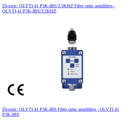
Di-soric: OLVTI 41 P3K-IBS/3.5KHZ Fiber optic amplifiers -
OLVTI 41 P3K-IBS/3.5KHZ
Di-soric: OLVTI 41 P3K-IBS Fiber optic amplifiers - OLVTI 41
P3K-IBS