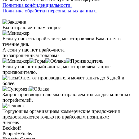
Политика конфиденциальности.
Политика обработки персональных данных.
Вы отправляете нам запрос
Если у нас есть прайс-лист, мы отправляем Вам ответ в
течение дня.
А если у нас нет прайс-листа
по запрошенным товарам?
Если у нас нет прайс-листа, мы отправляем запрос
производителю.
Ответ от производителя может занять до 5 дней и
более.
Запрос производителю мы отправляем только для конечных
потребителей.
Торгующим организациям коммерческие предложения
предоставляются только по прайсовым позициям:
Siemens
Beckhoff
Pepperl+Fuchs