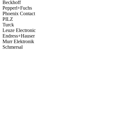
Beckhoff
Pepperl+Fuchs
Phoenix Contact
PILZ
Turck
Leuze Electronic
Endress+Hauser
Murr Elektronik
Schmersal