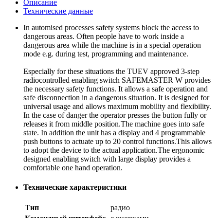
Описание
Технические данные
In automised processes safety systems block the access to
dangerous areas. Often people have to work inside a
dangerous area while the machine is in a special operation
mode e.g. during test, programming and maintenance.
Especially for these situations the TUEV approved 3-step
radiocontrolled enabling switch SAFEMASTER W provides
the necessary safety functions. It allows a safe operation and
safe disconnection in a dangerous situation. It is designed for
universal usage and allows maximum mobility and flexibility.
In the case of danger the operator presses the button fully or
releases it from middle position.The machine goes into safe
state. In addition the unit has a display and 4 programmable
push buttons to actuate up to 20 control functions.This allows
to adopt the device to the actual application.The ergonomic
designed enabling switch with large display provides a
comfortable one hand operation.
Технические характеристики
Тип
радио