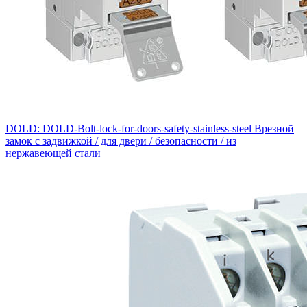
DOLD: DOLD-Bolt-lock-for-doors-safety-stainless-steel Врезной
замок с задвижкой / для двери / безопасности / из
нержавеющей стали