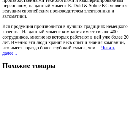
производственными технологиями и квалифицированным
персоналом, на данный момент E. Dold & Sohne KG является
ведущим европейским производителем электроники и
автоматики.
Вся продукция производится в лучших традициях немецкого
качества. На данный момент компания имеет свыше 400
сотрудников, многие из которых работают в ней уже более 20
лет. Именно эти люди хранят весь опыт и знания компании,
что имеет гораздо более глубокий смысл, чем ...
Читать
далее...
Похожие товары