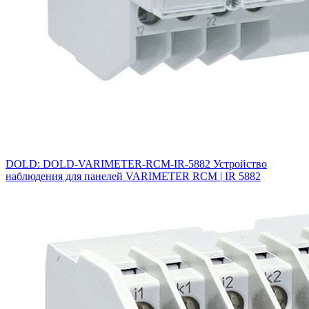
DOLD: DOLD-VARIMETER-RCM-IR-5882 Устройство
наблюдения для панелей VARIMETER RCM | IR 5882