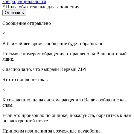
конфиденциальности
.
* Поля, обязательные для заполнения.
Сообщение отправлено
×
В ближайшее время сообщение будет обработано.
Письмо с номером обращения отправлено на Ваш почтовый
ящик.
Спасибо за то, что выбрали Первый ZIP!
Что-то пошло не так...
×
К сожалению, наша система расценила Ваше сообщение как
спам.
Если это произошло по ошибке, пожалуйста, обратитесь к нам
по электронной почте.
Приносим извинения за возможные неудобства.