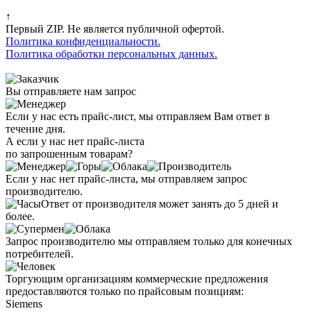
↑
Первый ZIP. Не является публичной офертой.
Политика конфиденциальности.
Политика обработки персональных данных.
Вы отправляете нам запрос
Если у нас есть прайс-лист, мы отправляем Вам ответ в
течение дня.
А если у нас нет прайс-листа
по запрошенным товарам?
Если у нас нет прайс-листа, мы отправляем запрос
производителю.
Ответ от производителя может занять до 5 дней и
более.
Запрос производителю мы отправляем только для конечных
потребителей.
Торгующим организациям коммерческие предложения
предоставляются только по прайсовым позициям:
Siemens