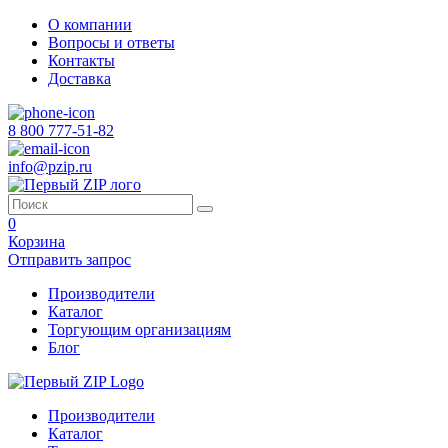
О компании
Вопросы и ответы
Контакты
Доставка
8 800 777-51-82
info@pzip.ru
0
Корзина
Отправить запрос
Производители
Каталог
Торгующим организациям
Блог
Производители
Каталог