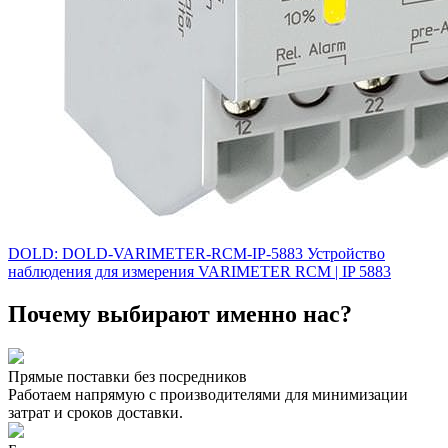
DOLD: DOLD-VARIMETER-RCM-IP-5883 Устройство
наблюдения для измерения VARIMETER RCM | IP 5883
Почему выбирают именно нас?
Прямые поставки без посредников
Работаем напрямую с производителями для минимизации
затрат и сроков доставки.