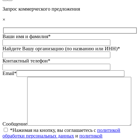
Запрос коммерческого предложения
×
Ваши имя и фамилия*
Найдите Вашу организацию (по названию или ИНН)*
Контактный телефон*
Email*
Сообщение
*Нажимая на кнопку, вы соглашаетесь с
политикой
обработки персональных данных
и
политикой