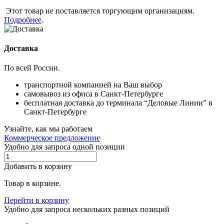
Этот товар не поставляется торгующим организациям.
Подробнее
.
Доставка
По всей России.
транспортной компанией на Ваш выбор
самовывоз из офиса в Санкт-Петербурге
бесплатная доставка до терминала “Деловые Линии” в
Санкт-Петербурге
Узнайте, как мы работаем
Коммерческое предложение
Удобно для запроса одной позиции
Добавить в корзину
Товар в корзине.
Перейти в корзину
Удобно для запроса нескольких разных позиций