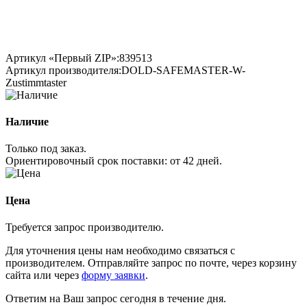
Артикул «Первый ZIP»:
839513
Артикул производителя:
DOLD-SAFEMASTER-W-
Zustimmtaster
Наличие
Только под заказ.
Ориентировочный срок поставки:
от 42 дней
.
Цена
Требуется запрос производителю.
Для уточнения цены нам необходимо связаться с
производителем. Отправляйте запрос по почте, через корзину
сайта или через
форму заявки
.
Ответим на Ваш запрос сегодня в течение дня.