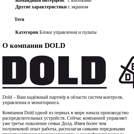
Командный интерфейс
с кнопками
Другие характеристики
с экраном
Теги
Категория
Блоки управления и пульты
О компании DOLD
Dold – Ваш надёжный партнёр в области систем контроля,
управления и мониторинга.
Компания Dold одной из первых в мире начала производство
распределительных устройств. Сейчас компанией управляет
уже третье поколение семьи Долд. Имея более чем
полувековой опыт работы, располагая самыми передовыми