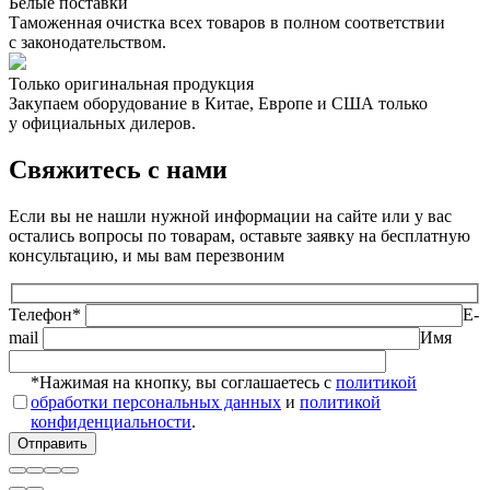
Белые поставки
Таможенная очистка всех товаров в полном соответствии
с законодательством.
Только оригинальная продукция
Закупаем оборудование в Китае, Европе и США только
у официальных дилеров.
Свяжитесь с нами
Если вы не нашли нужной информации на сайте или у вас
остались вопросы по товарам, оставьте заявку на бесплатную
консультацию, и мы вам перезвоним
Телефон*
E-
mail
Имя
*Нажимая на кнопку, вы соглашаетесь с
политикой
обработки персональных данных
и
политикой
конфиденциальности
.