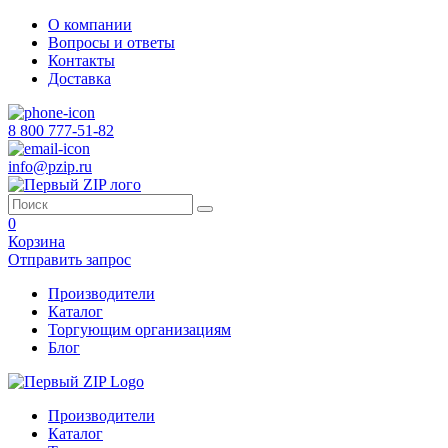
О компании
Вопросы и ответы
Контакты
Доставка
8 800 777-51-82
info@pzip.ru
0
Корзина
Отправить запрос
Производители
Каталог
Торгующим организациям
Блог
Производители
Каталог