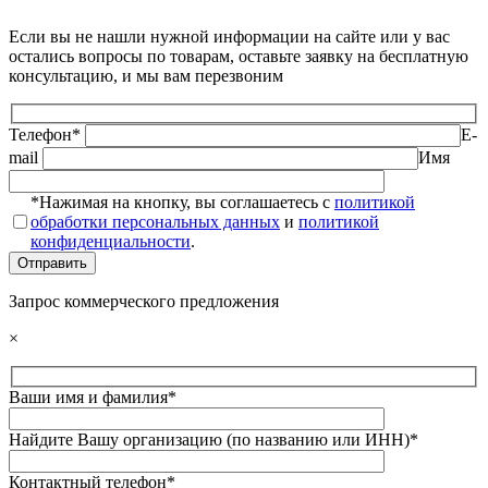
Если вы не нашли нужной информации на сайте или у вас
остались вопросы по товарам, оставьте заявку на бесплатную
консультацию, и мы вам перезвоним
Телефон*
E-
mail
Имя
*Нажимая на кнопку, вы соглашаетесь с
политикой
обработки персональных данных
и
политикой
конфиденциальности
.
Запрос коммерческого предложения
×
Ваши имя и фамилия*
Найдите Вашу организацию (по названию или ИНН)*
Контактный телефон*