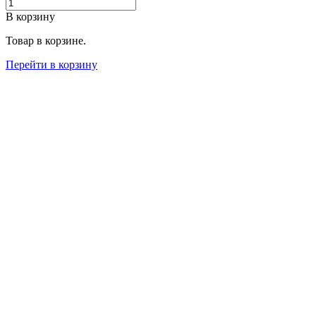
В корзину
Товар в корзине.
Перейти в корзину