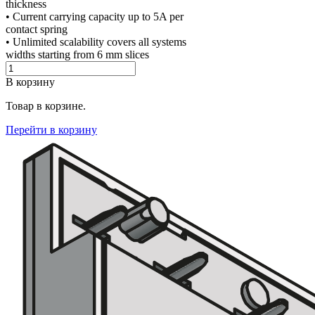
thickness
• Current carrying capacity up to 5A per
contact spring
• Unlimited scalability covers all systems
widths starting from 6 mm slices
В корзину
Товар в корзине.
Перейти в корзину