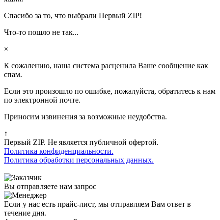
Спасибо за то, что выбрали Первый ZIP!
Что-то пошло не так...
×
К сожалению, наша система расценила Ваше сообщение как
спам.
Если это произошло по ошибке, пожалуйста, обратитесь к нам
по электронной почте.
Приносим извинения за возможные неудобства.
↑
Первый ZIP. Не является публичной офертой.
Политика конфиденциальности.
Политика обработки персональных данных.
Вы отправляете нам запрос
Если у нас есть прайс-лист, мы отправляем Вам ответ в
течение дня.