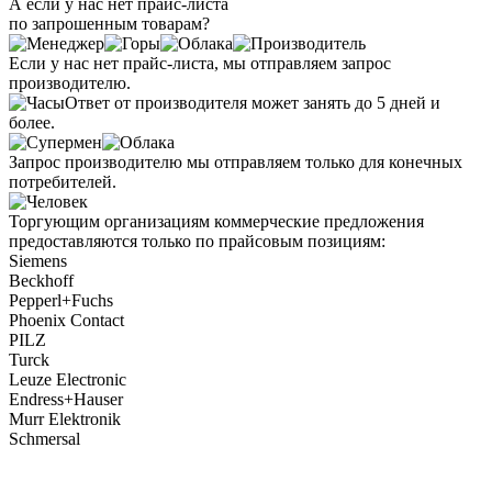
А если у нас нет прайс-листа
по запрошенным товарам?
Если у нас нет прайс-листа, мы отправляем запрос
производителю.
Ответ от производителя может занять до 5 дней и
более.
Запрос производителю мы отправляем только для конечных
потребителей.
Торгующим организациям коммерческие предложения
предоставляются только по прайсовым позициям:
Siemens
Beckhoff
Pepperl+Fuchs
Phoenix Contact
PILZ
Turck
Leuze Electronic
Endress+Hauser
Murr Elektronik
Schmersal