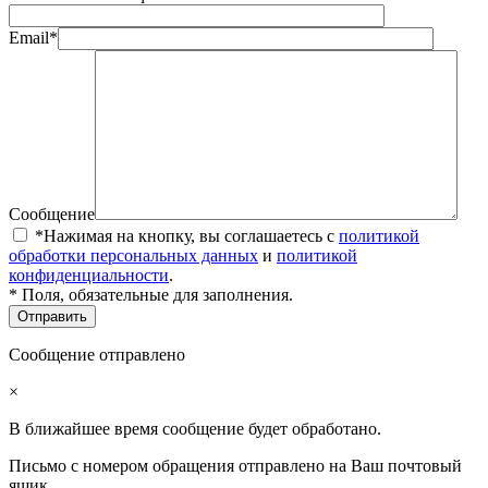
Email*
Сообщение
*Нажимая на кнопку, вы соглашаетесь с
политикой
обработки персональных данных
и
политикой
конфиденциальности
.
* Поля, обязательные для заполнения.
Сообщение отправлено
×
В ближайшее время сообщение будет обработано.
Письмо с номером обращения отправлено на Ваш почтовый
ящик.