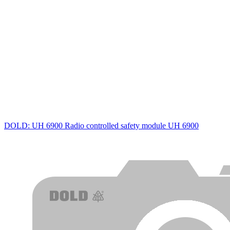
DOLD: UH 6900 Radio controlled safety module UH 6900