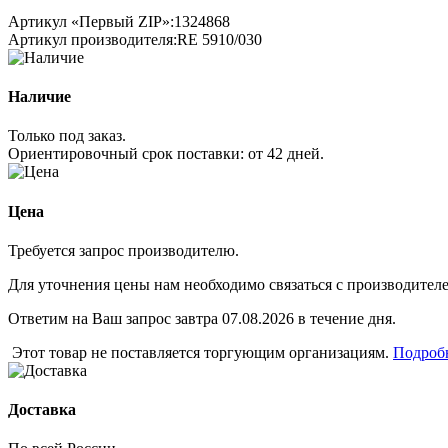
Артикул «Первый ZIP»:
1324868
Артикул производителя:
RE 5910/030
Наличие
Только под заказ.
Ориентировочный срок поставки:
от 42 дней
.
Цена
Требуется запрос производителю.
Для уточнения цены нам необходимо связаться с производителем
Ответим на Ваш запрос завтра 07.08.2026 в течение дня.
Этот товар не поставляется торгующим организациям.
Подроб
Доставка