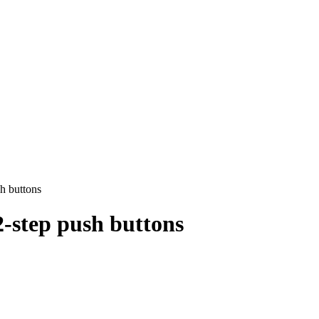
h buttons
-step push buttons