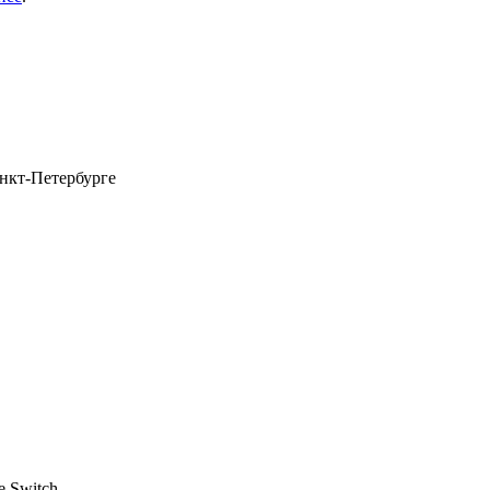
анкт-Петербурге
e Switch