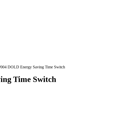
004 DOLD Energy Saving Time Switch
ing Time Switch