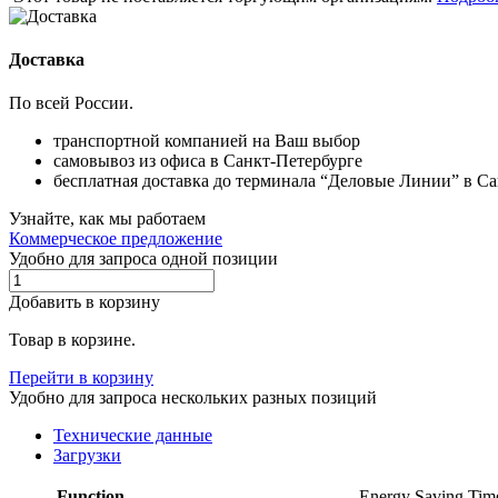
Доставка
По всей России.
транспортной компанией на Ваш выбор
самовывоз из офиса в Санкт-Петербурге
бесплатная доставка до терминала “Деловые Линии” в С
Узнайте, как мы работаем
Коммерческое предложение
Удобно для запроса одной позиции
Добавить в корзину
Товар в корзине.
Перейти в корзину
Удобно для запроса нескольких разных позиций
Технические данные
Загрузки
Function
Energy Saving Tim