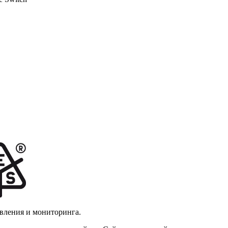
авления и мониторинга.