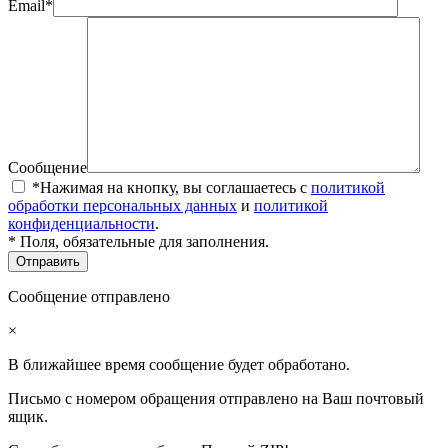
Email*
Сообщение
*Нажимая на кнопку, вы соглашаетесь с
политикой
обработки персональных данных
и
политикой
конфиденциальности
.
* Поля, обязательные для заполнения.
Сообщение отправлено
×
В ближайшее время сообщение будет обработано.
Письмо с номером обращения отправлено на Ваш почтовый
ящик.