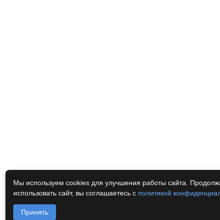
Мы используем cookies для улучшения работы сайта. Продолж
использовать сайт, вы соглашаетесь с
политикой конфиденциа
Принять