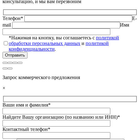
консультацию, и мы вам перезвоним
Телефон*
E-
mail
Имя
*Нажимая на кнопку, вы соглашаетесь с
политикой
обработки персональных данных
и
политикой
конфиденциальности
.
Запрос коммерческого предложения
×
Ваши имя и фамилия*
Найдите Вашу организацию (по названию или ИНН)*
Контактный телефон*