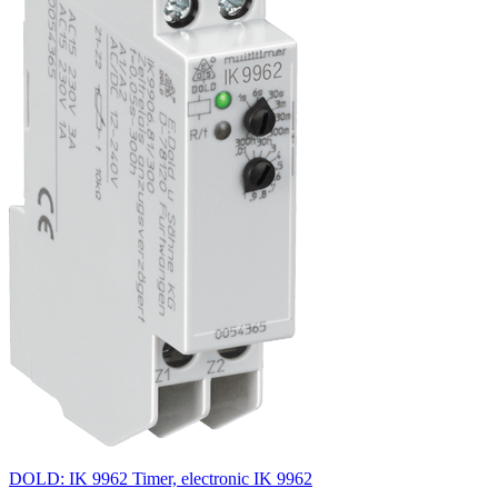
DOLD: IK 9962 Timer, electronic IK 9962