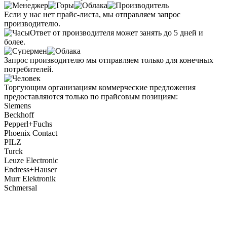
Если у нас нет прайс-листа, мы отправляем запрос
производителю.
Ответ от производителя может занять до 5 дней и
более.
Запрос производителю мы отправляем только для конечных
потребителей.
Торгующим организациям коммерческие предложения
предоставляются только по прайсовым позициям:
Siemens
Beckhoff
Pepperl+Fuchs
Phoenix Contact
PILZ
Turck
Leuze Electronic
Endress+Hauser
Murr Elektronik
Schmersal