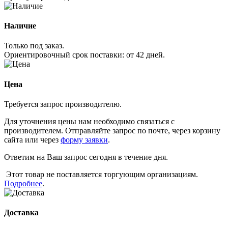
Наличие
Только под заказ.
Ориентировочный срок поставки:
от 42 дней
.
Цена
Требуется запрос производителю.
Для уточнения цены нам необходимо связаться с
производителем. Отправляйте запрос по почте, через корзину
сайта или через
форму заявки
.
Ответим на Ваш запрос сегодня в течение дня.
Этот товар не поставляется торгующим организациям.
Подробнее
.
Доставка