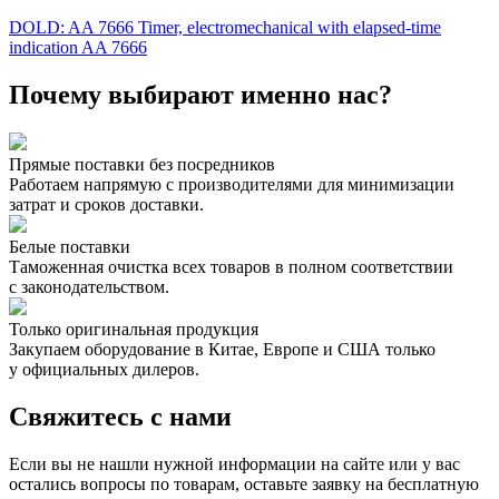
DOLD: AA 7666 Timer, electromechanical with elapsed-time
indication AA 7666
Почему выбирают именно нас?
Прямые поставки без посредников
Работаем напрямую с производителями для минимизации
затрат и сроков доставки.
Белые поставки
Таможенная очистка всех товаров в полном соответствии
с законодательством.
Только оригинальная продукция
Закупаем оборудование в Китае, Европе и США только
у официальных дилеров.
Свяжитесь с нами
Если вы не нашли нужной информации на сайте или у вас
остались вопросы по товарам, оставьте заявку на бесплатную