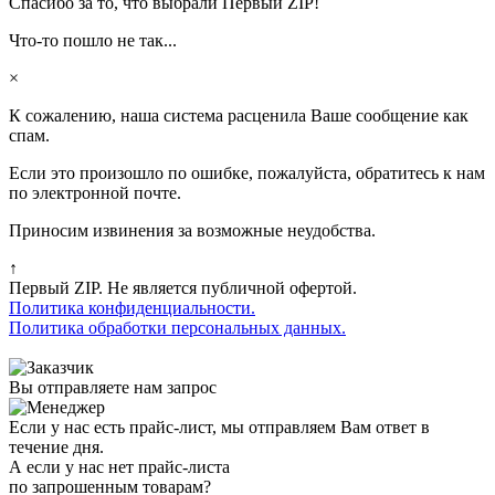
Спасибо за то, что выбрали Первый ZIP!
Что-то пошло не так...
×
К сожалению, наша система расценила Ваше сообщение как
спам.
Если это произошло по ошибке, пожалуйста, обратитесь к нам
по электронной почте.
Приносим извинения за возможные неудобства.
↑
Первый ZIP. Не является публичной офертой.
Политика конфиденциальности.
Политика обработки персональных данных.
Вы отправляете нам запрос
Если у нас есть прайс-лист, мы отправляем Вам ответ в
течение дня.
А если у нас нет прайс-листа
по запрошенным товарам?