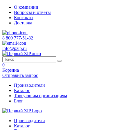
О компании
Вопросы и ответы
Контакты
Доставка
8 800 777-51-82
info@pzip.ru
0
Корзина
Отправить запрос
Производители
Каталог
Торгующим организациям
Блог
Производители
Каталог