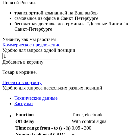
По всей России.
транспортной компанией на Ваш выбор
самовывоз из офиса в Санкт-Петербурге
бесплатная доставка до терминала “Деловые Линии” в
Санкт-Петербурге
Узнайте, как мы работаем
Коммерческое предложение
Удобно для запроса одной позиции
Добавить в корзину
Товар в корзине.
Перейти в корзину
Удобно для запроса нескольких разных позиций
Технические данные
Загрузки
Function
Timer, electronic
Off-delay
With control signal
Time range from - to (s - h)
0,05 - 300
Nominal voltage AC/DC
+