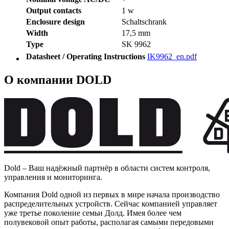
Output contacts
1 w
Enclosure design
Schaltschrank
Width
17,5 mm
Type
SK 9962
Datasheet / Operating Instructions
IK9962_en.pdf
О компании DOLD
Dold – Ваш надёжный партнёр в области систем контроля,
управления и мониторинга.
Компания Dold одной из первых в мире начала производство
распределительных устройств. Сейчас компанией управляет
уже третье поколение семьи Долд. Имея более чем
полувековой опыт работы, располагая самыми передовыми