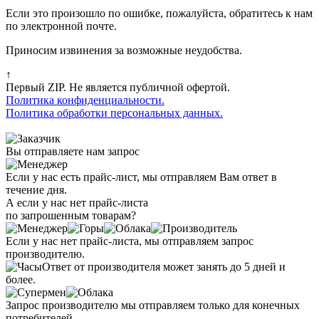
Если это произошло по ошибке, пожалуйста, обратитесь к нам
по электронной почте.
Приносим извинения за возможные неудобства.
↑
Первый ZIP. Не является публичной офертой.
Политика конфиденциальности.
Политика обработки персональных данных.
Вы отправляете нам запрос
Если у нас есть прайс-лист, мы отправляем Вам ответ в
течение дня.
А если у нас нет прайс-листа
по запрошенным товарам?
Если у нас нет прайс-листа, мы отправляем запрос
производителю.
Ответ от производителя может занять до 5 дней и
более.
Запрос производителю мы отправляем только для конечных
потребителей.