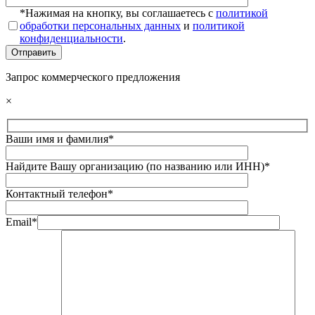
*Нажимая на кнопку, вы соглашаетесь с
политикой
обработки персональных данных
и
политикой
конфиденциальности
.
Запрос коммерческого предложения
×
Ваши имя и фамилия*
Найдите Вашу организацию (по названию или ИНН)*
Контактный телефон*
Email*