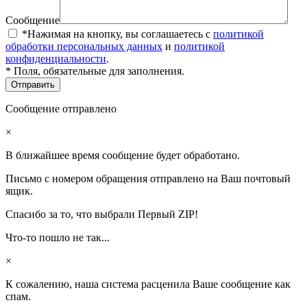
Сообщение
*Нажимая на кнопку, вы соглашаетесь с
политикой
обработки персональных данных
и
политикой
конфиденциальности
.
* Поля, обязательные для заполнения.
Сообщение отправлено
×
В ближайшее время сообщение будет обработано.
Письмо с номером обращения отправлено на Ваш почтовый
ящик.
Спасибо за то, что выбрали Первый ZIP!
Что-то пошло не так...
×
К сожалению, наша система расценила Ваше сообщение как
спам.