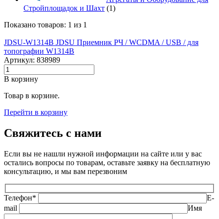
Стройплощадок и Шахт
(1)
Показано товаров: 1 из 1
JDSU-W1314B JDSU Приемник РЧ / WCDMA / USB / для
топографии W1314B
Артикул: 838989
В корзину
Товар в корзине.
Перейти в корзину
Свяжитесь с нами
Если вы не нашли нужной информации на сайте или у вас
остались вопросы по товарам, оставьте заявку на бесплатную
консультацию, и мы вам перезвоним
Телефон*
E-
mail
Имя