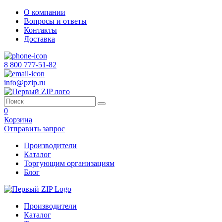
О компании
Вопросы и ответы
Контакты
Доставка
8 800 777-51-82
info@pzip.ru
0
Корзина
Отправить запрос
Производители
Каталог
Торгующим организациям
Блог
Производители
Каталог