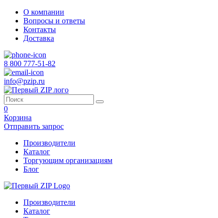
О компании
Вопросы и ответы
Контакты
Доставка
8 800 777-51-82
info@pzip.ru
0
Корзина
Отправить запрос
Производители
Каталог
Торгующим организациям
Блог
Производители
Каталог