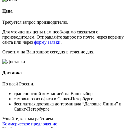
Цена
Требуется запрос производителю.
Для уточнения цены нам необходимо связаться с
производителем. Отправляйте запрос по почте, через корзину
сайта или через
форму заявки
.
Ответим на Ваш запрос сегодня в течение дня.
Доставка
По всей России.
транспортной компанией на Ваш выбор
самовывоз из офиса в Санкт-Петербурге
бесплатная доставка до терминала “Деловые Линии” в
Санкт-Петербурге
Узнайте, как мы работаем
Коммерческое предложение