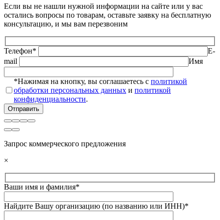
Если вы не нашли нужной информации на сайте или у вас
остались вопросы по товарам, оставьте заявку на бесплатную
консультацию, и мы вам перезвоним
Телефон*
E-
mail
Имя
*Нажимая на кнопку, вы соглашаетесь с
политикой
обработки персональных данных
и
политикой
конфиденциальности
.
Запрос коммерческого предложения
×
Ваши имя и фамилия*
Найдите Вашу организацию (по названию или ИНН)*