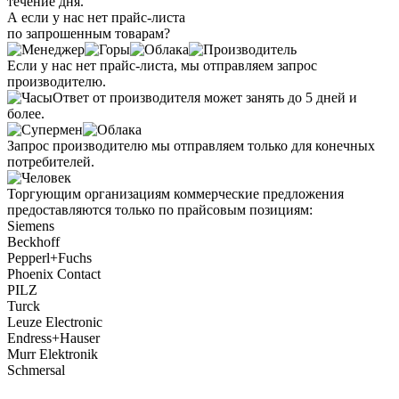
течение дня.
А если у нас нет прайс-листа
по запрошенным товарам?
Если у нас нет прайс-листа, мы отправляем запрос
производителю.
Ответ от производителя может занять до 5 дней и
более.
Запрос производителю мы отправляем только для конечных
потребителей.
Торгующим организациям коммерческие предложения
предоставляются только по прайсовым позициям:
Siemens
Beckhoff
Pepperl+Fuchs
Phoenix Contact
PILZ
Turck
Leuze Electronic
Endress+Hauser
Murr Elektronik
Schmersal