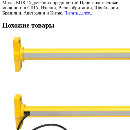
Милл. EUR 15 дочерних предприятий Производственные
мощности в США, Италии, Великобритании, Швейцарии,
Бразилии, Австралии и Китае.
Читать далее...
Похожие товары