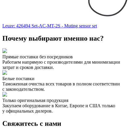
Leuze: 426494 Set-AC-MT-2S - Muting sensor set
Почему выбирают именно нас?
Прямые поставки без посредников
Работаем напрямую с производителями для минимизации
затрат и сроков доставки.
Белые поставки
Таможенная очистка всех товаров в полном соответствии
с законодательством.
Только оригинальная продукция
Закупаем оборудование в Китае, Европе и США только
у официальных дилеров.
Свяжитесь с нами