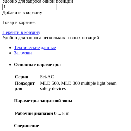
Удобно для запроса одной позиции
Добавить в корзину
Товар в корзине.
Перейти в корзину
Удобно для запроса нескольких разных позиций
Технические данные
Загрузки
Основные параметры
Серия
Set-AC
Подходит
MLD 500, MLD 300 multiple light beam
для
safety devices
Параметры защитной зоны
Рабочий диапазон
0 ... 8 m
Соединение