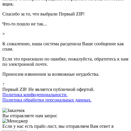
ящик.
Спасибо за то, что выбрали Первый ZIP!
Что-то пошло не так...
×
К сожалению, наша система расценила Ваше сообщение как
спам.
Если это произошло по ошибке, пожалуйста, обратитесь к нам
по электронной почте.
Приносим извинения за возможные неудобства.
↑
Первый ZIP. Не является публичной офертой.
Политика конфиденциальности.
Политика обработки персональных данных.
Вы отправляете нам запрос
Если у нас есть прайс-лист, мы отправляем Вам ответ в