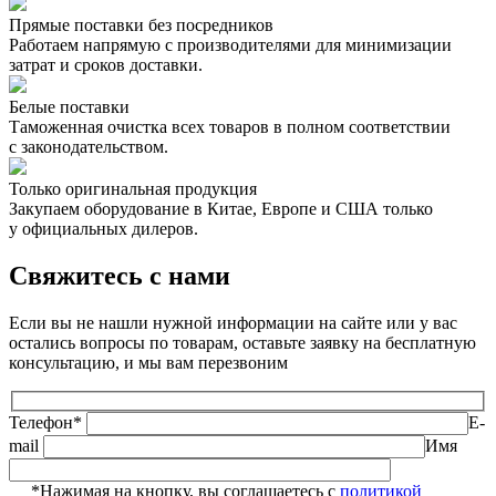
Прямые поставки без посредников
Работаем напрямую с производителями для минимизации
затрат и сроков доставки.
Белые поставки
Таможенная очистка всех товаров в полном соответствии
с законодательством.
Только оригинальная продукция
Закупаем оборудование в Китае, Европе и США только
у официальных дилеров.
Свяжитесь с нами
Если вы не нашли нужной информации на сайте или у вас
остались вопросы по товарам, оставьте заявку на бесплатную
консультацию, и мы вам перезвоним
Телефон*
E-
mail
Имя
*Нажимая на кнопку, вы соглашаетесь с
политикой