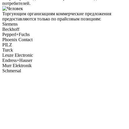
потребителей.
Торгующим организациям коммерческие предложения
предоставляются только по прайсовым позициям:
Siemens
Beckhoff
Pepperl+Fuchs
Phoenix Contact
PILZ
Turck
Leuze Electronic
Endress+Hauser
Murr Elektronik
Schmersal