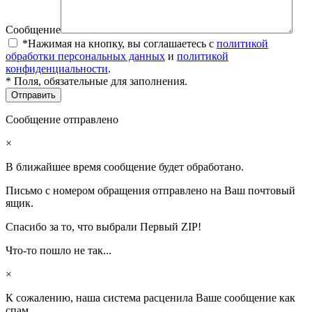
Сообщение
*Нажимая на кнопку, вы соглашаетесь с
политикой
обработки персональных данных
и
политикой
конфиденциальности
.
* Поля, обязательные для заполнения.
Сообщение отправлено
×
В ближайшее время сообщение будет обработано.
Письмо с номером обращения отправлено на Ваш почтовый
ящик.
Спасибо за то, что выбрали Первый ZIP!
Что-то пошло не так...
×
К сожалению, наша система расценила Ваше сообщение как
спам.