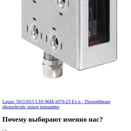
Leuze: 50111015 LSS 96M-1079-23 Ex n - Throughbeam
photoelectric sensor transmitter
Почему выбирают именно нас?