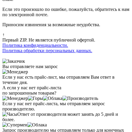
Если это произошло по ошибке, пожалуйста, обратитесь к нам
по электронной почте.
Приносим извинения за возможные неудобства.
↑
Первый ZIP. Не является публичной офертой.
Политика конфиденциальности.
Политика обработки персональных данных.
Вы отправляете нам запрос
Если у нас есть прайс-лист, мы отправляем Вам ответ в
течение дня.
А если у нас нет прайс-листа
по запрошенным товарам?
Если у нас нет прайс-листа, мы отправляем запрос
производителю.
Ответ от производителя может занять до 5 дней и
более.
Запрос производителю мы отправляем только для конечных