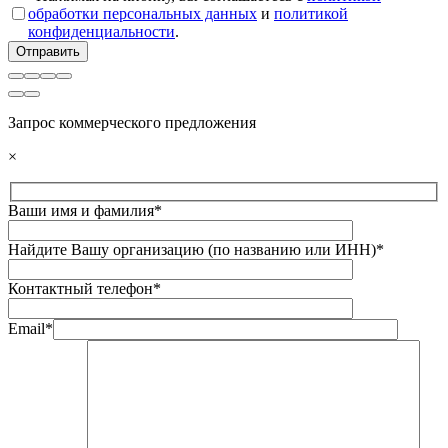
обработки персональных данных
и
политикой
конфиденциальности
.
Запрос коммерческого предложения
×
Ваши имя и фамилия*
Найдите Вашу организацию (по названию или ИНН)*
Контактный телефон*
Email*