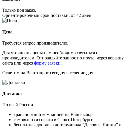
Только под заказ.
Ориентировочный срок поставки:
от 42 дней
.
Цена
Требуется запрос производителю.
Для уточнения цены нам необходимо связаться с
производителем. Отправляйте запрос по почте, через корзину
сайта или через
форму заявки
.
Ответим на Ваш запрос сегодня в течение дня.
Доставка
По всей России.
транспортной компанией на Ваш выбор
самовывоз из офиса в Санкт-Петербурге
бесплатная доставка до терминала “Деловые Линии” в