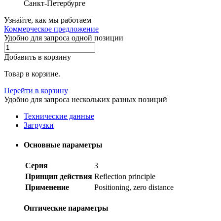
Санкт-Петербурге
Узнайте, как мы работаем
Коммерческое предложение
Удобно для запроса одной позиции
Добавить в корзину
Товар в корзине.
Перейти в корзину
Удобно для запроса нескольких разных позиций
Технические данные
Загрузки
Основные параметры
Серия
3
Принцип действия
Reflection principle
Применение
Positioning, zero distance
Оптические параметры