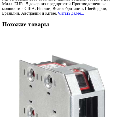
Милл. EUR 15 дочерних предприятий Производственные
мощности в США, Италии, Великобритании, Швейцарии,
Бразилии, Австралии и Китае.
Читать далее...
Похожие товары