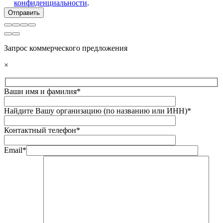
конфиденциальности
.
Запрос коммерческого предложения
×
Ваши имя и фамилия*
Найдите Вашу организацию (по названию или ИНН)*
Контактный телефон*
Email*