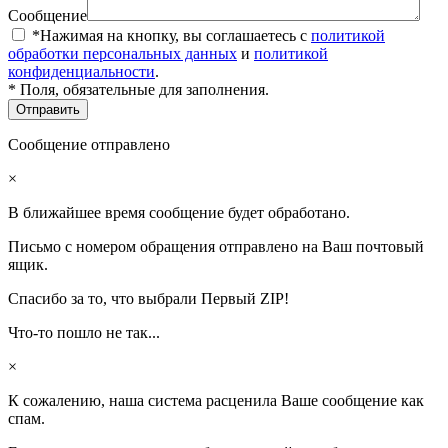
Сообщение
*Нажимая на кнопку, вы соглашаетесь с
политикой
обработки персональных данных
и
политикой
конфиденциальности
.
* Поля, обязательные для заполнения.
Сообщение отправлено
×
В ближайшее время сообщение будет обработано.
Письмо с номером обращения отправлено на Ваш почтовый
ящик.
Спасибо за то, что выбрали Первый ZIP!
Что-то пошло не так...
×
К сожалению, наша система расценила Ваше сообщение как
спам.