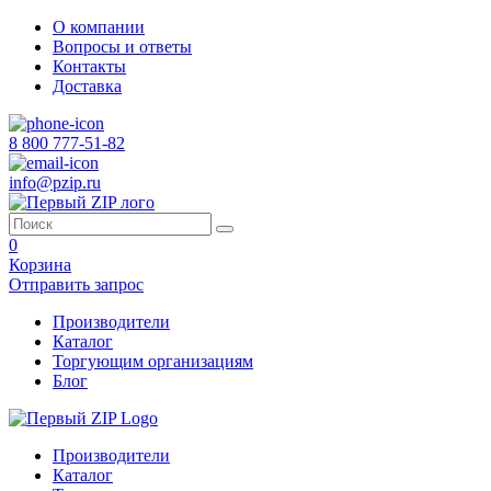
О компании
Вопросы и ответы
Контакты
Доставка
8 800 777-51-82
info@pzip.ru
0
Корзина
Отправить запрос
Производители
Каталог
Торгующим организациям
Блог
Производители
Каталог