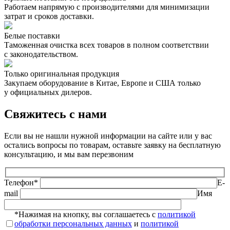
Работаем напрямую с производителями для минимизации
затрат и сроков доставки.
Белые поставки
Таможенная очистка всех товаров в полном соответствии
с законодательством.
Только оригинальная продукция
Закупаем оборудование в Китае, Европе и США только
у официальных дилеров.
Свяжитесь с нами
Если вы не нашли нужной информации на сайте или у вас
остались вопросы по товарам, оставьте заявку на бесплатную
консультацию, и мы вам перезвоним
Телефон*
E-
mail
Имя
*Нажимая на кнопку, вы соглашаетесь с
политикой
обработки персональных данных
и
политикой