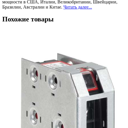
мощности в США, Италии, Великобритании, Швейцарии,
Бразилии, Австралии и Китае.
Читать далее...
Похожие товары