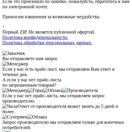
Если это произошло по ошибке, пожалуйста, обратитесь к нам
по электронной почте.
Приносим извинения за возможные неудобства.
↑
Первый ZIP. Не является публичной офертой.
Политика конфиденциальности.
Политика обработки персональных данных.
Вы отправляете нам запрос
Если у нас есть прайс-лист, мы отправляем Вам ответ в
течение дня.
А если у нас нет прайс-листа
по запрошенным товарам?
Если у нас нет прайс-листа, мы отправляем запрос
производителю.
Ответ от производителя может занять до 5 дней и
более.
Запрос производителю мы отправляем только для конечных
потребителей.