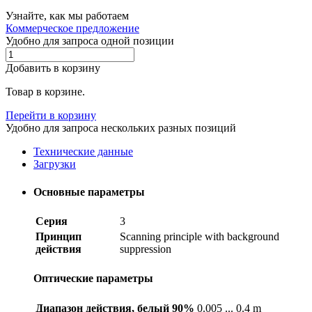
Узнайте, как мы работаем
Коммерческое предложение
Удобно для запроса одной позиции
Добавить в корзину
Товар в корзине.
Перейти в корзину
Удобно для запроса нескольких разных позиций
Технические данные
Загрузки
Основные параметры
Серия
3
Принцип
Scanning principle with background
действия
suppression
Оптические параметры
Диапазон действия, белый 90%
0.005 ... 0.4 m