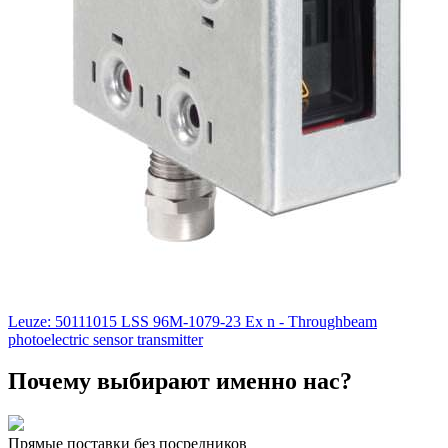
Leuze: 50111015 LSS 96M-1079-23 Ex n - Throughbeam
photoelectric sensor transmitter
Почему выбирают именно нас?
Прямые поставки без посредников