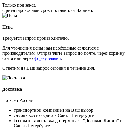
Только под заказ.
Ориентировочный срок поставки:
от 42 дней
.
Цена
Требуется запрос производителю.
Для уточнения цены нам необходимо связаться с
производителем. Отправляйте запрос по почте, через корзину
сайта или через
форму заявки
.
Ответим на Ваш запрос сегодня в течение дня.
Доставка
По всей России.
транспортной компанией на Ваш выбор
самовывоз из офиса в Санкт-Петербурге
бесплатная доставка до терминала “Деловые Линии” в
Санкт-Петербурге