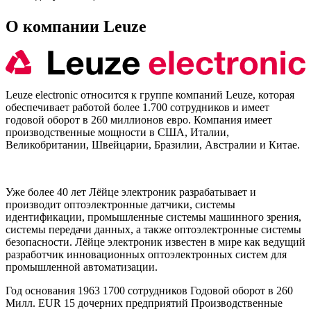
О компании Leuze
Leuze electronic относится к группе компаний Leuze, которая
обеспечивает работой более 1.700 сотрудников и имеет
годовой оборот в 260 миллионов евро. Компания имеет
производственные мощности в США, Италии,
Великобритании, Швейцарии, Бразилии, Австралии и Китае.
Уже более 40 лет Лёйце электроник разрабатывает и
производит оптоэлектронные датчики, системы
идентификации, промышленные системы машинного зрения,
системы передачи данных, а также оптоэлектронные системы
безопасности. Лёйце электроник известен в мире как ведущий
разработчик инновационных оптоэлектронных систем для
промышленной автоматизации.
Год основания 1963 1700 сотрудников Годовой оборот в 260
Милл. EUR 15 дочерних предприятий Производственные