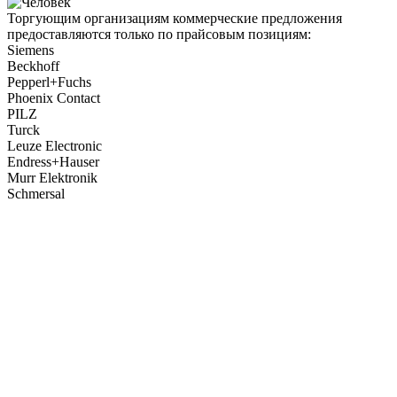
Торгующим организациям коммерческие предложения
предоставляются только по прайсовым позициям:
Siemens
Beckhoff
Pepperl+Fuchs
Phoenix Contact
PILZ
Turck
Leuze Electronic
Endress+Hauser
Murr Elektronik
Schmersal