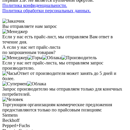
Первый ZIP. Не является публичной офертой.
Политика конфиденциальности.
Политика обработки персональных данных.
Вы отправляете нам запрос
Если у нас есть прайс-лист, мы отправляем Вам ответ в
течение дня.
А если у нас нет прайс-листа
по запрошенным товарам?
Если у нас нет прайс-листа, мы отправляем запрос
производителю.
Ответ от производителя может занять до 5 дней и
более.
Запрос производителю мы отправляем только для конечных
потребителей.
Торгующим организациям коммерческие предложения
предоставляются только по прайсовым позициям:
Siemens
Beckhoff
Pepperl+Fuchs