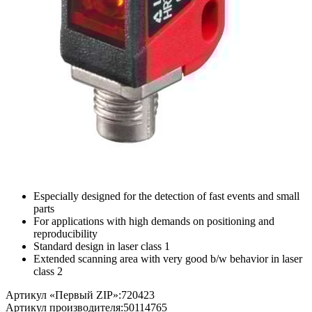
Especially designed for the detection of fast events and small
parts
For applications with high demands on positioning and
reproducibility
Standard design in laser class 1
Extended scanning area with very good b/w behavior in laser
class 2
Артикул «Первый ZIP»:
720423
Артикул производителя:
50114765