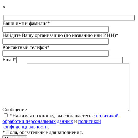
×
Ваши имя и фамилия*
Найдите Вашу организацию (по названию или ИНН)*
Контактный телефон*
Email*
Сообщение
*Нажимая на кнопку, вы соглашаетесь с
политикой
обработки персональных данных
и
политикой
конфиденциальности
.
* Поля, обязательные для заполнения.