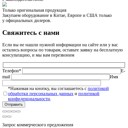
Только оригинальная продукция
Закупаем оборудование в Китае, Европе и США только
у официальных дилеров.
Свяжитесь с нами
Если вы не нашли нужной информации на сайте или у вас
остались вопросы по товарам, оставьте заявку на бесплатную
консультацию, и мы вам перезвоним
Телефон*
E-
mail
Имя
*Нажимая на кнопку, вы соглашаетесь с
политикой
обработки персональных данных
и
политикой
конфиденциальности
.
Запрос коммерческого предложения