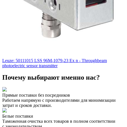
Leuze: 50111015 LSS 96M-1079-23 Ex n - Throughbeam
photoelectric sensor transmitter
Почему выбирают именно нас?
Прямые поставки без посредников
Работаем напрямую с производителями для минимизации
затрат и сроков доставки.
Белые поставки
Таможенная очистка всех товаров в полном соответствии
с законодательством.