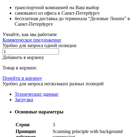
транспортной компанией на Ваш выбор
самовывоз из офиса в Санкт-Петербурге
бесплатная доставка до терминала “Деловые Линии” в
Санкт-Петербурге
Узнайте, как мы работаем
Коммерческое предложение
Удобно для запроса одной позиции
Добавить в корзину
Товар в корзине.
Перейти в корзину
Удобно для запроса нескольких разных позиций
Технические данные
Загрузки
Основные параметры
Серия
3
Принцип
Scanning principle with background
действия
suppression