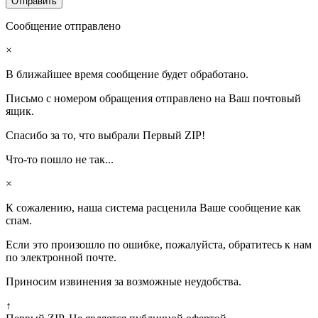
Сообщение отправлено
×
В ближайшее время сообщение будет обработано.
Письмо с номером обращения отправлено на Ваш почтовый
ящик.
Спасибо за то, что выбрали Первый ZIP!
Что-то пошло не так...
×
К сожалению, наша система расценила Ваше сообщение как
спам.
Если это произошло по ошибке, пожалуйста, обратитесь к нам
по электронной почте.
Приносим извинения за возможные неудобства.
↑