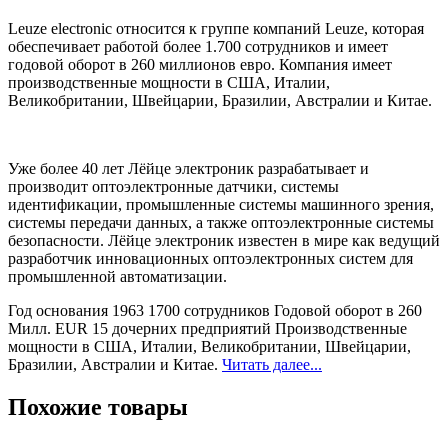
Leuze electronic относится к группе компаний Leuze, которая
обеспечивает работой более 1.700 сотрудников и имеет
годовой оборот в 260 миллионов евро. Компания имеет
производственные мощности в США, Италии,
Великобритании, Швейцарии, Бразилии, Австралии и Китае.
Уже более 40 лет Лёйце электроник разрабатывает и
производит оптоэлектронные датчики, системы
идентификации, промышленные системы машинного зрения,
системы передачи данных, а также оптоэлектронные системы
безопасности. Лёйце электроник известен в мире как ведущий
разработчик инновационных оптоэлектронных систем для
промышленной автоматизации.
Год основания 1963 1700 сотрудников Годовой оборот в 260
Милл. EUR 15 дочерних предприятий Производственные
мощности в США, Италии, Великобритании, Швейцарии,
Бразилии, Австралии и Китае.
Читать далее...
Похожие товары