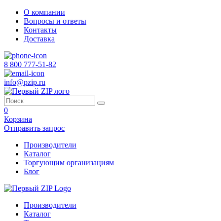
О компании
Вопросы и ответы
Контакты
Доставка
8 800 777-51-82
info@pzip.ru
0
Корзина
Отправить запрос
Производители
Каталог
Торгующим организациям
Блог
Производители
Каталог