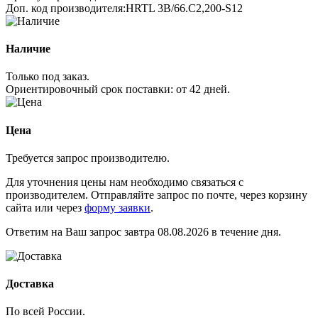
Доп. код производителя:
HRTL 3B/66.C2,200-S12
Наличие
Только под заказ.
Ориентировочный срок поставки:
от 42 дней
.
Цена
Требуется запрос производителю.
Для уточнения цены нам необходимо связаться с
производителем. Отправляйте запрос по почте, через корзину
сайта или через
форму заявки
.
Ответим на Ваш запрос завтра 08.08.2026 в течение дня.
Доставка
По всей России.