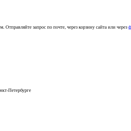
. Отправляйте запрос по почте, через корзину сайта или через
ф
анкт-Петербурге