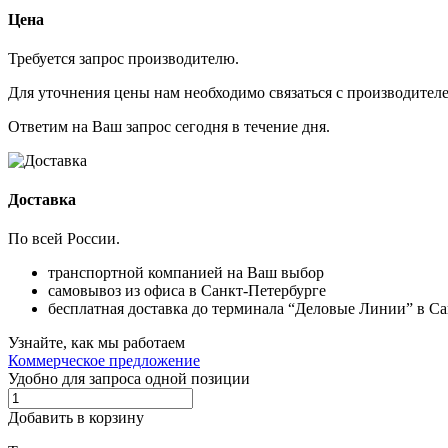
Цена
Требуется запрос производителю.
Для уточнения цены нам необходимо связаться с производителем
Ответим на Ваш запрос сегодня в течение дня.
Доставка
По всей России.
транспортной компанией на Ваш выбор
самовывоз из офиса в Санкт-Петербурге
бесплатная доставка до терминала “Деловые Линии” в С
Узнайте, как мы работаем
Коммерческое предложение
Удобно для запроса одной позиции
Добавить в корзину