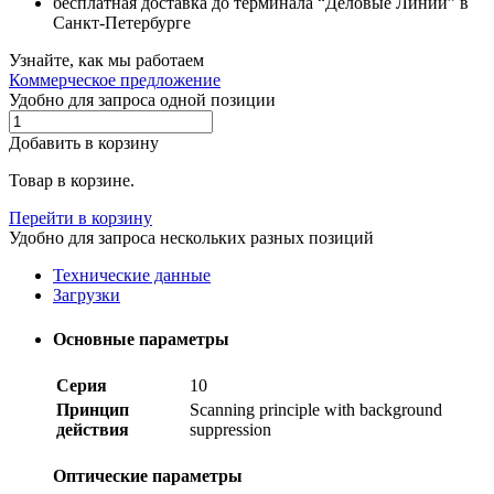
бесплатная доставка до терминала “Деловые Линии” в
Санкт-Петербурге
Узнайте, как мы работаем
Коммерческое предложение
Удобно для запроса одной позиции
Добавить в корзину
Товар в корзине.
Перейти в корзину
Удобно для запроса нескольких разных позиций
Технические данные
Загрузки
Основные параметры
Серия
10
Принцип
Scanning principle with background
действия
suppression
Оптические параметры