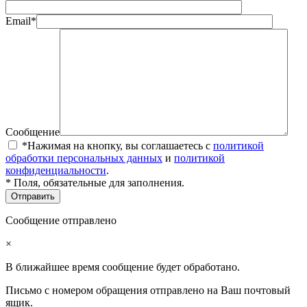
Email*
Сообщение
*Нажимая на кнопку, вы соглашаетесь с
политикой
обработки персональных данных
и
политикой
конфиденциальности
.
* Поля, обязательные для заполнения.
Сообщение отправлено
×
В ближайшее время сообщение будет обработано.
Письмо с номером обращения отправлено на Ваш почтовый
ящик.