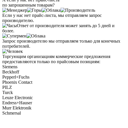
по запрошенным товарам?
Если у нас нет прайс-листа, мы отправляем запрос
производителю.
Ответ от производителя может занять до 5 дней и
более.
Запрос производителю мы отправляем только для конечных
потребителей.
Торгующим организациям коммерческие предложения
предоставляются только по прайсовым позициям:
Siemens
Beckhoff
Pepperl+Fuchs
Phoenix Contact
PILZ
Turck
Leuze Electronic
Endress+Hauser
Murr Elektronik
Schmersal