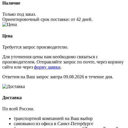
Наличие
Только под заказ.
Ориентировочный срок поставки:
от 42 дней
.
Цена
Требуется запрос производителю.
Для уточнения цены нам необходимо связаться с
производителем. Отправляйте запрос по почте, через корзину
сайта или через
форму заявки
.
Ответим на Ваш запрос завтра 09.08.2026 в течение дня.
Доставка
По всей России.
транспортной компанией на Ваш выбор
самовывоз из офиса в Санкт-Петербурге