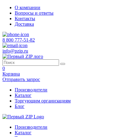
О компании
Вопросы и ответы
Контакты
Доставка
8 800 777-51-82
info@pzip.ru
0
Корзина
Отправить запрос
Производители
Каталог
Торгующим организациям
Блог
Производители
Каталог