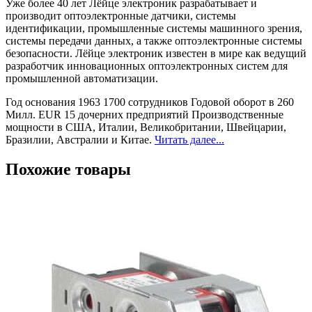
Уже более 40 лет Лёйце электроник разрабатывает и
производит оптоэлектронные датчики, системы
идентификации, промышленные системы машинного зрения,
системы передачи данных, а также оптоэлектронные системы
безопасности. Лёйце электроник известен в мире как ведущий
разработчик инновационных оптоэлектронных систем для
промышленной автоматизации.
Год основания 1963 1700 сотрудников Годовой оборот в 260
Милл. EUR 15 дочерних предприятий Производственные
мощности в США, Италии, Великобритании, Швейцарии,
Бразилии, Австралии и Китае.
Читать далее...
Похожие товары