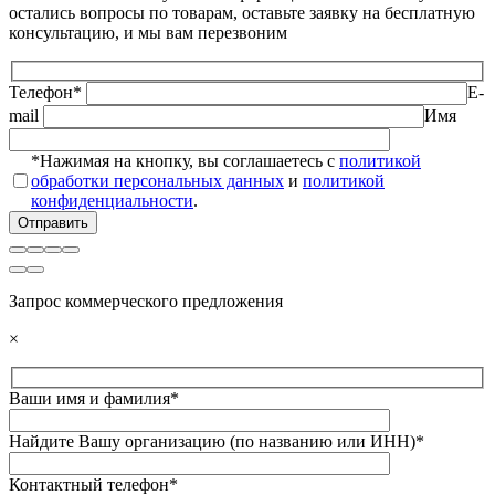
остались вопросы по товарам, оставьте заявку на бесплатную
консультацию, и мы вам перезвоним
Телефон*
E-
mail
Имя
*Нажимая на кнопку, вы соглашаетесь с
политикой
обработки персональных данных
и
политикой
конфиденциальности
.
Запрос коммерческого предложения
×
Ваши имя и фамилия*
Найдите Вашу организацию (по названию или ИНН)*
Контактный телефон*