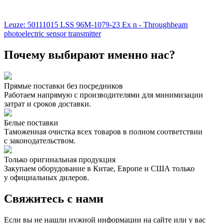
Leuze: 50111015 LSS 96M-1079-23 Ex n - Throughbeam
photoelectric sensor transmitter
Почему выбирают именно нас?
Прямые поставки без посредников
Работаем напрямую с производителями для минимизации
затрат и сроков доставки.
Белые поставки
Таможенная очистка всех товаров в полном соответствии
с законодательством.
Только оригинальная продукция
Закупаем оборудование в Китае, Европе и США только
у официальных дилеров.
Свяжитесь с нами
Если вы не нашли нужной информации на сайте или у вас