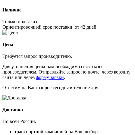
Наличие
Только под заказ.
Ориентировочный срок поставки:
от 42 дней
.
Цена
Требуется запрос производителю.
Для уточнения цены нам необходимо связаться с
производителем. Отправляйте запрос по почте, через корзину
сайта или через
форму заявки
.
Ответим на Ваш запрос сегодня в течение дня.
Доставка
По всей России.
транспортной компанией на Ваш выбор