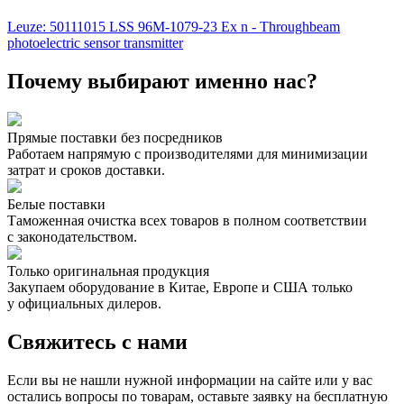
Leuze: 50111015 LSS 96M-1079-23 Ex n - Throughbeam
photoelectric sensor transmitter
Почему выбирают именно нас?
Прямые поставки без посредников
Работаем напрямую с производителями для минимизации
затрат и сроков доставки.
Белые поставки
Таможенная очистка всех товаров в полном соответствии
с законодательством.
Только оригинальная продукция
Закупаем оборудование в Китае, Европе и США только
у официальных дилеров.
Свяжитесь с нами
Если вы не нашли нужной информации на сайте или у вас
остались вопросы по товарам, оставьте заявку на бесплатную