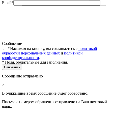
Email*
Сообщение
*Нажимая на кнопку, вы соглашаетесь с
политикой
обработки персональных данных
и
политикой
конфиденциальности
.
* Поля, обязательные для заполнения.
Сообщение отправлено
×
В ближайшее время сообщение будет обработано.
Письмо с номером обращения отправлено на Ваш почтовый
ящик.