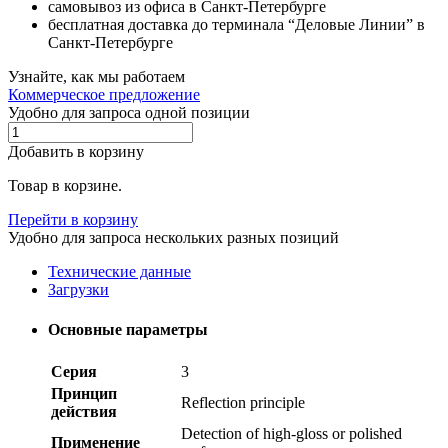
самовывоз из офиса в Санкт-Петербурге
бесплатная доставка до терминала “Деловые Линии” в
Санкт-Петербурге
Узнайте, как мы работаем
Коммерческое предложение
Удобно для запроса одной позиции
Добавить в корзину
Товар в корзине.
Перейти в корзину
Удобно для запроса нескольких разных позиций
Технические данные
Загрузки
Основные параметры
Серия
3
Принцип
Reflection principle
действия
Detection of high-gloss or polished
Применение