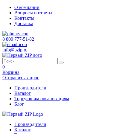
О компании
Вопросы и ответы
Контакты
Доставка
8 800 777-51-82
info@pzip.ru
0
Корзина
Отправить запрос
Производители
Каталог
Торгующим организациям
Блог
Производители
Каталог