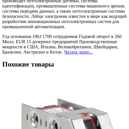
производит оптоэлектронные датчики, системы
идентификации, промышленные системы машинного зрения,
системы передачи данных, а также оптоэлектронные системы
безопасности. Лёйце электроник известен в мире как ведущий
разработчик инновационных оптоэлектронных систем для
промышленной автоматизации.
Год основания 1963 1700 сотрудников Годовой оборот в 260
Милл. EUR 15 дочерних предприятий Производственные
мощности в США, Италии, Великобритании, Швейцарии,
Бразилии, Австралии и Китае.
Читать далее...
Похожие товары