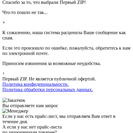
Спасибо за то, что выбрали Первый ZIP!
Что-то пошло не так...
×
К сожалению, наша система расценила Ваше сообщение как
спам.
Если это произошло по ошибке, пожалуйста, обратитесь к нам
по электронной почте.
Приносим извинения за возможные неудобства.
↑
Первый ZIP. Не является публичной офертой.
Политика конфиденциальности.
Политика обработки персональных данных.
Вы отправляете нам запрос
Если у нас есть прайс-лист, мы отправляем Вам ответ в
течение дня.
А если у нас нет прайс-листа
по запрошенным товарам?