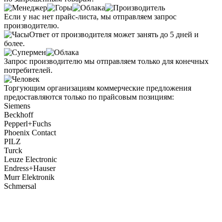
Если у нас нет прайс-листа, мы отправляем запрос
производителю.
Ответ от производителя может занять до 5 дней и
более.
Запрос производителю мы отправляем только для конечных
потребителей.
Торгующим организациям коммерческие предложения
предоставляются только по прайсовым позициям:
Siemens
Beckhoff
Pepperl+Fuchs
Phoenix Contact
PILZ
Turck
Leuze Electronic
Endress+Hauser
Murr Elektronik
Schmersal