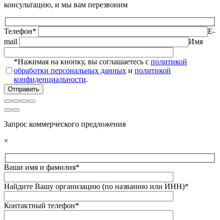
консультацию, и мы вам перезвоним
Телефон*
E-
mail
Имя
*Нажимая на кнопку, вы соглашаетесь с
политикой
обработки персональных данных
и
политикой
конфиденциальности
.
Запрос коммерческого предложения
×
Ваши имя и фамилия*
Найдите Вашу организацию (по названию или ИНН)*
Контактный телефон*