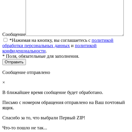
Сообщение
*Нажимая на кнопку, вы соглашаетесь с
политикой
обработки персональных данных
и
политикой
конфиденциальности
.
* Поля, обязательные для заполнения.
Сообщение отправлено
×
В ближайшее время сообщение будет обработано.
Письмо с номером обращения отправлено на Ваш почтовый
ящик.
Спасибо за то, что выбрали Первый ZIP!
Что-то пошло не так...