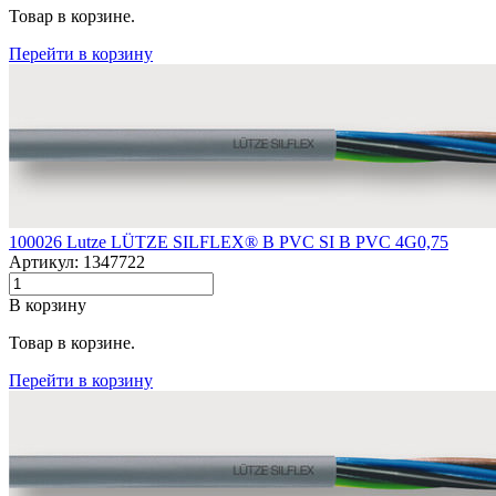
Товар в корзине.
Перейти в корзину
100026 Lutze LÜTZE SILFLEX® B PVC SI B PVC 4G0,75
Артикул: 1347722
В корзину
Товар в корзине.
Перейти в корзину