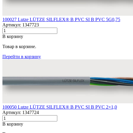
100027 Lutze LÜTZE SILFLEX® B PVC SI B PVC 5G0,75
Артикул: 1347723
В корзину
Товар в корзине.
Перейти в корзину
100050 Lutze LÜTZE SILFLEX® B PVC SI B PVC 2×1,0
Артикул: 1347724
В корзину