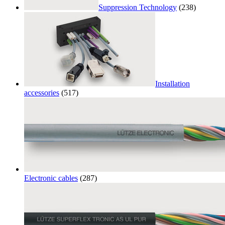
Suppression Technology
(238)
Installation
accessories
(517)
Electronic cables
(287)