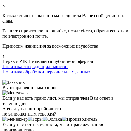
×
К сожалению, наша система расценила Ваше сообщение как
спам.
Если это произошло по ошибке, пожалуйста, обратитесь к нам
по электронной почте.
Приносим извинения за возможные неудобства.
↑
Первый ZIP. Не является публичной офертой.
Политика конфиденциальности.
Политика обработки персональных данных.
Вы отправляете нам запрос
Если у нас есть прайс-лист, мы отправляем Вам ответ в
течение дня.
А если у нас нет прайс-листа
по запрошенным товарам?
Если у нас нет прайс-листа, мы отправляем запрос
производителю.