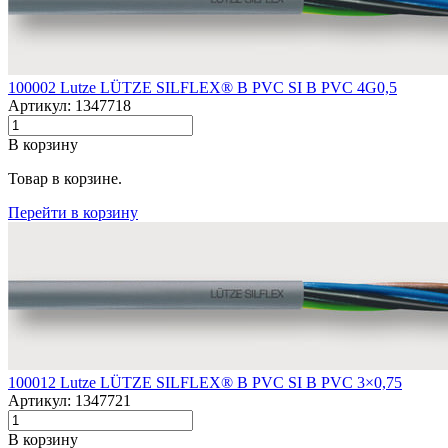
100002 Lutze LÜTZE SILFLEX® B PVC SI B PVC 4G0,5
Артикул: 1347718
В корзину
Товар в корзине.
Перейти в корзину
100012 Lutze LÜTZE SILFLEX® B PVC SI B PVC 3×0,75
Артикул: 1347721
В корзину