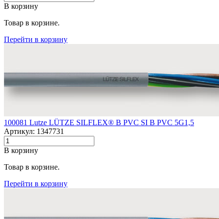
В корзину
Товар в корзине.
Перейти в корзину
100081 Lutze LÜTZE SILFLEX® B PVC SI B PVC 5G1,5
Артикул: 1347731
В корзину
Товар в корзине.
Перейти в корзину