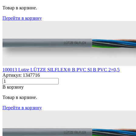
Товар в корзине.
Перейти в корзину
100013 Lutze LÜTZE SILFLEX® B PVC SI B PVC 2×0,5
Артикул: 1347716
В корзину
Товар в корзине.
Перейти в корзину