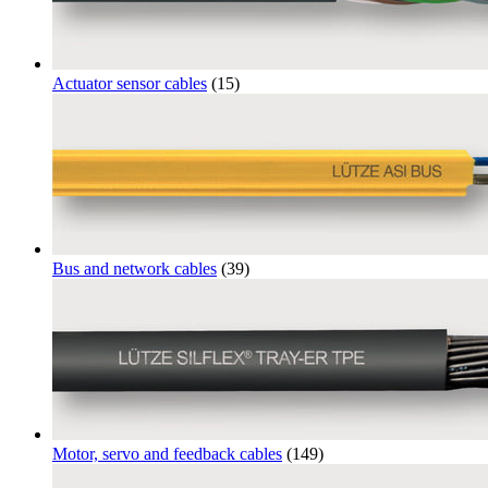
Actuator sensor cables
(15)
Bus and network cables
(39)
Motor, servo and feedback cables
(149)