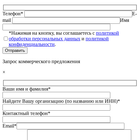
Телефон*
E-
mail
Имя
*Нажимая на кнопку, вы соглашаетесь с
политикой
обработки персональных данных
и
политикой
конфиденциальности
.
Запрос коммерческого предложения
×
Ваши имя и фамилия*
Найдите Вашу организацию (по названию или ИНН)*
Контактный телефон*
Email*