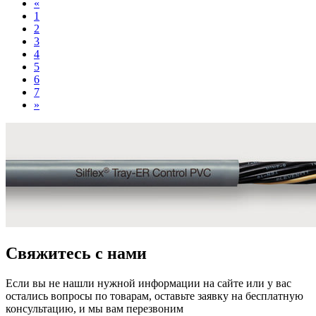
«
1
2
3
4
5
6
7
»
Свяжитесь с нами
Если вы не нашли нужной информации на сайте или у вас
остались вопросы по товарам, оставьте заявку на бесплатную
консультацию, и мы вам перезвоним