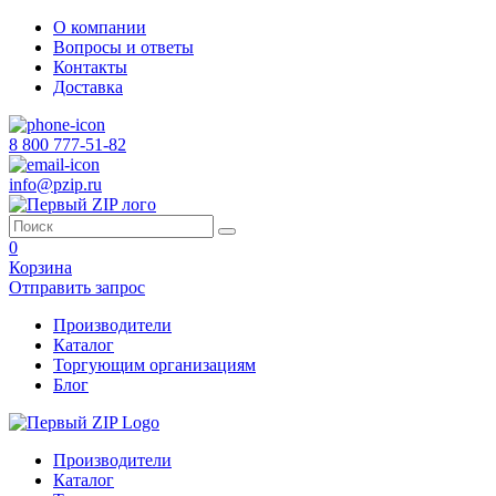
О компании
Вопросы и ответы
Контакты
Доставка
8 800 777-51-82
info@pzip.ru
0
Корзина
Отправить запрос
Производители
Каталог
Торгующим организациям
Блог
Производители
Каталог