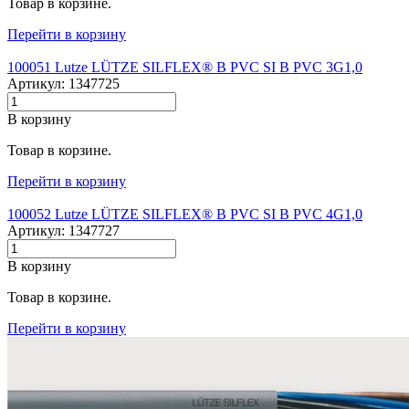
Товар в корзине.
Перейти в корзину
100051 Lutze LÜTZE SILFLEX® B PVC SI B PVC 3G1,0
Артикул: 1347725
В корзину
Товар в корзине.
Перейти в корзину
100052 Lutze LÜTZE SILFLEX® B PVC SI B PVC 4G1,0
Артикул: 1347727
В корзину
Товар в корзине.
Перейти в корзину