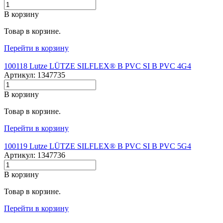
В корзину
Товар в корзине.
Перейти в корзину
100118 Lutze LÜTZE SILFLEX® B PVC SI B PVC 4G4
Артикул: 1347735
В корзину
Товар в корзине.
Перейти в корзину
100119 Lutze LÜTZE SILFLEX® B PVC SI B PVC 5G4
Артикул: 1347736
В корзину
Товар в корзине.
Перейти в корзину