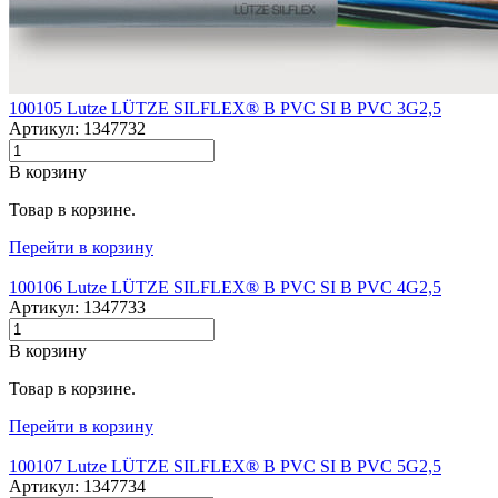
100105 Lutze LÜTZE SILFLEX® B PVC SI B PVC 3G2,5
Артикул: 1347732
В корзину
Товар в корзине.
Перейти в корзину
100106 Lutze LÜTZE SILFLEX® B PVC SI B PVC 4G2,5
Артикул: 1347733
В корзину
Товар в корзине.
Перейти в корзину
100107 Lutze LÜTZE SILFLEX® B PVC SI B PVC 5G2,5
Артикул: 1347734