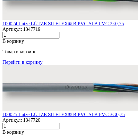
100024 Lutze LÜTZE SILFLEX® B PVC SI B PVC 2×0,75
Артикул: 1347719
В корзину
Товар в корзине.
Перейти в корзину
100025 Lutze LÜTZE SILFLEX® B PVC SI B PVC 3G0,75
Артикул: 1347720
В корзину