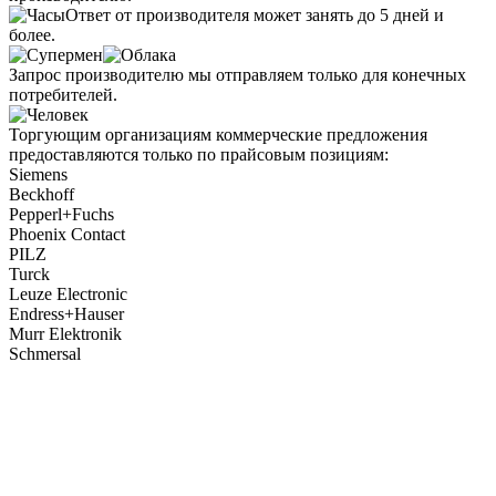
Ответ от производителя может занять до 5 дней и
более.
Запрос производителю мы отправляем только для конечных
потребителей.
Торгующим организациям коммерческие предложения
предоставляются только по прайсовым позициям:
Siemens
Beckhoff
Pepperl+Fuchs
Phoenix Contact
PILZ
Turck
Leuze Electronic
Endress+Hauser
Murr Elektronik
Schmersal