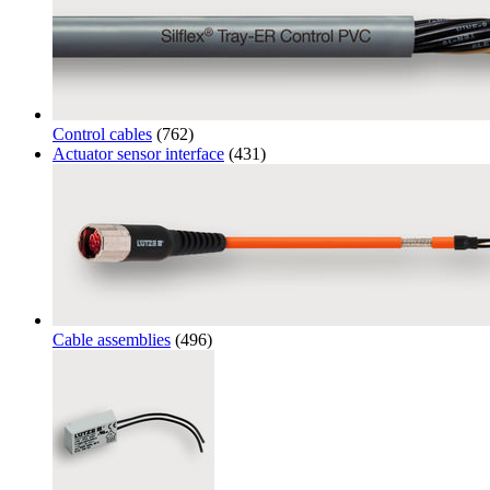
Control cables
(762)
Actuator sensor interface
(431)
Cable assemblies
(496)