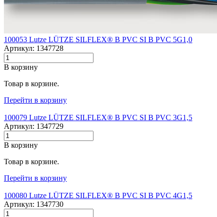
100053 Lutze LÜTZE SILFLEX® B PVC SI B PVC 5G1,0
Артикул: 1347728
В корзину
Товар в корзине.
Перейти в корзину
100079 Lutze LÜTZE SILFLEX® B PVC SI B PVC 3G1,5
Артикул: 1347729
В корзину
Товар в корзине.
Перейти в корзину
100080 Lutze LÜTZE SILFLEX® B PVC SI B PVC 4G1,5
Артикул: 1347730